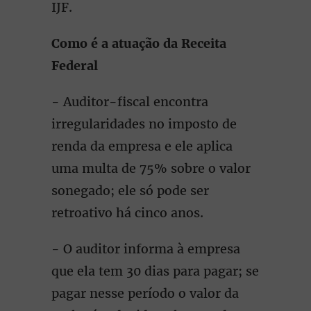
IJF.
Como é a atuação da Receita
Federal
- Auditor-fiscal encontra
irregularidades no imposto de
renda da empresa e ele aplica
uma multa de 75% sobre o valor
sonegado; ele só pode ser
retroativo há cinco anos.
- O auditor informa à empresa
que ela tem 30 dias para pagar; se
pagar nesse período o valor da