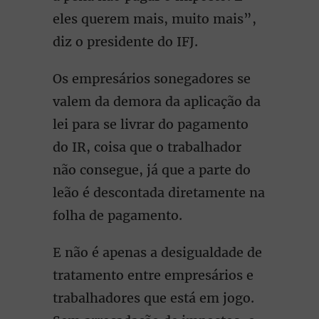
eles querem mais, muito mais”,
diz o presidente do IFJ.
Os empresários sonegadores se
valem da demora da aplicação da
lei para se livrar do pagamento
do IR, coisa que o trabalhador
não consegue, já que a parte do
leão é descontada diretamente na
folha de pagamento.
E não é apenas a desigualdade de
tratamento entre empresários e
trabalhadores que está em jogo.