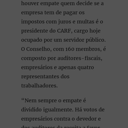
houver empate quem decide se a
empresa tem de pagar os
impostos com juros e multas é o
presidente do CARF, cargo hoje
ocupado por um servidor público.
O Conselho, com 160 membros, é
composto por auditores-fiscais,
empresários e apenas quatro
representantes dos
trabalhadores.
“Nem sempre o empate é
dividido igualmente. Há votos de
empresários contra o devedor e
dos auditores da receita a favor.