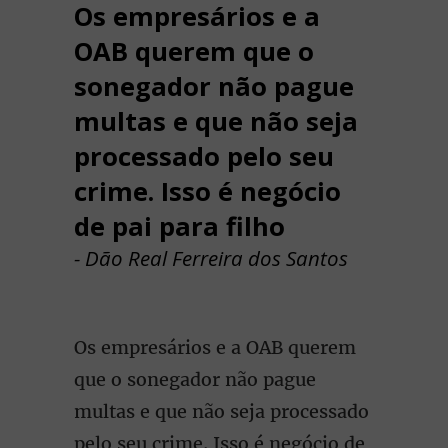
Os empresários e a
OAB querem que o
sonegador não pague
multas e que não seja
processado pelo seu
crime. Isso é negócio
de pai para filho
- Dão Real Ferreira dos Santos
Os empresários e a OAB querem
que o sonegador não pague
multas e que não seja processado
pelo seu crime. Isso é negócio de