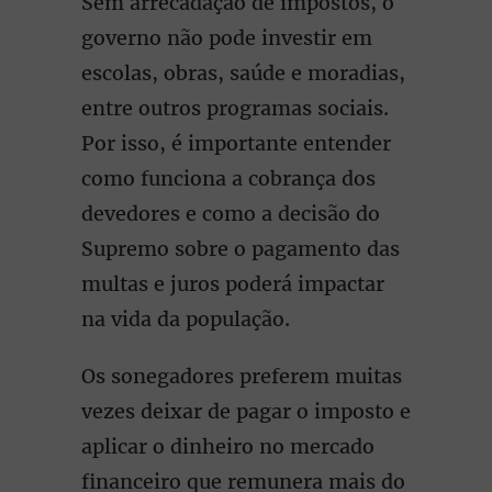
Sem arrecadação de impostos, o
governo não pode investir em
escolas, obras, saúde e moradias,
entre outros programas sociais.
Por isso, é importante entender
como funciona a cobrança dos
devedores e como a decisão do
Supremo sobre o pagamento das
multas e juros poderá impactar
na vida da população.
Os sonegadores preferem muitas
vezes deixar de pagar o imposto e
aplicar o dinheiro no mercado
financeiro que remunera mais do