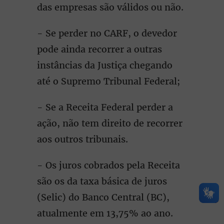
das empresas são válidos ou não.
- Se perder no CARF, o devedor
pode ainda recorrer a outras
instâncias da Justiça chegando
até o Supremo Tribunal Federal;
- Se a Receita Federal perder a
ação, não tem direito de recorrer
aos outros tribunais.
- Os juros cobrados pela Receita
são os da taxa básica de juros
(Selic) do Banco Central (BC),
atualmente em 13,75% ao ano.