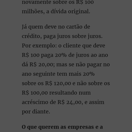
novamente sobre os R$ 100
milhões, a dívida original.
Já quem deve no cartão de
crédito, paga juros sobre juros.
Por exemplo: o cliente que deve
R$ 100 paga 20% de juros ao ano
dá R$ 20,00; mas se não pagar no
ano seguinte tem mais 20%
sobre os R$ 120,00 e não sobre os
R$ 100,00 resultando num
acréscimo de R$ 24,00, e assim
por diante.
O que querem as empresas e a