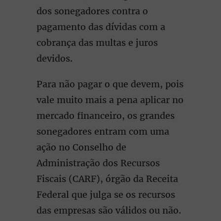
dos sonegadores contra o
pagamento das dívidas com a
cobrança das multas e juros
devidos.
Para não pagar o que devem, pois
vale muito mais a pena aplicar no
mercado financeiro, os grandes
sonegadores entram com uma
ação no Conselho de
Administração dos Recursos
Fiscais (CARF), órgão da Receita
Federal que julga se os recursos
das empresas são válidos ou não.