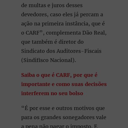
de multas e juros desses
devedores, caso eles já percam a
ação na primeira instância, que é
o CARF”, complementa Dão Real,
que também é diretor do
Sindicato dos Auditores-Fiscais
(Sindifisco Nacional).
Saiba o que é CARF, por que é
importante e como suas decisões
interferem no seu bolso
“É por esse e outros motivos que
para os grandes sonegadores vale
a pena não pagar o imposto. E