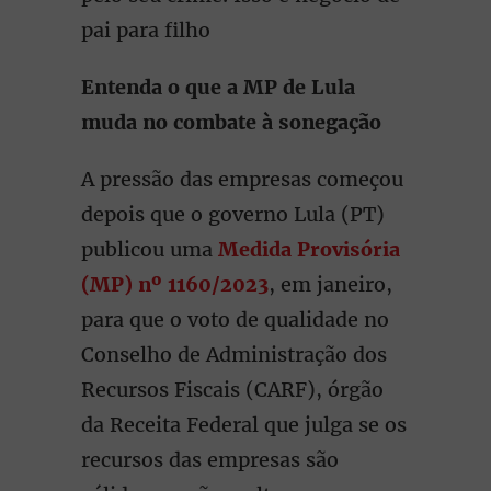
pai para filho
Entenda o que a MP de Lula
muda no combate à sonegação
A pressão das empresas começou
depois que o governo Lula (PT)
publicou uma
Medida Provisória
(MP) nº 1160/2023
, em janeiro,
para que o voto de qualidade no
Conselho de Administração dos
Recursos Fiscais (CARF), órgão
da Receita Federal que julga se os
recursos das empresas são