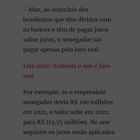
- Mas, ao contrário dos
brasileiros que têm dívidas com
os bancos e têm de pagar juros
sobre juros, o sonegador vai
pagar apenas pelo juro real.
Leia mais: Entenda o que é juro
real
Por exemplo, se o empresário
sonegador devia R$ 100 milhões
em 2021, o valor sobe em 2022
para R$ 113,75 milhões. No ano
seguinte os juros serão aplicados