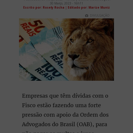
30 Março, 2023 - 16h11
Escrito por: Rosely Rocha
|
Editado por: Marize Muniz
DIVULGAÇÃO
Empresas que têm dívidas com o
Fisco estão fazendo uma forte
pressão com apoio da Ordem dos
Advogados do Brasil (OAB), para