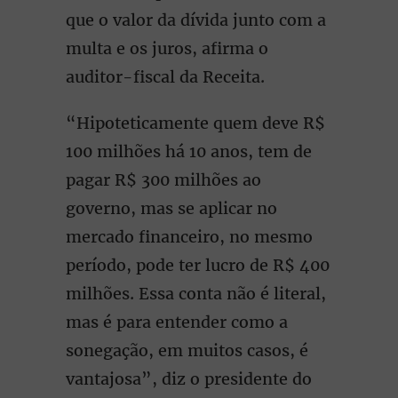
que o valor da dívida junto com a
multa e os juros, afirma o
auditor-fiscal da Receita.
“Hipoteticamente quem deve R$
100 milhões há 10 anos, tem de
pagar R$ 300 milhões ao
governo, mas se aplicar no
mercado financeiro, no mesmo
período, pode ter lucro de R$ 400
milhões. Essa conta não é literal,
mas é para entender como a
sonegação, em muitos casos, é
vantajosa”, diz o presidente do