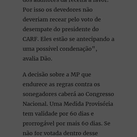
Por isso os devedores não
deveriam recear pelo voto de
desempate do presidente do
CARF. Eles estão se antecipando a
uma possível condenação”,
avalia Dão.
A decisão sobre a MP que
endurece as regras contra os
sonegadores caberá ao Congresso
Nacional. Uma Medida Provisória
tem validade por 60 dias e
prorrogável por mais 60 dias. Se
não for votada dentro desse