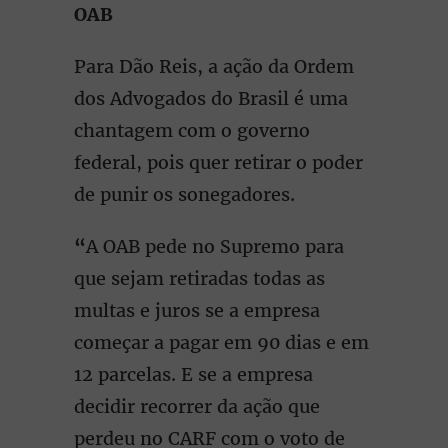
OAB
Para Dão Reis, a ação da Ordem
dos Advogados do Brasil é uma
chantagem com o governo
federal, pois quer retirar o poder
de punir os sonegadores.
“
A OAB pede no Supremo para
que sejam retiradas todas as
multas e juros se a empresa
começar a pagar em 90 dias e em
12 parcelas. E se a empresa
decidir recorrer da ação que
perdeu no CARF com o voto de