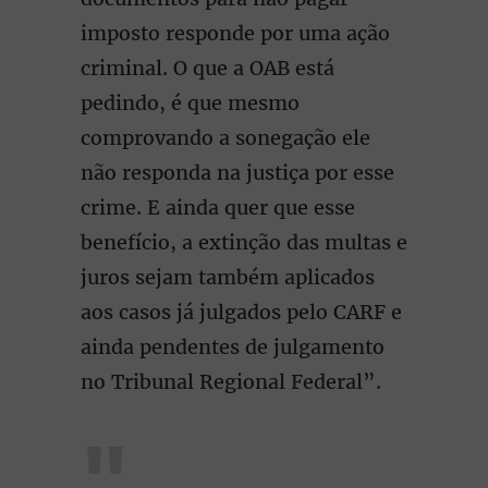
imposto responde por uma ação
criminal. O que a OAB está
pedindo, é que mesmo
comprovando a sonegação ele
não responda na justiça por esse
crime. E ainda quer que esse
benefício, a extinção das multas e
juros sejam também aplicados
aos casos já julgados pelo CARF e
ainda pendentes de julgamento
no Tribunal Regional Federal”.