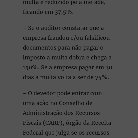
multa é reduzido pela metade,
ficando em 37,5%.
- Se o auditor constatar que a
empresa fraudou e/ou falsificou
documentos para não pagar o
imposto a multa dobra e chega a
150%. Se a empresa pagar em 30
dias a multa volta a ser de 75%.
- O devedor pode entrar com
uma ação no Conselho de
Administração dos Recursos
Fiscais (CARF), órgão da Receita
Federal que julga se os recursos