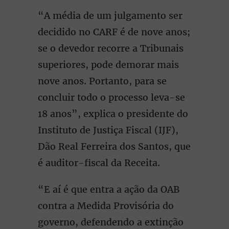
“A média de um julgamento ser
decidido no CARF é de nove anos;
se o devedor recorre a Tribunais
superiores, pode demorar mais
nove anos. Portanto, para se
concluir todo o processo leva-se
18 anos”, explica o presidente do
Instituto de Justiça Fiscal (IJF),
Dão Real Ferreira dos Santos, que
é auditor-fiscal da Receita.
“E aí é que entra a ação da OAB
contra a Medida Provisória do
governo, defendendo a extinção