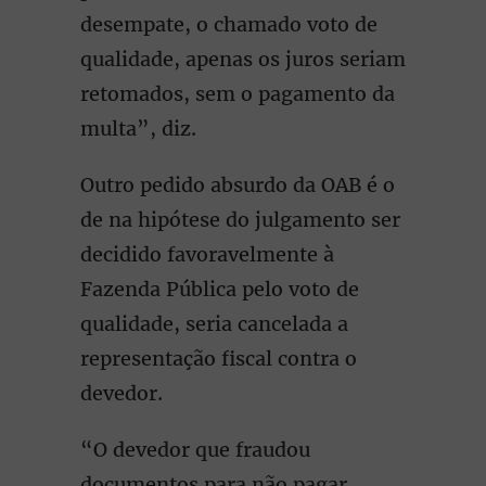
desempate, o chamado voto de
qualidade, apenas os juros seriam
retomados, sem o pagamento da
multa”, diz.
Outro pedido absurdo da OAB é o
de na hipótese do julgamento ser
decidido favoravelmente à
Fazenda Pública pelo voto de
qualidade, seria cancelada a
representação fiscal contra o
devedor.
“O devedor que fraudou
documentos para não pagar