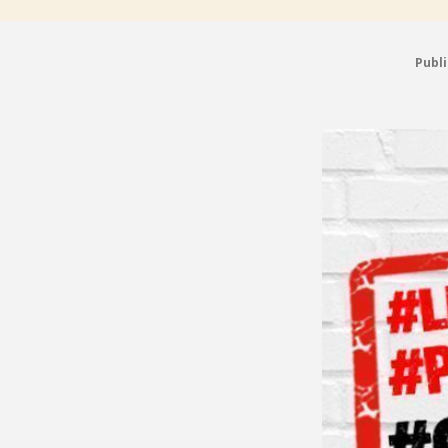
Publi