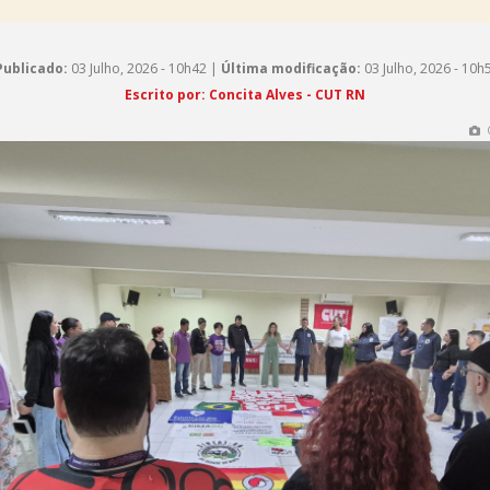
Publicado:
03 Julho, 2026 - 10h42 |
Última modificação:
03 Julho, 2026 - 10h
Escrito por: Concita Alves - CUT RN
C