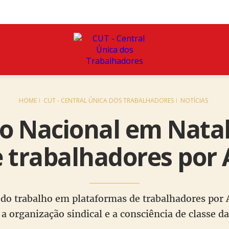
HOME
CUT - CENTRAL ÚNICA DOS TRABALHADORES
NOTÍCIAS
o Nacional em Natal
e trabalhadores por 
do trabalho em plataformas de trabalhadores por 
 a organização sindical e a consciência de classe d