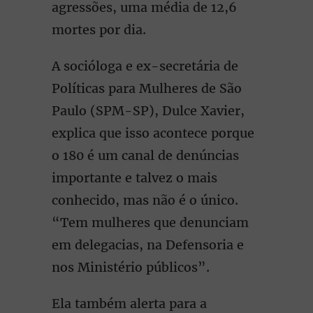
agressões, uma média de 12,6
mortes por dia.
A socióloga e ex-secretária de
Políticas para Mulheres de São
Paulo (SPM-SP), Dulce Xavier,
explica que isso acontece porque
o 180 é um canal de denúncias
importante e talvez o mais
conhecido, mas não é o único.
“Tem mulheres que denunciam
em delegacias, na Defensoria e
nos Ministério públicos”.
Ela também alerta para a