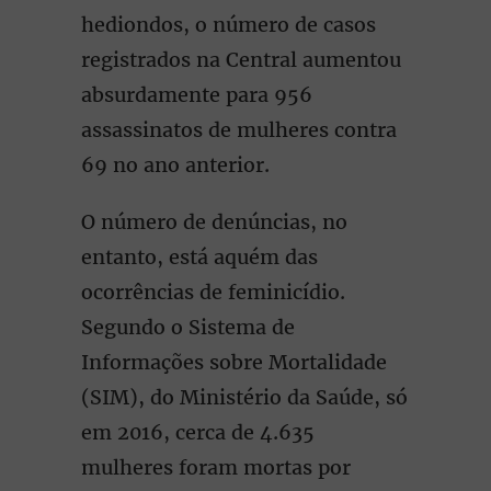
hediondos, o número de casos
registrados na Central aumentou
absurdamente para 956
assassinatos de mulheres contra
69 no ano anterior.
O número de denúncias, no
entanto, está aquém das
ocorrências de feminicídio.
Segundo o Sistema de
Informações sobre Mortalidade
(SIM), do Ministério da Saúde, só
em 2016, cerca de 4.635
mulheres foram mortas por