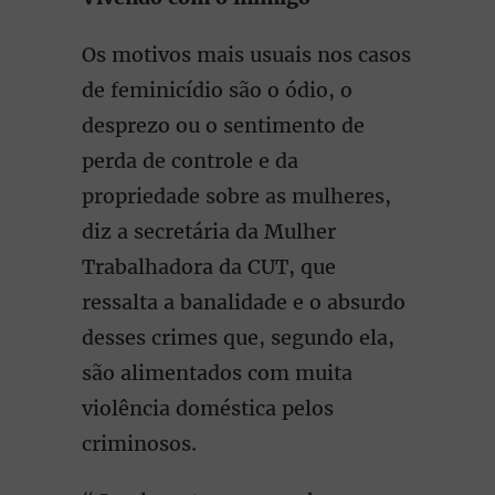
Os motivos mais usuais nos casos
de feminicídio são o ódio, o
desprezo ou o sentimento de
perda de controle e da
propriedade sobre as mulheres,
diz a secretária da Mulher
Trabalhadora da CUT, que
ressalta a banalidade e o absurdo
desses crimes que, segundo ela,
são alimentados com muita
violência doméstica pelos
criminosos.