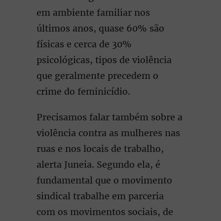
em ambiente familiar nos
últimos anos, quase 60% são
físicas e cerca de 30%
psicológicas, tipos de violência
que geralmente precedem o
crime do feminicídio.
Precisamos falar também sobre a
violência contra as mulheres nas
ruas e nos locais de trabalho,
alerta Juneia. Segundo ela, é
fundamental que o movimento
sindical trabalhe em parceria
com os movimentos sociais, de