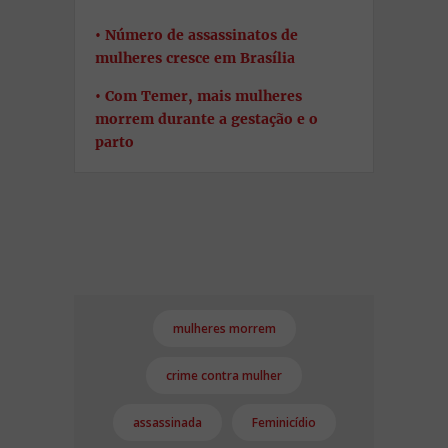
Número de assassinatos de
mulheres cresce em Brasília
Com Temer, mais mulheres
morrem durante a gestação e o
parto
mulheres morrem
crime contra mulher
assassinada
Feminicídio