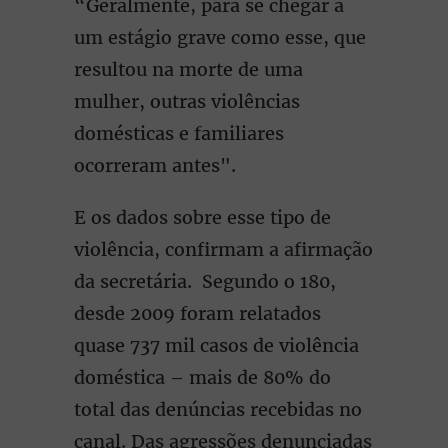
“Geralmente, para se chegar a
um estágio grave como esse, que
resultou na morte de uma
mulher, outras violências
domésticas e familiares
ocorreram antes".
E os dados sobre esse tipo de
violência, confirmam a afirmação
da secretária. Segundo o 180,
desde 2009 foram relatados
quase 737 mil casos de violência
doméstica – mais de 80% do
total das denúncias recebidas no
canal. Das agressões denunciadas