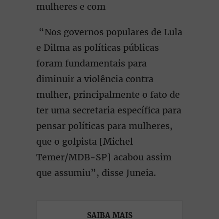
mulheres e com
“Nos governos populares de Lula
e Dilma as políticas públicas
foram fundamentais para
diminuir a violência contra
mulher, principalmente o fato de
ter uma secretaria específica para
pensar políticas para mulheres,
que o golpista [Michel
Temer/MDB-SP] acabou assim
que assumiu”, disse Juneia.
SAIBA MAIS