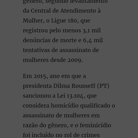
gênero, segundo levantamento
da Central de Atendimento à
Mulher, o Ligue 180, que
registrou pelo menos 3,1 mil
denúncias de morte e 6,4 mil
tentativas de assassinato de
mulheres desde 2009.
Em 2015, ano em que a
presidenta Dilma Rousseff (PT)
sancionou a Lei 13.104, que
considera homicídio qualificado o
assassinato de mulheres em
razão do gênero, e o feminicídio
foi incluído no rol de crimes