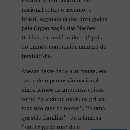
levantamento quantitativo
nacional sobre o assunto, o
Brasil, segundo dados divulgados
pela Organização das Nações
Unidas, é considerado o 5º país
do mundo com maior número de
feminicídio.
Apesar deste dado alarmante, em
casos de repercussão nacional
ainda lemos na imprensa coisas
como “o vizinho ouviu os gritos,
mas não quis se meter”, “é uma
questão familiar”, ou a famosa
“em briga de marido e