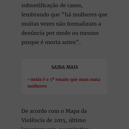
subnotificação de casos,
lembrando que ”há mulheres que
muitas vezes não formalizam a
denúncia por medo ou mesmo
porque é morta antes”.
SAIBA MAIS
Goiás é o 5º estado que mais mata
mulheres
De acordo com o Mapa da
Violência de 2015, último