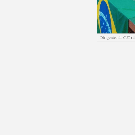
Dirigentes da CUT (