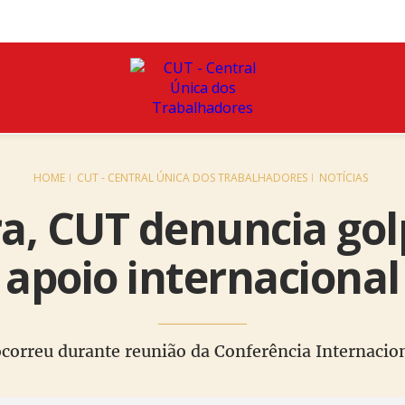
HOME
CUT - CENTRAL ÚNICA DOS TRABALHADORES
NOTÍCIAS
, CUT denuncia gol
apoio internacional
correu durante reunião da Conferência Internacio