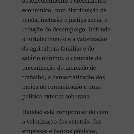
desenvolvimento e crescimento
econômico, com distribuição de
renda, inclusão e justiça social e
redução do desemprego. Defende
o fortalecimento e a valorização
da agricultura familiar e do
salário mínimo, o combate da
precarização do mercado de
trabalho, a democratização dos
meios de comunicação e uma
política externa soberana.
Haddad está comprometido com
a valorização das estatais, das
empresas e bancos públicos,