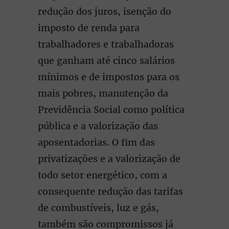
redução dos juros, isenção do
imposto de renda para
trabalhadores e trabalhadoras
que ganham até cinco salários
mínimos e de impostos para os
mais pobres, manutenção da
Previdência Social como política
pública e a valorização das
aposentadorias. O fim das
privatizações e a valorização de
todo setor energético, com a
consequente redução das tarifas
de combustíveis, luz e gás,
também são compromissos já