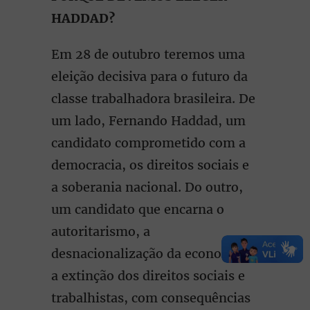
HADDAD?
Em 28 de outubro teremos uma
eleição decisiva para o futuro da
classe trabalhadora brasileira. De
um lado, Fernando Haddad, um
candidato comprometido com a
democracia, os direitos sociais e
a soberania nacional. Do outro,
um candidato que encarna o
autoritarismo, a
desnacionalização da economia e
a extinção dos direitos sociais e
trabalhistas, com consequências