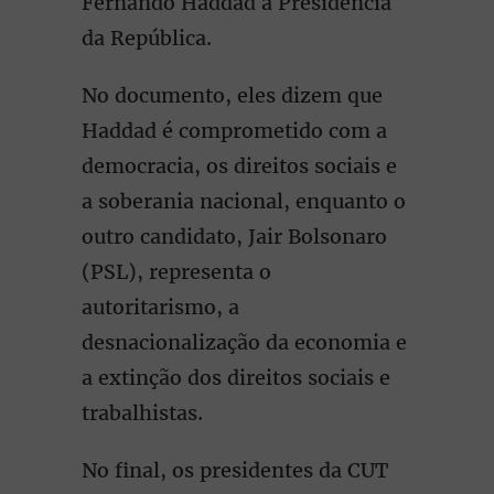
Fernando Haddad à Presidência
da República.
No documento, eles dizem que
Haddad é comprometido com a
democracia, os direitos sociais e
a soberania nacional, enquanto o
outro candidato, Jair Bolsonaro
(PSL), representa o
autoritarismo, a
desnacionalização da economia e
a extinção dos direitos sociais e
trabalhistas.
No final, os presidentes da CUT