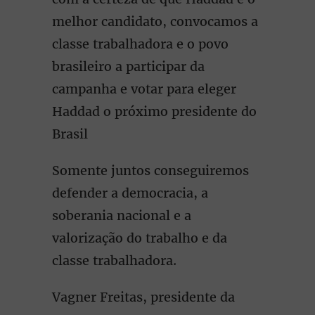
melhor candidato, convocamos a
classe trabalhadora e o povo
brasileiro a participar da
campanha e votar para eleger
Haddad o próximo presidente do
Brasil
Somente juntos conseguiremos
defender a democracia, a
soberania nacional e a
valorização do trabalho e da
classe trabalhadora.
Vagner Freitas, presidente da