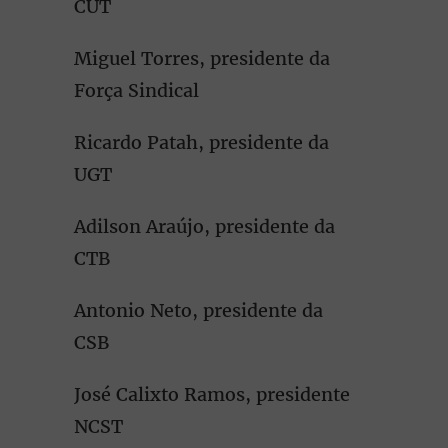
CUT
Miguel Torres, presidente da
Força Sindical
Ricardo Patah, presidente da
UGT
Adilson Araújo, presidente da
CTB
Antonio Neto, presidente da
CSB
José Calixto Ramos, presidente
NCST