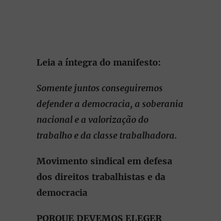
Leia a íntegra do manifesto:
Somente juntos conseguiremos
defender a democracia, a soberania
nacional e a valorização do
trabalho e da classe trabalhadora.
Movimento sindical em defesa
dos direitos trabalhistas e da
democracia
PORQUE DEVEMOS ELEGER