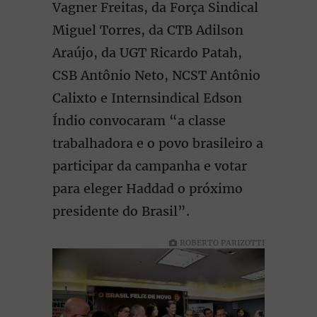
Vagner Freitas, da Força Sindical
Miguel Torres, da CTB Adilson
Araújo, da UGT Ricardo Patah,
CSB Antônio Neto, NCST Antônio
Calixto e Internsindical Edson
Índio convocaram “a classe
trabalhadora e o povo brasileiro a
participar da campanha e votar
para eleger Haddad o próximo
presidente do Brasil”.
ROBERTO PARIZOTTI