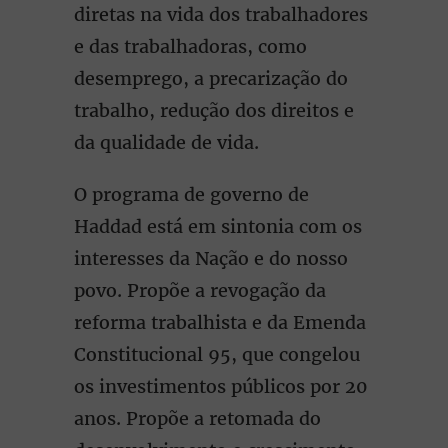
diretas na vida dos trabalhadores
e das trabalhadoras, como
desemprego, a precarização do
trabalho, redução dos direitos e
da qualidade de vida.
O programa de governo de
Haddad está em sintonia com os
interesses da Nação e do nosso
povo. Propõe a revogação da
reforma trabalhista e da Emenda
Constitucional 95, que congelou
os investimentos públicos por 20
anos. Propõe a retomada do