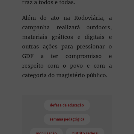
traz a todos e todas.
Além do ato na Rodoviária, a
campanha realizará outdoors,
materiais gráficos e digitais e
outras ações para pressionar o
GDF a ter compromisso e
respeito com o povo e com a
categoria do magistério público.
defesa da educação
semana pedagógica
mobilização
Distrito Federal