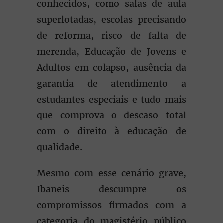
conhecidos, como salas de aula
superlotadas, escolas precisando
de reforma, risco de falta de
merenda, Educação de Jovens e
Adultos em colapso, ausência da
garantia de atendimento a
estudantes especiais e tudo mais
que comprova o descaso total
com o direito à educação de
qualidade.
Mesmo com esse cenário grave,
Ibaneis descumpre os
compromissos firmados com a
categoria do magistério público