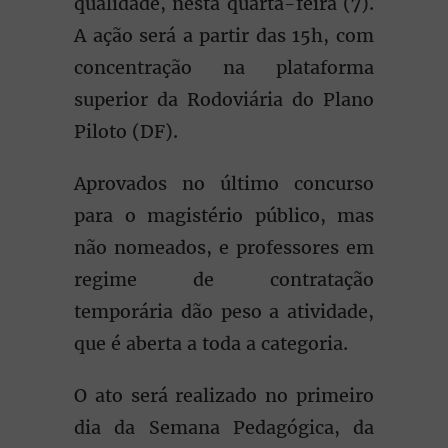
qualidade, nesta quarta-feira (7).
A ação será a partir das 15h, com
concentração na plataforma
superior da Rodoviária do Plano
Piloto (DF).
Aprovados no último concurso
para o magistério público, mas
não nomeados, e professores em
regime de contratação
temporária dão peso a atividade,
que é aberta a toda a categoria.
O ato será realizado no primeiro
dia da Semana Pedagógica, da