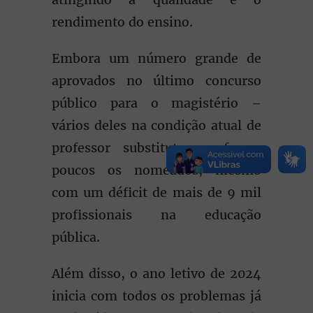
rendimento do ensino.
Embora um número grande de
aprovados no último concurso
público para o magistério –
vários deles na condição atual de
professor substituto –, foram
poucos os nomeados, mesmo
com um déficit de mais de 9 mil
profissionais na educação
pública.
Além disso, o ano letivo de 2024
inicia com todos os problemas já