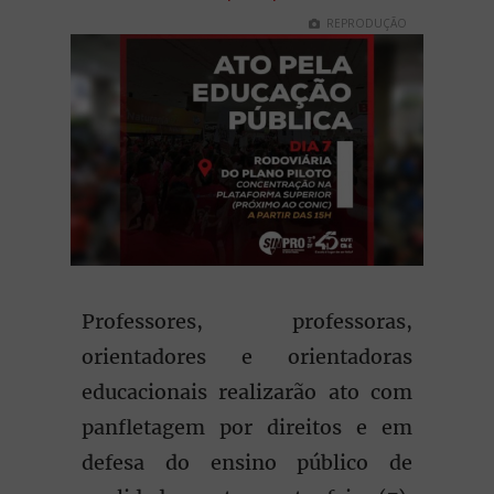
REPRODUÇÃO
Professores, professoras,
orientadores e orientadoras
educacionais realizarão ato com
panfletagem por direitos e em
defesa do ensino público de