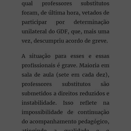
qual professores substitutos
foram, de última hora, vetados de
participar por determinação
unilateral do GDF, que, mais uma
vez, descumpriu acordo de greve.
A situação para esses e essas
profissionais é grave. Maioria em
sala de aula (sete em cada dez),
professores substitutos são
submetidos a direitos reduzidos e
instabilidade. Isso reflete na
impossibilidade de continuação
do acompanhamento pedagógico,
atingindo a qualidade e o