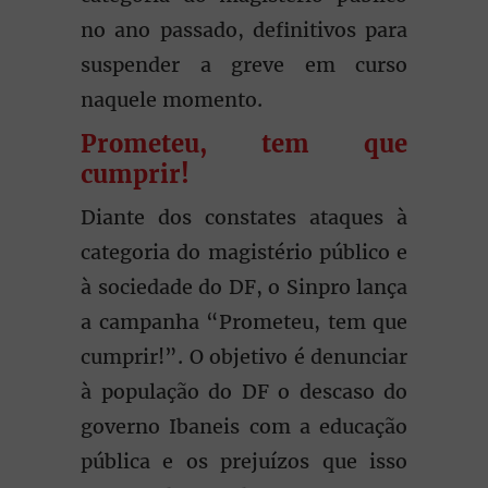
no ano passado, definitivos para
suspender a greve em curso
naquele momento.
Prometeu, tem que
cumprir!
Diante dos constates ataques à
categoria do magistério público e
à sociedade do DF, o Sinpro lança
a campanha “Prometeu, tem que
cumprir!”. O objetivo é denunciar
à população do DF o descaso do
governo Ibaneis com a educação
pública e os prejuízos que isso