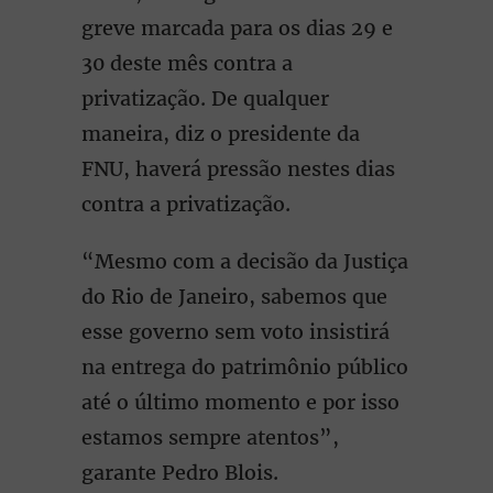
greve marcada para os dias 29 e
30 deste mês contra a
privatização. De qualquer
maneira, diz o presidente da
FNU, haverá pressão nestes dias
contra a privatização.
“Mesmo com a decisão da Justiça
do Rio de Janeiro, sabemos que
esse governo sem voto insistirá
na entrega do patrimônio público
até o último momento e por isso
estamos sempre atentos”,
garante Pedro Blois.