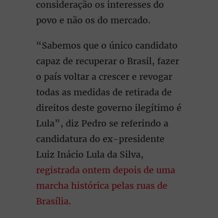
consideração os interesses do
povo e não os do mercado.
“Sabemos que o único candidato
capaz de recuperar o Brasil, fazer
o país voltar a crescer e revogar
todas as medidas de retirada de
direitos deste governo ilegítimo é
Lula”, diz Pedro se referindo a
candidatura do ex-presidente
Luiz Inácio Lula da Silva,
registrada ontem depois de uma
marcha histórica pelas ruas de
Brasília.