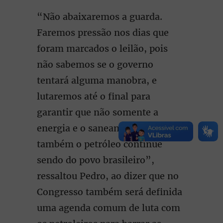
“Não abaixaremos a guarda.
Faremos pressão nos dias que
foram marcados o leilão, pois
não sabemos se o governo
tentará alguma manobra, e
lutaremos até o final para
garantir que não somente a
energia e o saneamento, mas
também o petróleo continue
sendo do povo brasileiro”,
ressaltou Pedro, ao dizer que no
Congresso também será definida
uma agenda comum de luta com