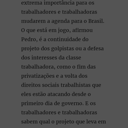
extrema importância para os
trabalhadores e trabalhadoras
mudarem a agenda para o Brasil.
O que está em jogo, afirmou
Pedro, é a continuidade do
projeto dos golpistas ou a defesa
dos interesses da classe
trabalhadora, como o fim das
privatizações e a volta dos
direitos sociais trabalhistas que
eles estão atacando desde o
primeiro dia de governo. E os
trabalhadores e trabalhadoras
sabem qual o projeto que leva em