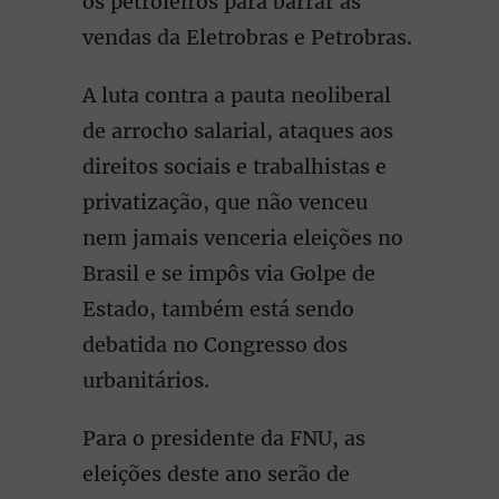
os petroleiros para barrar as
vendas da Eletrobras e Petrobras.
A luta contra a pauta neoliberal
de arrocho salarial, ataques aos
direitos sociais e trabalhistas e
privatização, que não venceu
nem jamais venceria eleições no
Brasil e se impôs via Golpe de
Estado, também está sendo
debatida no Congresso dos
urbanitários.
Para o presidente da FNU, as
eleições deste ano serão de