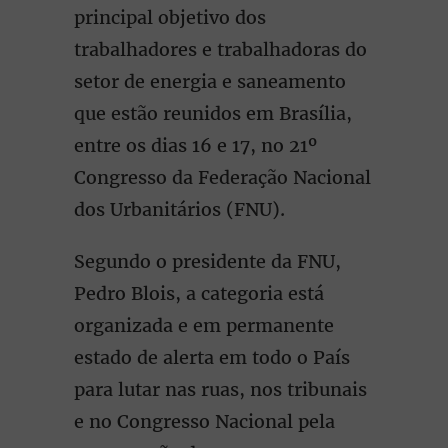
principal objetivo dos
trabalhadores e trabalhadoras do
setor de energia e saneamento
que estão reunidos em Brasília,
entre os dias 16 e 17, no 21º
Congresso da Federação Nacional
dos Urbanitários (FNU).
Segundo o presidente da FNU,
Pedro Blois, a categoria está
organizada e em permanente
estado de alerta em todo o País
para lutar nas ruas, nos tribunais
e no Congresso Nacional pela