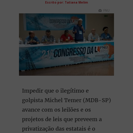
Escrito por: Tatiana Melim
FNU
Impedir que o ilegítimo e
golpista Michel Temer (MDB-SP)
avance com os leilões e os
projetos de leis que preveem a
privatização das estatais é o