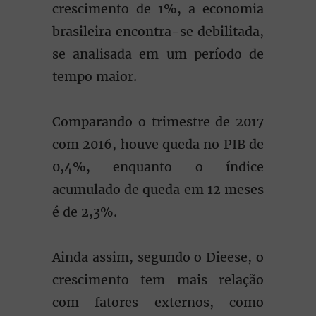
crescimento de 1%, a economia
brasileira encontra-se debilitada,
se analisada em um período de
tempo maior.
Comparando o trimestre de 2017
com 2016, houve queda no PIB de
0,4%, enquanto o índice
acumulado de queda em 12 meses
é de 2,3%.
Ainda assim, segundo o Dieese, o
crescimento tem mais relação
com fatores externos, como