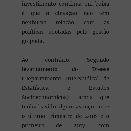
investimento continua em baixa
e que a elevação não tem
nenhuma relação com as
políticas adotadas pela gestão
golpista.
Ao contrário. Segundo
levantamento do Dieese
(Departamento Intersindical de
Estatística e Estudos
Socioeconômicos), ainda que
tenha havido algum avanço entre
o último trimestre de 2016 e o
primeiro de 2017, com