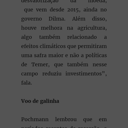
desvalorização da moeda,
que vem desde 2015, ainda no
governo Dilma. Além disso,
houve melhora na agricultura,
algo também relacionado a
efeitos climáticos que permitiram
uma safra maior e não a políticas
de Temer, que também nesse
campo reduziu investimentos”,
fala.
Voo de galinha
Pochmann lembrou que em