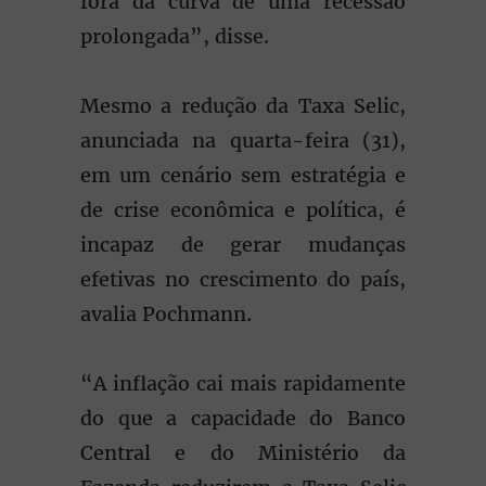
fora da curva de uma recessão
prolongada”, disse.
Mesmo a redução da Taxa Selic,
anunciada na quarta-feira (31),
em um cenário sem estratégia e
de crise econômica e política, é
incapaz de gerar mudanças
efetivas no crescimento do país,
avalia Pochmann.
“A inflação cai mais rapidamente
do que a capacidade do Banco
Central e do Ministério da