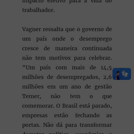
impacto efetivo para a vida do
trabalhador.
Vagner ressalta que o governo de
um país onde o desemprego
cresce de maneira continuada
não tem motivos para celebrar.
“Um país com mais de 14,5
milhões de desempregados, 2,6
milhões em um ano de gestão
Temer, não tem o que
comemorar. O Brasil está parado,
empresas estão fechando as
portas. Não dá para transformar