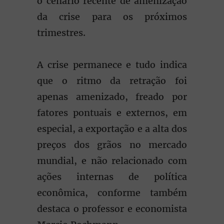
o cenário recente de amenização
da crise para os próximos
trimestres.
A crise permanece e tudo indica
que o ritmo da retração foi
apenas amenizado, freado por
fatores pontuais e externos, em
especial, a exportação e a alta dos
preços dos grãos no mercado
mundial, e não relacionado com
ações internas de política
econômica, conforme também
destaca o professor e economista