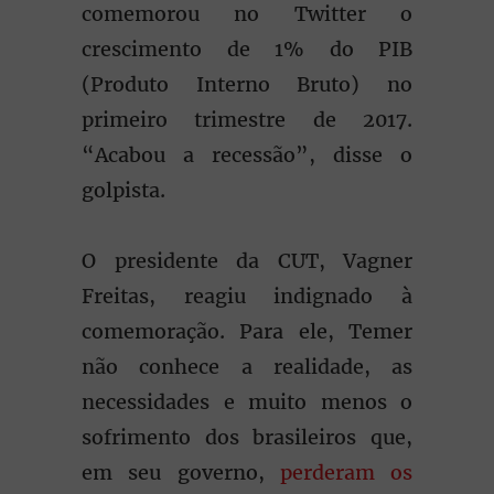
comemorou no Twitter o
crescimento de 1% do PIB
(Produto Interno Bruto) no
primeiro trimestre de 2017.
“Acabou a recessão”, disse o
golpista.
O presidente da CUT, Vagner
Freitas, reagiu indignado à
comemoração. Para ele, Temer
não conhece a realidade, as
necessidades e muito menos o
sofrimento dos brasileiros que,
em seu governo,
perderam os