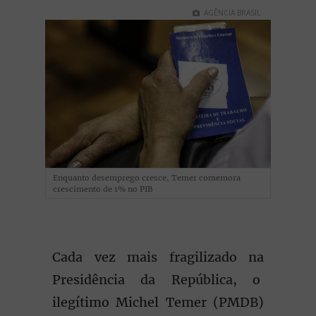
AGÊNCIA BRASIL
Enquanto desemprego cresce, Temer comemora
crescimento de 1% no PIB
Cada vez mais fragilizado na
Presidência da República, o
ilegítimo Michel Temer (PMDB)