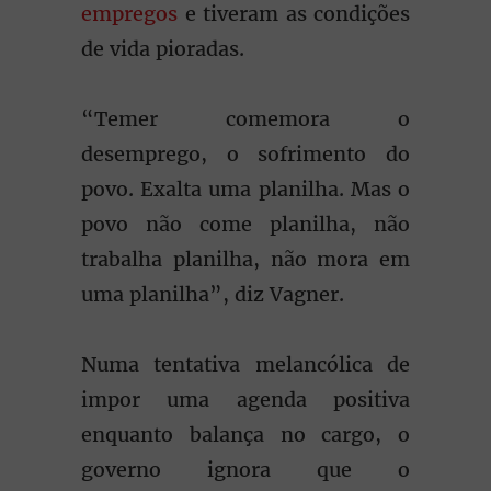
empregos
e tiveram as condições
de vida pioradas.
“Temer comemora o
desemprego, o sofrimento do
povo. Exalta uma planilha. Mas o
povo não come planilha, não
trabalha planilha, não mora em
uma planilha”, diz Vagner.
Numa tentativa melancólica de
impor uma agenda positiva
enquanto balança no cargo, o
governo ignora que o