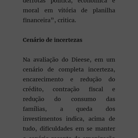
derrotas política, econômica e
moral em vitória de planilha
financeira”, critica.
Cenário de incertezas
Na avaliação do Dieese, em um
cenário de completa incerteza,
encarecimento e redução do
crédito, contração fiscal e
redução do consumo das
famílias, a queda dos
investimentos indica, acima de
tudo, dificuldades em se manter