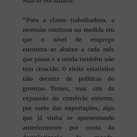
Marcio Pochmann.
“Para a classe trabalhadora, a
recessão continua na medida em
que o nível de emprego
encontra-se abaixo a cada mês
que passa e a renda também não
tem crescido. O efeito estatístico
não decorre de políticas do
governo Temer, mas sim da
expansão do comércio externo,
por meio das exportações, algo
que já vinha se apresentando
anteriormente por conta da