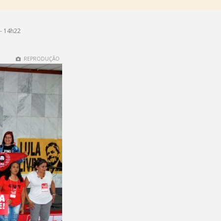
- 14h22
REPRODUÇÃO