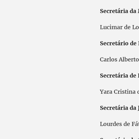
Secretária da
Lucimar de Lo
Secretário de
Carlos Alberto
Secretária de
Yara Cristina 
Secretária da
Lourdes de Fá