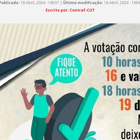
Publicado:
18 Abril, 2024 - 16h37 |
Última modificação:
18 Abril, 2024 - 16h
Escrito por: Contraf-CUT