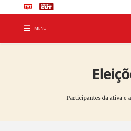
MENU
Eleiç
Participantes da ativa e 