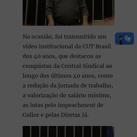
Na ocasião, foi transmitido um
vídeo institucional da CUT Brasil
dos 40 anos, que destacou as
conquistas da Central Sindical ao
longo dos últimos 40 anos, como
a redução da jornada de trabalho,
a valorização do salário mínimo,
as lutas pelo impeachment de
Collor e pelas Diretas Já.