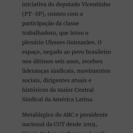
iniciativa do deputado Vicentinho
(PT-SP), contou com a
participação da classe
trabalhadora, que lotou o
plenário Ulysses Guimarães. O
espaço, negado ao povo brasileiro
nos últimos seis anos, recebeu
lideranças sindicais, movimentos
sociais, dirigentes atuais e
históricos da maior Central
Sindical da América Latina.
Metalúrgico do ABC e presidente
nacional da CUT desde 2019,