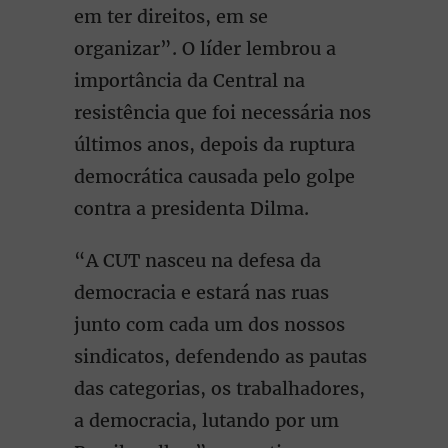
em ter direitos, em se
organizar”. O líder lembrou a
importância da Central na
resistência que foi necessária nos
últimos anos, depois da ruptura
democrática causada pelo golpe
contra a presidenta Dilma.
“A CUT nasceu na defesa da
democracia e estará nas ruas
junto com cada um dos nossos
sindicatos, defendendo as pautas
das categorias, os trabalhadores,
a democracia, lutando por um