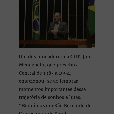
Um dos fundadores da CUT, Jair
Meneguelli, que presidiu a
Central de 1983 a 1994,
emocionou-se ao lembrar
momentos importantes dessa
trajetória de sonhos e lutas.
“Reunimos em São Bernardo do
Campo mais de 5 mil