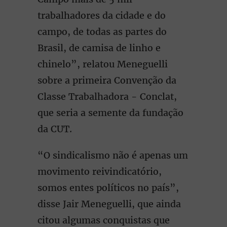
trabalhadores da cidade e do
campo, de todas as partes do
Brasil, de camisa de linho e
chinelo”, relatou Meneguelli
sobre a primeira Convenção da
Classe Trabalhadora - Conclat,
que seria a semente da fundação
da CUT.
“O sindicalismo não é apenas um
movimento reivindicatório,
somos entes políticos no país”,
disse Jair Meneguelli, que ainda
citou algumas conquistas que