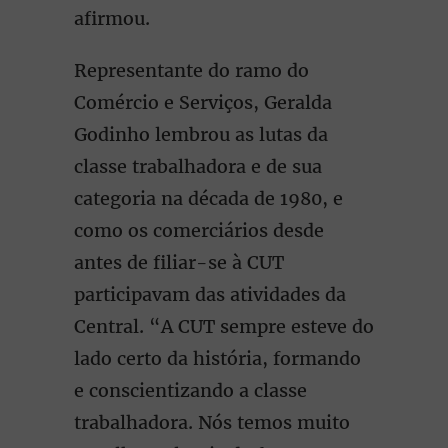
afirmou.
Representante do ramo do
Comércio e Serviços, Geralda
Godinho lembrou as lutas da
classe trabalhadora e de sua
categoria na década de 1980, e
como os comerciários desde
antes de filiar-se à CUT
participavam das atividades da
Central. “A CUT sempre esteve do
lado certo da história, formando
e conscientizando a classe
trabalhadora. Nós temos muito