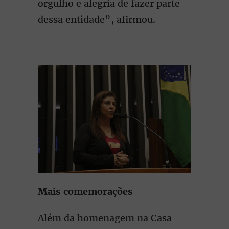
orgulho e alegria de fazer parte
dessa entidade”, afirmou.
Mais comemorações
Além da homenagem na Casa