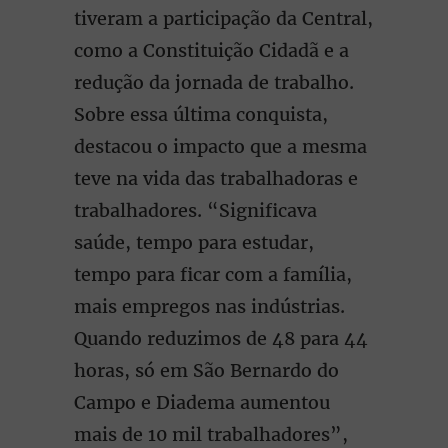
tiveram a participação da Central,
como a Constituição Cidadã e a
redução da jornada de trabalho.
Sobre essa última conquista,
destacou o impacto que a mesma
teve na vida das trabalhadoras e
trabalhadores. “Significava
saúde, tempo para estudar,
tempo para ficar com a família,
mais empregos nas indústrias.
Quando reduzimos de 48 para 44
horas, só em São Bernardo do
Campo e Diadema aumentou
mais de 10 mil trabalhadores”,