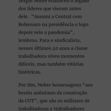
Sérgio Nobre enalteceu o legado
dos líderes que vieram antes
dele. “Assumi a Central com
Bolsonaro na presidência e logo
depois veio a pandemia”,
lembrou. Para o sindicalista,
nesses últimos 40 anos a classe
trabalhadora viveu momentos
difíceis, mas também vitórias
históricas.
Por fim, Nobre homenageou “aos
heróis anônimos da construção
da CUT”, que são os milhares de
trabalhadoras e trabalhadores