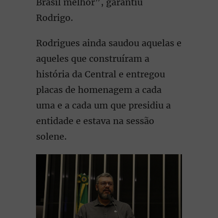
Brasil melhor”, garantiu
Rodrigo.
Rodrigues ainda saudou aquelas e
aqueles que construíram a
história da Central e entregou
placas de homenagem a cada
uma e a cada um que presidiu a
entidade e estava na sessão
solene.