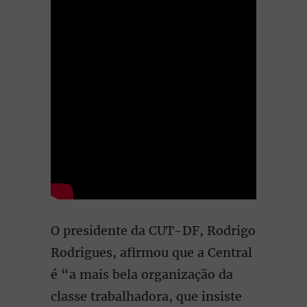
O presidente da CUT-DF, Rodrigo
Rodrigues, afirmou que a Central
é “a mais bela organização da
classe trabalhadora, que insiste