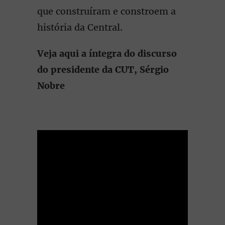
que construíram e constroem a
história da Central.
Veja aqui a íntegra do discurso
do presidente da CUT, Sérgio
Nobre