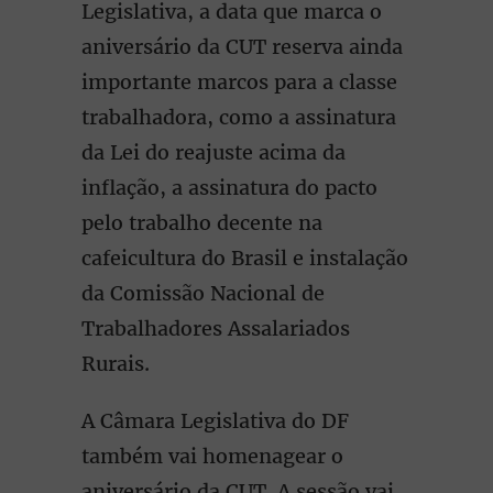
Legislativa, a data que marca o
aniversário da CUT reserva ainda
importante marcos para a classe
trabalhadora, como a assinatura
da Lei do reajuste acima da
inflação, a assinatura do pacto
pelo trabalho decente na
cafeicultura do Brasil e instalação
da Comissão Nacional de
Trabalhadores Assalariados
Rurais.
A Câmara Legislativa do DF
também vai homenagear o
aniversário da CUT. A sessão vai