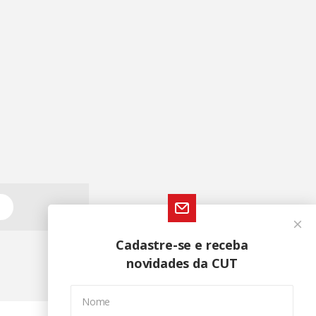
Cadastre-se e receba
novidades da CUT
Nome