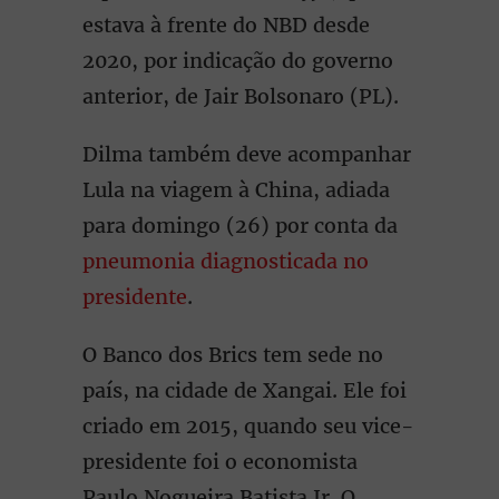
estava à frente do NBD desde
2020, por indicação do governo
anterior, de Jair Bolsonaro (PL).
Dilma também deve acompanhar
Lula na viagem à China, adiada
para domingo (26) por conta da
pneumonia diagnosticada no
presidente
.
O Banco dos Brics tem sede no
país, na cidade de Xangai. Ele foi
criado em 2015, quando seu vice-
presidente foi o economista
Paulo Nogueira Batista Jr. O