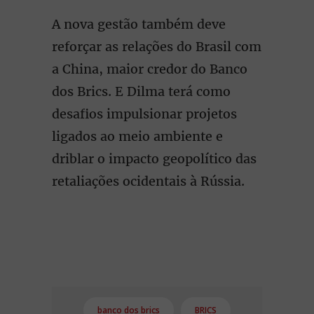
A nova gestão também deve
reforçar as relações do Brasil com
a China, maior credor do Banco
dos Brics. E Dilma terá como
desafios impulsionar projetos
ligados ao meio ambiente e
driblar o impacto geopolítico das
retaliações ocidentais à Rússia.
banco dos brics
BRICS