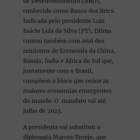
de Desenvolvimento (NBD),
conhecido como Banco dos Brics.
Indicada pelo presidente Luiz
Inácio Lula da Silva (PT), Dilma
contou também com aval dos
ministros de Economia da China,
Rússia, Índia e África do Sul que,
juntamente com o Brasil,
compõem o bloco que reúne as
maiores economias emergentes
do mundo. O mandato vai até
julho de 2025.
A presidenta vai substituir o
diplomata Marcos Troyjo, que