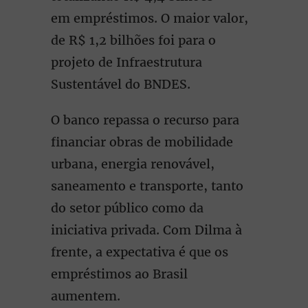
em empréstimos. O maior valor,
de R$ 1,2 bilhões foi para o
projeto de Infraestrutura
Sustentável do BNDES.
O banco repassa o recurso para
financiar obras de mobilidade
urbana, energia renovável,
saneamento e transporte, tanto
do setor público como da
iniciativa privada. Com Dilma à
frente, a expectativa é que os
empréstimos ao Brasil
aumentem.