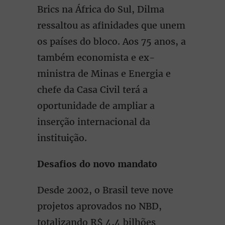
Brics na África do Sul, Dilma
ressaltou as afinidades que unem
os países do bloco. Aos 75 anos, a
também economista e ex-
ministra de Minas e Energia e
chefe da Casa Civil terá a
oportunidade de ampliar a
inserção internacional da
instituição.
Desafios do novo mandato
Desde 2002, o Brasil teve nove
projetos aprovados no NBD,
totalizando R$ 4,4 bilhões