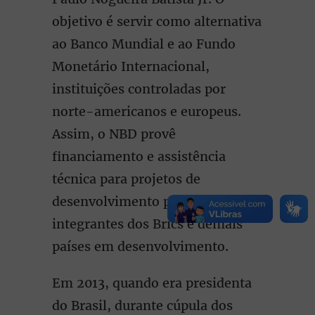
objetivo é servir como alternativa
ao Banco Mundial e ao Fundo
Monetário Internacional,
instituições controladas por
norte-americanos e europeus.
Assim, o NBD provê
financiamento e assistência
técnica para projetos de
desenvolvimento para os
integrantes dos Brics e demais
países em desenvolvimento.
Em 2013, quando era presidenta
do Brasil, durante cúpula dos