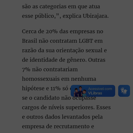
são as categorias em que atua
esse público,”, explica Ubirajara.
Cerca de 20% das empresas no
Brasil não contratam LGBT em
razão da sua orientação sexual e
de identidade de gênero. Outras
7% não contratariam
homossexuais em nenhuma
hipótese e 11% só contratariam
se o candidato não ocupasse
cargos de níveis superiores. Esses
e outros dados levantados pela
empresa de recrutamento e