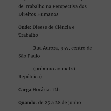
de Trabalho na Perspectiva dos
Direitos Humanos
Onde:
Dieese de Ciência e
Trabalho
Rua Aurora, 957, centro de
São Paulo
(próximo ao metrô
República)
Carga
Horária: 12h
Quando
: de 25 a 28 de junho