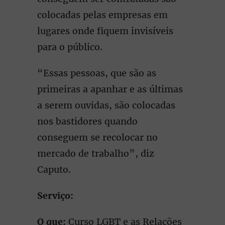
colocadas pelas empresas em
lugares onde fiquem invisíveis
para o público.
“Essas pessoas, que são as
primeiras a apanhar e as últimas
a serem ouvidas, são colocadas
nos bastidores quando
conseguem se recolocar no
mercado de trabalho”, diz
Caputo.
Serviço:
O que:
Curso LGBT e as Relações