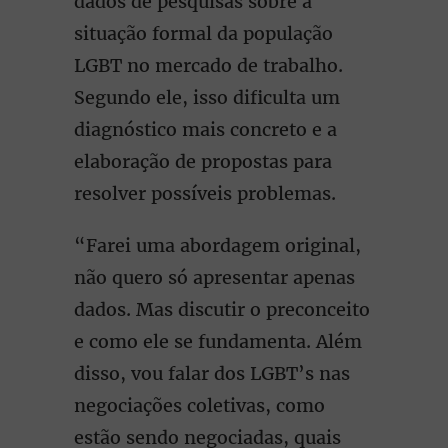
dados de pesquisas sobre a
situação formal da população
LGBT no mercado de trabalho.
Segundo ele, isso dificulta um
diagnóstico mais concreto e a
elaboração de propostas para
resolver possíveis problemas.
“Farei uma abordagem original,
não quero só apresentar apenas
dados. Mas discutir o preconceito
e como ele se fundamenta. Além
disso, vou falar dos LGBT’s nas
negociações coletivas, como
estão sendo negociadas, quais