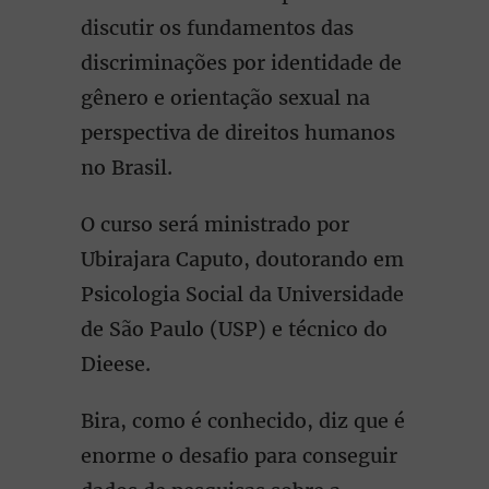
discutir os fundamentos das
discriminações por identidade de
gênero e orientação sexual na
perspectiva de direitos humanos
no Brasil.
O curso será ministrado por
Ubirajara Caputo, doutorando em
Psicologia Social da Universidade
de São Paulo (USP) e técnico do
Dieese.
Bira, como é conhecido, diz que é
enorme o desafio para conseguir