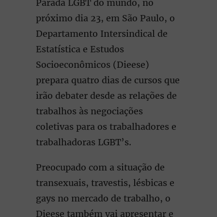
Parada LGBT do mundo, no
próximo dia 23, em São Paulo, o
Departamento Intersindical de
Estatística e Estudos
Socioeconômicos (Dieese)
prepara quatro dias de cursos que
irão debater desde as relações de
trabalhos às negociações
coletivas para os trabalhadores e
trabalhadoras LGBT’s.
Preocupado com a situação de
transexuais, travestis, lésbicas e
gays no mercado de trabalho, o
Dieese também vai apresentar e