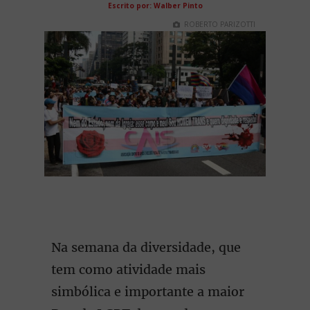
Escrito por: Walber Pinto
ROBERTO PARIZOTTI
Na semana da diversidade, que
tem como atividade mais
simbólica e importante a maior