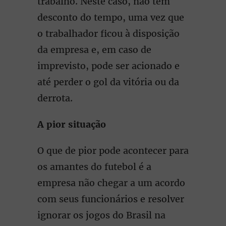
trabalho. Neste caso, não tem
desconto do tempo, uma vez que
o trabalhador ficou à disposição
da empresa e, em caso de
imprevisto, pode ser acionado e
até perder o gol da vitória ou da
derrota.
A pior situação
O que de pior pode acontecer para
os amantes do futebol é a
empresa não chegar a um acordo
com seus funcionários e resolver
ignorar os jogos do Brasil na