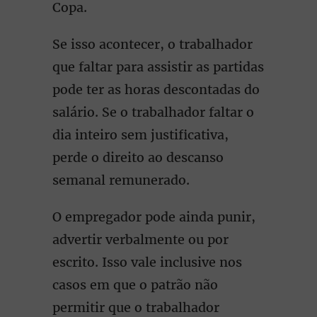
Copa.
Se isso acontecer, o trabalhador
que faltar para assistir as partidas
pode ter as horas descontadas do
salário. Se o trabalhador faltar o
dia inteiro sem justificativa,
perde o direito ao descanso
semanal remunerado.
O empregador pode ainda punir,
advertir verbalmente ou por
escrito. Isso vale inclusive nos
casos em que o patrão não
permitir que o trabalhador