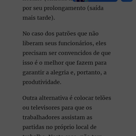
por seu prolongamento (saída
mais tarde).
No caso dos patrões que não
liberam seus funcionários, eles
precisam ser convencidos de que
isso é o melhor que fazem para
garantir a alegria e, portanto, a
produtividade.
Outra alternativa é colocar telões
ou televisores para que os
trabalhadores assistam as
partidas no próprio local de