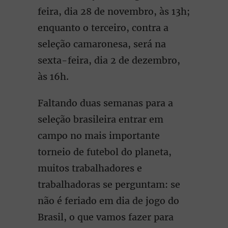
feira, dia 28 de novembro, às 13h;
enquanto o terceiro, contra a
seleção camaronesa, será na
sexta-feira, dia 2 de dezembro,
às 16h.
Faltando duas semanas para a
seleção brasileira entrar em
campo no mais importante
torneio de futebol do planeta,
muitos trabalhadores e
trabalhadoras se perguntam: se
não é feriado em dia de jogo do
Brasil, o que vamos fazer para