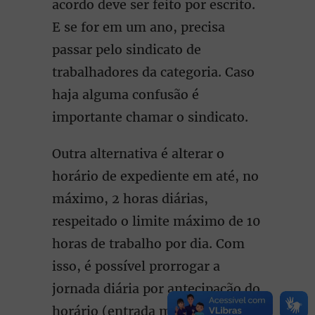
acordo deve ser feito por escrito.
E se for em um ano, precisa
passar pelo sindicato de
trabalhadores da categoria. Caso
haja alguma confusão é
importante chamar o sindicato.
Outra alternativa é alterar o
horário de expediente em até, no
máximo, 2 horas diárias,
respeitado o limite máximo de 10
horas de trabalho por dia. Com
isso, é possível prorrogar a
jornada diária por antecipação do
horário (entrada mais cedo) ou