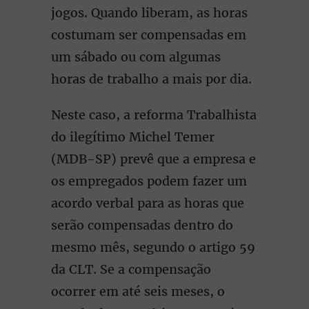
jogos. Quando liberam, as horas
costumam ser compensadas em
um sábado ou com algumas
horas de trabalho a mais por dia.
Neste caso, a reforma Trabalhista
do ilegítimo Michel Temer
(MDB-SP) prevê que a empresa e
os empregados podem fazer um
acordo verbal para as horas que
serão compensadas dentro do
mesmo mês, segundo o artigo 59
da CLT. Se a compensação
ocorrer em até seis meses, o