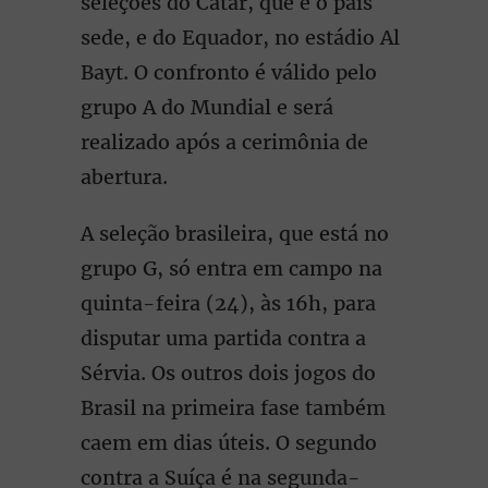
seleções do Catar, que é o país
sede, e do Equador, no estádio Al
Bayt. O confronto é válido pelo
grupo A do Mundial e será
realizado após a cerimônia de
abertura.
A seleção brasileira, que está no
grupo G, só entra em campo na
quinta-feira (24), às 16h, para
disputar uma partida contra a
Sérvia. Os outros dois jogos do
Brasil na primeira fase também
caem em dias úteis. O segundo
contra a Suíça é na segunda-