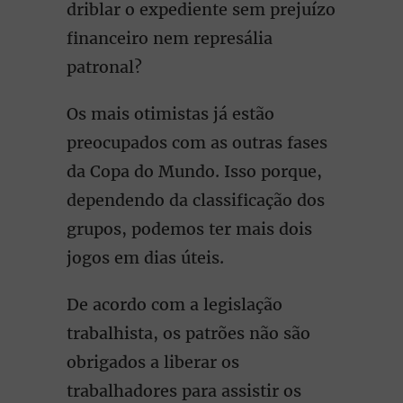
driblar o expediente sem prejuízo
financeiro nem represália
patronal?
Os mais otimistas já estão
preocupados com as outras fases
da Copa do Mundo. Isso porque,
dependendo da classificação dos
grupos, podemos ter mais dois
jogos em dias úteis.
De acordo com a legislação
trabalhista, os patrões não são
obrigados a liberar os
trabalhadores para assistir os