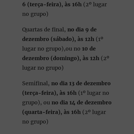
6 (terça-feira), às 16h
(2º lugar
no grupo)
Quartas de final,
no dia 9 de
dezembro (sábado), às 12h
(1º
lugar no grupo),ou no
10 de
dezembro (domingo), às 12h
(2º
lugar no grupo)
Semifinal,
no dia 13 de dezembro
(terça-feira), às 16h
(1º lugar no
grupo), ou
no dia 14 de dezembro
(quarta-feira), às 16h
(2º lugar
no grupo)