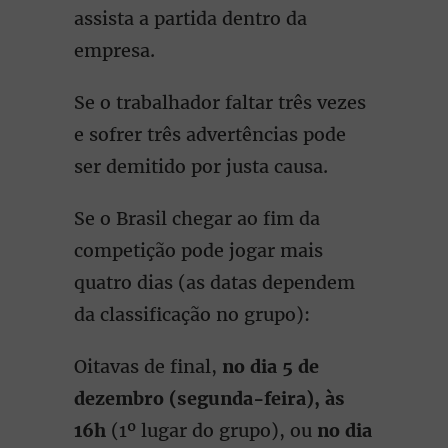
assista a partida dentro da
empresa.
Se o trabalhador faltar três vezes
e sofrer três advertências pode
ser demitido por justa causa.
Se o Brasil chegar ao fim da
competição pode jogar mais
quatro dias (as datas dependem
da classificação no grupo):
Oitavas de final,
no dia 5 de
dezembro (segunda-feira), às
16h
(1º lugar do grupo), ou
no dia