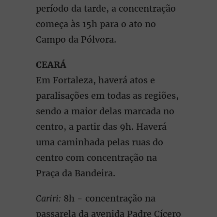
período da tarde, a concentração
começa às 15h para o ato no
Campo da Pólvora.
CEARÁ
Em Fortaleza, haverá atos e
paralisações em todas as regiões,
sendo a maior delas marcada no
centro, a partir das 9h. Haverá
uma caminhada pelas ruas do
centro com concentração na
Praça da Bandeira.
Cariri:
8h - concentração na
passarela da avenida Padre Cícero