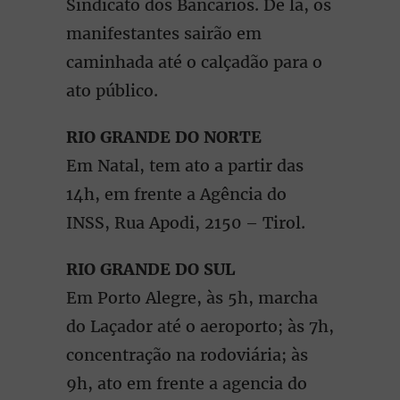
Sindicato dos Bancários. De lá, os
manifestantes sairão em
caminhada até o calçadão para o
ato público.
RIO GRANDE DO NORTE
Em Natal, tem ato a partir das
14h, em frente a Agência do
INSS, Rua Apodi, 2150 – Tirol.
RIO GRANDE DO SUL
Em Porto Alegre, às 5h, marcha
do Laçador até o aeroporto; às 7h,
concentração na rodoviária; às
9h, ato em frente a agencia do