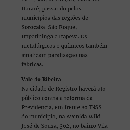
Itararé, passando pelos
municípios das regiões de
Sorocaba, São Roque,
Itapetininga e Itapeva. Os
metalúrgicos e químicos também
sinalizam paralisação nas
fábricas.
Vale do Ribeira
Na cidade de Registro haverá ato
público contra a reforma da
Previdência, em frente ao INSS
do município, na Avenida Wild
José de Souza, 362, no bairro Vila