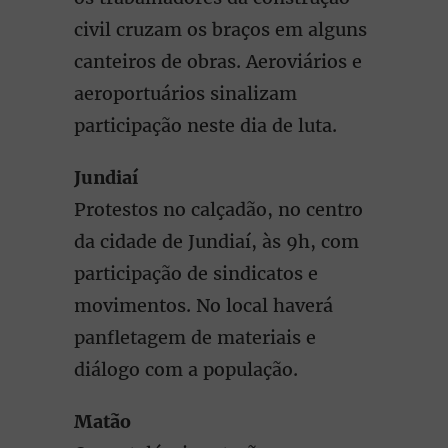
civil cruzam os braços em alguns
canteiros de obras. Aeroviários e
aeroportuários sinalizam
participação neste dia de luta.
Jundiaí
Protestos no calçadão, no centro
da cidade de Jundiaí, às 9h, com
participação de sindicatos e
movimentos. No local haverá
panfletagem de materiais e
diálogo com a população.
Matão