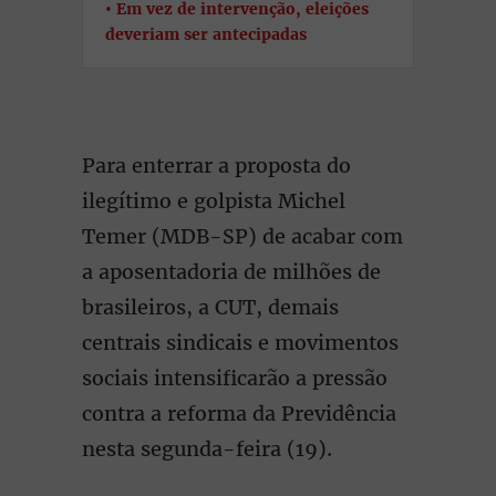
Em vez de intervenção, eleições
deveriam ser antecipadas
Para enterrar a proposta do
ilegítimo e golpista Michel
Temer (MDB-SP) de acabar com
a aposentadoria de milhões de
brasileiros, a CUT, demais
centrais sindicais e movimentos
sociais intensificarão a pressão
contra a reforma da Previdência
nesta segunda-feira (19).