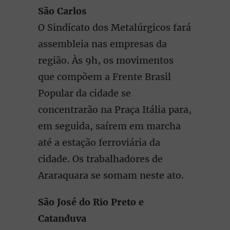
São Carlos
O Sindicato dos Metalúrgicos fará
assembleia nas empresas da
região. Às 9h, os movimentos
que compõem a Frente Brasil
Popular da cidade se
concentrarão na Praça Itália para,
em seguida, saírem em marcha
até a estação ferroviária da
cidade. Os trabalhadores de
Araraquara se somam neste ato.
São José do Rio Preto e
Catanduva