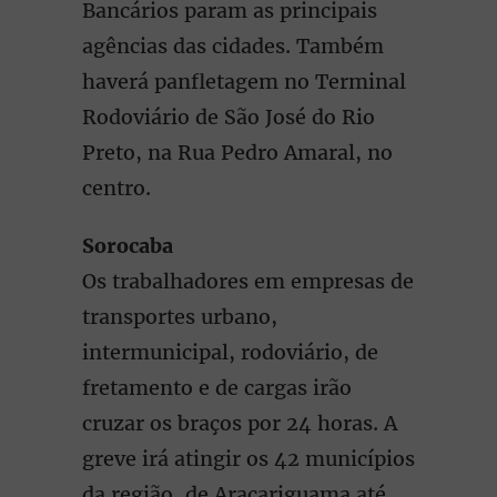
Bancários param as principais
agências das cidades. Também
haverá panfletagem no Terminal
Rodoviário de São José do Rio
Preto, na Rua Pedro Amaral, no
centro.
Sorocaba
Os trabalhadores em empresas de
transportes urbano,
intermunicipal, rodoviário, de
fretamento e de cargas irão
cruzar os braços por 24 horas. A
greve irá atingir os 42 municípios
da região, de Araçariguama até