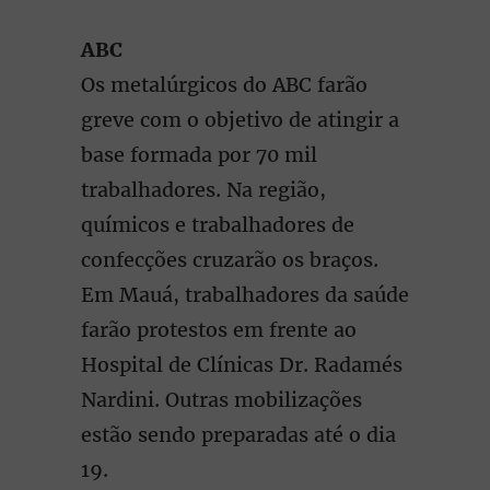
ABC
Os metalúrgicos do ABC farão
greve com o objetivo de atingir a
base formada por 70 mil
trabalhadores. Na região,
químicos e trabalhadores de
confecções cruzarão os braços.
Em Mauá, trabalhadores da saúde
farão protestos em frente ao
Hospital de Clínicas Dr. Radamés
Nardini. Outras mobilizações
estão sendo preparadas até o dia
19.