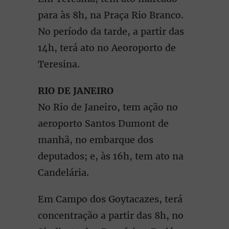
para às 8h, na Praça Rio Branco.
No período da tarde, a partir das
14h, terá ato no Aeoroporto de
Teresina.
RIO DE JANEIRO
No Rio de Janeiro, tem ação no
aeroporto Santos Dumont de
manhã, no embarque dos
deputados; e, às 16h, tem ato na
Candelária.
Em Campo dos Goytacazes, terá
concentração a partir das 8h, no