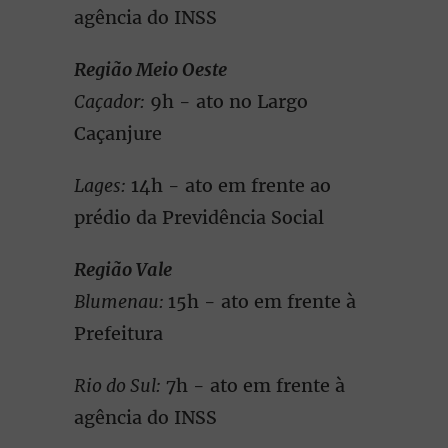
agência do INSS
Região Meio Oeste
Caçador:
9h - ato no Largo
Caçanjure
Lages:
14h - ato em frente ao
prédio da Previdência Social
Região Vale
Blumenau:
15h - ato em frente à
Prefeitura
Rio do Sul:
7h - ato em frente à
agência do INSS