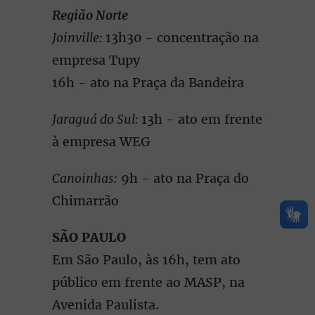
Região Norte
Joinville:
13h30 - concentração na
empresa Tupy
16h - ato na Praça da Bandeira
Jaraguá do Sul:
13h - ato em frente
à empresa WEG
Canoinhas:
9h - ato na Praça do
Chimarrão
SÃO PAULO
Em São Paulo, às 16h, tem ato
público em frente ao MASP, na
Avenida Paulista.