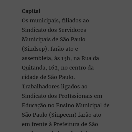
Capital
Os municipais, filiados ao
Sindicato dos Servidores
Municipais de São Paulo
(Sindsep), farão ato e
assembleia, às 13h, na Rua da
Quitanda, 162, no centro da
cidade de São Paulo.
Trabalhadores ligados ao
Sindicato dos Profissionais em
Educação no Ensino Municipal de
São Paulo (Sinpeem) farão ato
em frente à Prefeitura de São