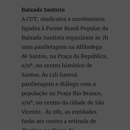
Baixada Santista
A CUT, sindicatos e movimentos
ligados à Frente Brasil Popular da
Baixada Santista organizam às 7h
uma panfletagem na Alfândega
de Santos, na Praça da República,
s/nº, no centro histórico de
Santos. Às 12h haverá
panfletagem e diálogo com a
população na Praça Rio Branco,
s/nº, no centro da cidade de São
Vicente. Às 18h, as entidades
farão ato contra a retirada de