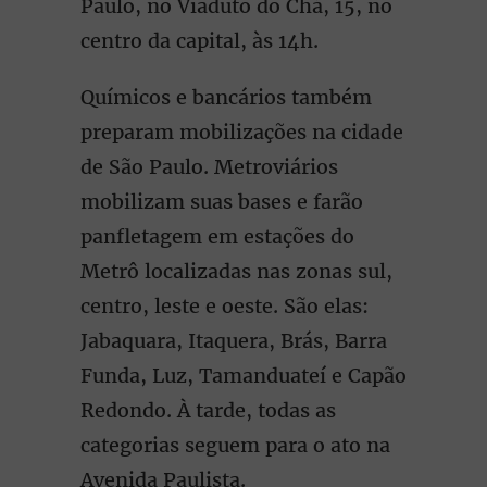
Paulo, no Viaduto do Chá, 15, no
centro da capital, às 14h.
Químicos e bancários também
preparam mobilizações na cidade
de São Paulo. Metroviários
mobilizam suas bases e farão
panfletagem em estações do
Metrô localizadas nas zonas sul,
centro, leste e oeste. São elas:
Jabaquara, Itaquera, Brás, Barra
Funda, Luz, Tamanduateí e Capão
Redondo. À tarde, todas as
categorias seguem para o ato na
Avenida Paulista.