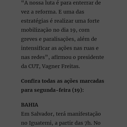
“A nossa luta é para enterrar de
vez a reforma. E uma das
estratégias é realizar uma forte
mobilização no dia 19, com
greves e paralisações, além de
intensificar as ações nas ruas e
nas redes”, afirmou o presidente
da CUT, Vagner Freitas.
Confira todas as ações marcadas
para segunda-feira (19):
BAHIA
Em Salvador, terá manifestação
no Iguatemi, a partir das 7h. No