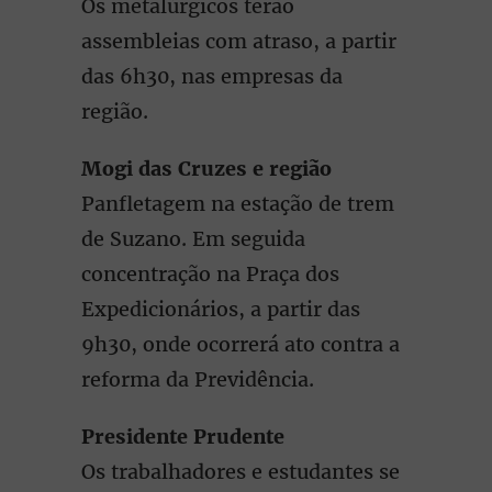
Os metalúrgicos terão
assembleias com atraso, a partir
das 6h30, nas empresas da
região.
Mogi das Cruzes e região
Panfletagem na estação de trem
de Suzano. Em seguida
concentração na Praça dos
Expedicionários, a partir das
9h30, onde ocorrerá ato contra a
reforma da Previdência.
Presidente Prudente
Os trabalhadores e estudantes se