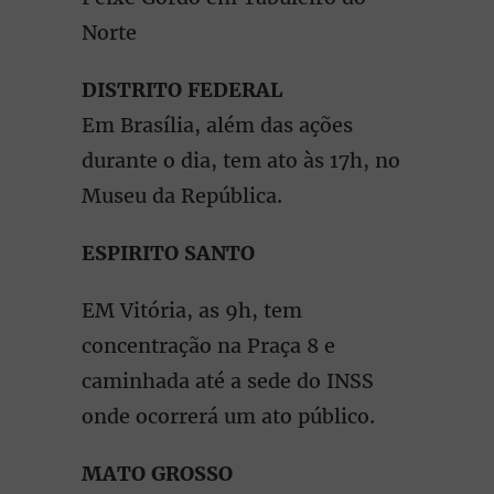
Norte
DISTRITO FEDERAL
Em Brasília, além das ações
durante o dia, tem ato às 17h, no
Museu da República.
ESPIRITO SANTO
EM Vitória, as 9h, tem
concentração na Praça 8 e
caminhada até a sede do INSS
onde ocorrerá um ato público.
MATO GROSSO