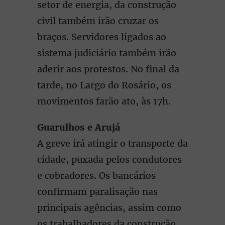
setor de energia, da construção
civil também irão cruzar os
braços. Servidores ligados ao
sistema judiciário também irão
aderir aos protestos. No final da
tarde, no Largo do Rosário, os
movimentos farão ato, às 17h.
Guarulhos e Arujá
A greve irá atingir o transporte da
cidade, puxada pelos condutores
e cobradores. Os bancários
confirmam paralisação nas
principais agências, assim como
os trabalhadores da construção