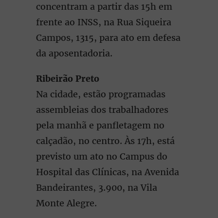
concentram a partir das 15h em
frente ao INSS, na Rua Siqueira
Campos, 1315, para ato em defesa
da aposentadoria.
Ribeirão Preto
Na cidade, estão programadas
assembleias dos trabalhadores
pela manhã e panfletagem no
calçadão, no centro. Às 17h, está
previsto um ato no Campus do
Hospital das Clínicas, na Avenida
Bandeirantes, 3.900, na Vila
Monte Alegre.