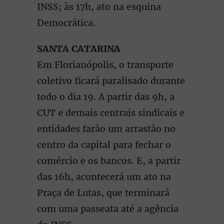
INSS; às 17h, ato na esquina
Democrática.
SANTA CATARINA
Em Florianópolis, o transporte
coletivo ficará paralisado durante
todo o dia 19. A partir das 9h, a
CUT e demais centrais sindicais e
entidades farão um arrastão no
centro da capital para fechar o
comércio e os bancos. E, a partir
das 16h, acontecerá um ato na
Praça de Lutas, que terminará
com uma passeata até a agência