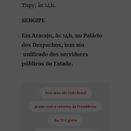
Tupy, às 14h.
SERGIPE
Em Aracaju, às 14h, no Palácio
dos Despachos, tem ato
unificado dos servidores
públicos do Estado.
lista atos em todo Brasil
greve contra reforma da Previdência
dia 19 é greve