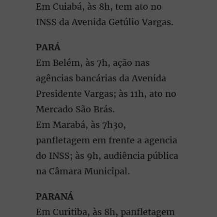
Em Cuiabá, às 8h, tem ato no
INSS da Avenida Getúlio Vargas.
PARÁ
Em Belém, às 7h, ação nas
agências bancárias da Avenida
Presidente Vargas; às 11h, ato no
Mercado São Brás.
Em Marabá, às 7h30,
panfletagem em frente a agencia
do INSS; às 9h, audiência pública
na Câmara Municipal.
PARANÁ
Em Curitiba, às 8h, panfletagem