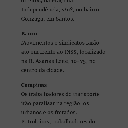
direitos, na Praça da
Independência, s/nº, no bairro
Gonzaga, em Santos.
Bauru
Movimentos e sindicatos farão
ato em frente ao INSS, localizado
na R. Azarias Leite, 10-75, no
centro da cidade.
Campinas
Os trabalhadores do transporte
irão paralisar na região, os
urbanos e os fretados.
Petroleiros, trabalhadores do