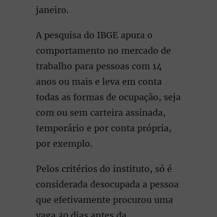
janeiro.
A pesquisa do IBGE apura o
comportamento no mercado de
trabalho para pessoas com 14
anos ou mais e leva em conta
todas as formas de ocupação, seja
com ou sem carteira assinada,
temporário e por conta própria,
por exemplo.
Pelos critérios do instituto, só é
considerada desocupada a pessoa
que efetivamente procurou uma
vaga 30 dias antes da