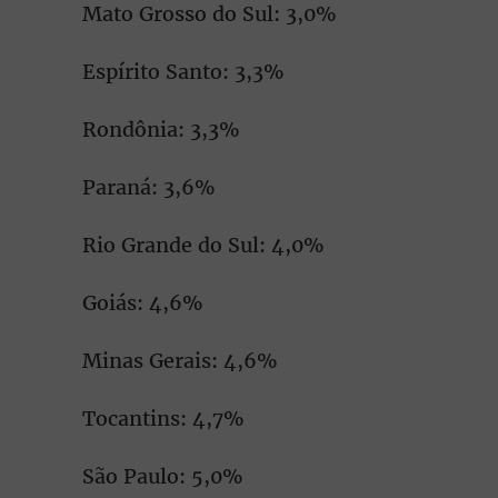
Mato Grosso do Sul: 3,0%
Espírito Santo: 3,3%
Rondônia: 3,3%
Paraná: 3,6%
Rio Grande do Sul: 4,0%
Goiás: 4,6%
Minas Gerais: 4,6%
Tocantins: 4,7%
São Paulo: 5,0%