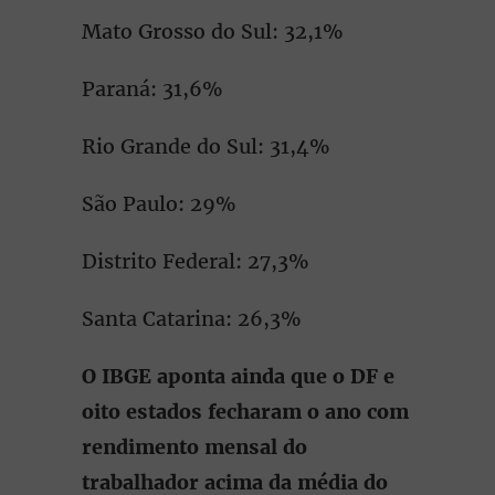
Mato Grosso do Sul: 32,1%
Paraná: 31,6%
Rio Grande do Sul: 31,4%
São Paulo: 29%
Distrito Federal: 27,3%
Santa Catarina: 26,3%
O IBGE aponta ainda que o DF e
oito estados fecharam o ano com
rendimento mensal do
trabalhador acima da média do