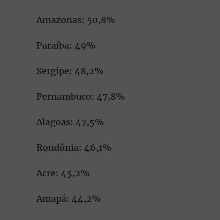
Amazonas: 50,8%
Paraíba: 49%
Sergipe: 48,2%
Pernambuco: 47,8%
Alagoas: 47,5%
Rondônia: 46,1%
Acre: 45,2%
Amapá: 44,2%