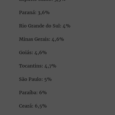
Paraná: 3,6%
Rio Grande do Sul: 4%
Minas Gerais: 4,6%
Goiás: 4,6%
Tocantins: 4,7%
São Paulo: 5%
Paraíba: 6%
Ceará: 6,5%