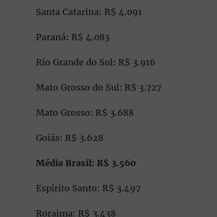
Santa Catarina: R$ 4.091
Paraná: R$ 4.083
Rio Grande do Sul: R$ 3.916
Mato Grosso do Sul: R$ 3.727
Mato Grosso: R$ 3.688
Goiás: R$ 3.628
Média Brasil: R$ 3.560
Espírito Santo: R$ 3.497
Roraima: R$ 3.438