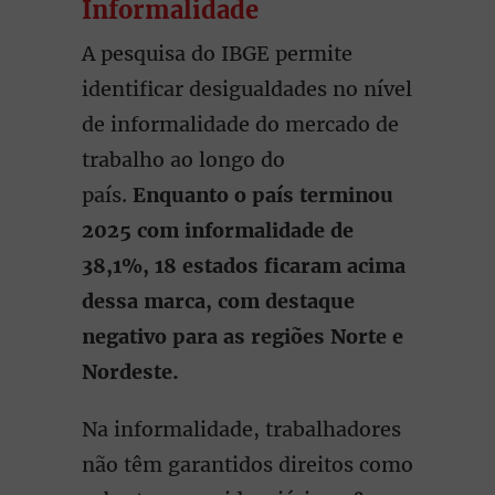
Informalidade
A pesquisa do IBGE permite
identificar desigualdades no nível
de informalidade do mercado de
trabalho ao longo do
país.
Enquanto o país terminou
2025 com informalidade de
38,1%, 18 estados ficaram acima
dessa marca, com destaque
negativo para as regiões Norte e
Nordeste.
Na informalidade, trabalhadores
não têm garantidos direitos como