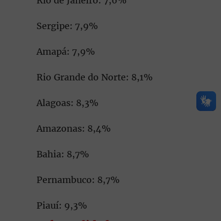
Rio de Janeiro: 7,6%
Sergipe: 7,9%
Amapá: 7,9%
Rio Grande do Norte: 8,1%
Alagoas: 8,3%
Amazonas: 8,4%
Bahia: 8,7%
Pernambuco: 8,7%
Piauí: 9,3%