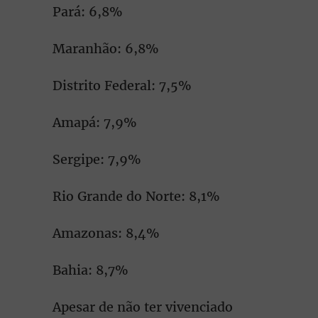
Pará: 6,8%
Maranhão: 6,8%
Distrito Federal: 7,5%
Amapá: 7,9%
Sergipe: 7,9%
Rio Grande do Norte: 8,1%
Amazonas: 8,4%
Bahia: 8,7%
Apesar de não ter vivenciado