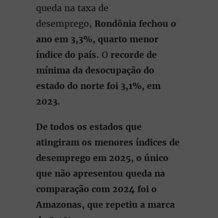
queda na taxa de
desemprego,
Rondônia fechou o
ano em 3,3%, quarto menor
índice do país.
O
recorde de
mínima da desocupação do
estado do norte foi 3,1%, em
2023.
De todos os estados que
atingiram os menores índices de
desemprego em 2025, o único
que não apresentou queda na
comparação com 2024 foi o
Amazonas, que repetiu a marca