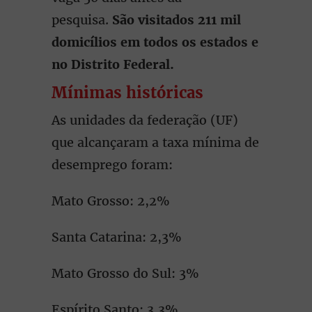
pesquisa.
São visitados 211 mil
domicílios em todos os estados e
no Distrito Federal.
Mínimas históricas
As unidades da federação (UF)
que alcançaram a taxa mínima de
desemprego foram:
Mato Grosso: 2,2%
Santa Catarina: 2,3%
Mato Grosso do Sul: 3%
Espírito Santo: 3,3%