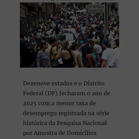
Dezenove estados e o Distrito
Federal (DF) fecharam o ano de
2025 com a menor taxa de
desemprego registrada na série
histórica da Pesquisa Nacional
por Amostra de Domicílios