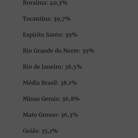
Roraima: 40,3%
Tocantins: 39,7%
Espírito Santo: 39%
Rio Grande do Norte: 39%
Rio de Janeiro: 38,5%
Média Brasil: 38,1%
Minas Gerais: 36,8%
Mato Grosso: 36,3%
Goiás: 35,1%