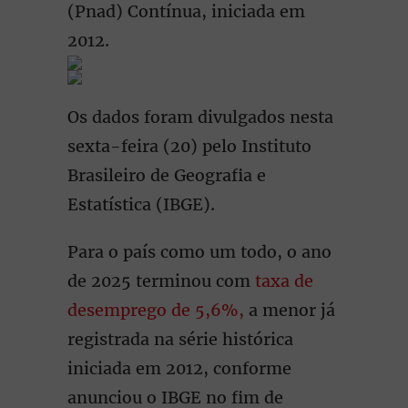
(Pnad) Contínua, iniciada em
2012.
Os dados foram divulgados nesta
sexta-feira (20) pelo Instituto
Brasileiro de Geografia e
Estatística (IBGE).
Para o país como um todo, o ano
de 2025 terminou com
taxa de
desemprego de 5,6%,
a menor já
registrada na série histórica
iniciada em 2012, conforme
anunciou o IBGE no fim de