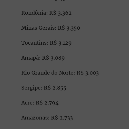
Rondônia: R$ 3.362
Minas Gerais: R$ 3.350
Tocantins: R$ 3.129
Amapá: R$ 3.089
Rio Grande do Norte: R$ 3.003
Sergipe: R$ 2.855
Acre: R$ 2.794
Amazonas: R$ 2.733