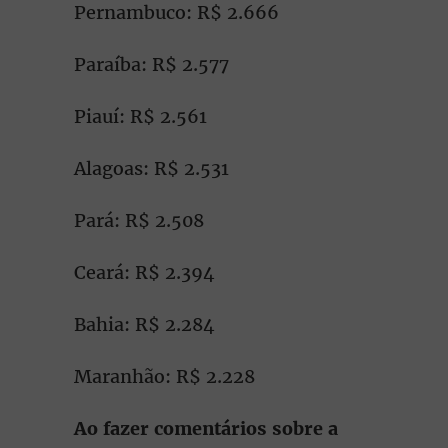
Pernambuco: R$ 2.666
Paraíba: R$ 2.577
Piauí: R$ 2.561
Alagoas: R$ 2.531
Pará: R$ 2.508
Ceará: R$ 2.394
Bahia: R$ 2.284
Maranhão: R$ 2.228
Ao fazer comentários sobre a