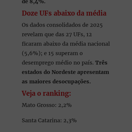
de 8,4%.
Doze UFs abaixo da média
Os dados consolidados de 2025
revelam que das 27 UFs, 12
ficaram abaixo da média nacional
(5,6%); e 15 superam o
desemprego médio no país.
Três
estados do Nordeste apresentam
as maiores desocupações.
Veja o ranking:
Mato Grosso: 2,2%
Santa Catarina: 2,3%