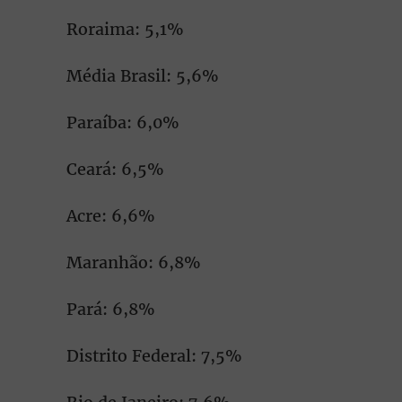
Roraima: 5,1%
Média Brasil: 5,6%
Paraíba: 6,0%
Ceará: 6,5%
Acre: 6,6%
Maranhão: 6,8%
Pará: 6,8%
Distrito Federal: 7,5%