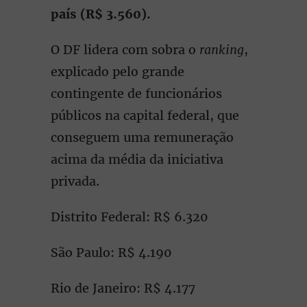
país (R$ 3.560).
O DF lidera com sobra o
ranking
,
explicado pelo grande
contingente de funcionários
públicos na capital federal, que
conseguem uma remuneração
acima da média da iniciativa
privada.
Distrito Federal: R$ 6.320
São Paulo: R$ 4.190
Rio de Janeiro: R$ 4.177