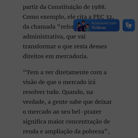
partir da Constituição de 1988.
Como exemplo, ele cita a PEC 32,
da chamada “reforma”
administrativa, que vai
transformar o que resta desses
direitos em mercadoria.
“Tem a ver diretamente com a
visão de que o mercado irá
resolver tudo. Quando, na
verdade, a gente sabe que deixar
o mercado ao seu bel-prazer
significa maior concentração de
renda e ampliação da pobreza”,