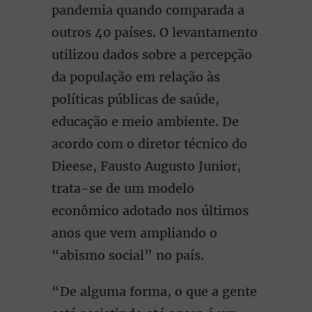
pandemia quando comparada a
outros 40 países. O levantamento
utilizou dados sobre a percepção
da população em relação às
políticas públicas de saúde,
educação e meio ambiente. De
acordo com o diretor técnico do
Dieese, Fausto Augusto Junior,
trata-se de um modelo
econômico adotado nos últimos
anos que vem ampliando o
“abismo social” no país.
“De alguma forma, o que a gente