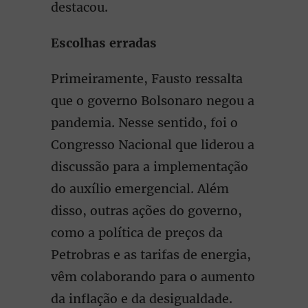
destacou.
Escolhas erradas
Primeiramente, Fausto ressalta
que o governo Bolsonaro negou a
pandemia. Nesse sentido, foi o
Congresso Nacional que liderou a
discussão para a implementação
do auxílio emergencial. Além
disso, outras ações do governo,
como a política de preços da
Petrobras e as tarifas de energia,
vêm colaborando para o aumento
da inflação e da desigualdade.