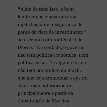
“Além de tudo isso, é bom
lembrar que o governo atual
injeta bastante insegurança do
ponto de vista do investimento”,
acrescenta o diretor técnico do
Dieese. “Na verdade, o governo
não tem política econômica, nem
política social. De alguma forma
não tem um projeto do Brasil,
que não seja desmontar o que foi
construído anteriormente,
principalmente a partir da
Constituição de 88 e dos