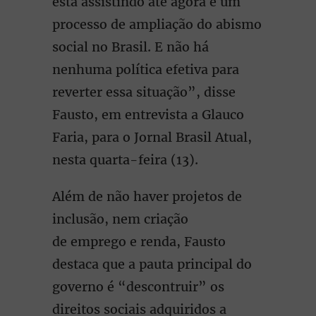
está assistindo até agora é um
processo de ampliação do abismo
social no Brasil. E não há
nenhuma política efetiva para
reverter essa situação”, disse
Fausto, em entrevista a Glauco
Faria, para o Jornal Brasil Atual,
nesta quarta-feira (13).
Além de não haver projetos de
inclusão, nem criação
de emprego e renda, Fausto
destaca que a pauta principal do
governo é “descontruir” os
direitos sociais adquiridos a