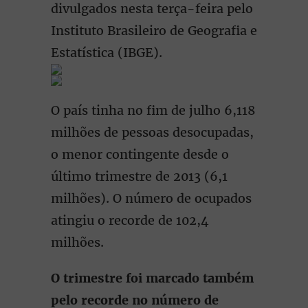
divulgados nesta terça-feira pelo
Instituto Brasileiro de Geografia e
Estatística (IBGE).
O país tinha no fim de julho 6,118
milhões de pessoas desocupadas,
o menor contingente desde o
último trimestre de 2013 (6,1
milhões). O número de ocupados
atingiu o recorde de 102,4
milhões.
O trimestre foi marcado também
pelo recorde no número de