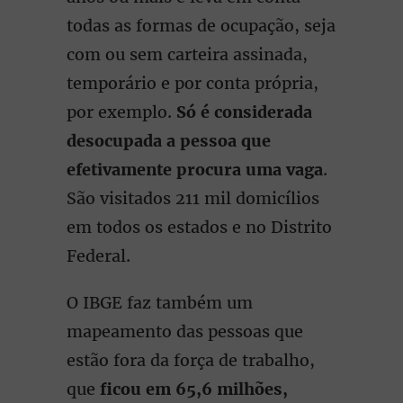
todas as formas de ocupação, seja
com ou sem carteira assinada,
temporário e por conta própria,
por exemplo.
Só é considerada
desocupada a pessoa que
efetivamente procura uma vaga
.
São visitados 211 mil domicílios
em todos os estados e no Distrito
Federal.
O IBGE faz também um
mapeamento das pessoas que
estão fora da força de trabalho,
que
ficou em 65,6 milhões,