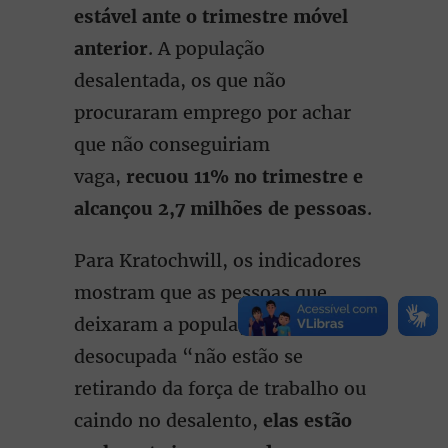
estável ante o trimestre móvel
anterior
. A população
desalentada, os que não
procuraram emprego por achar
que não conseguiriam
vaga,
recuou 11% no trimestre e
alcançou 2,7 milhões de pessoas
.
Para Kratochwill, os indicadores
mostram que as pessoas que
deixaram a população
desocupada “não estão se
retirando da força de trabalho ou
caindo no desalento,
elas estão