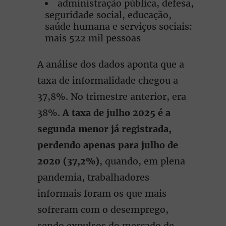
administração pública, defesa,
seguridade social, educação,
saúde humana e serviços sociais:
mais 522 mil pessoas
A análise dos dados aponta que a
taxa de informalidade chegou a
37,8%. No trimestre anterior, era
38%.
A taxa de julho 2025 é a
segunda menor já registrada,
perdendo apenas para julho de
2020 (37,2%)
, quando, em plena
pandemia, trabalhadores
informais foram os que mais
sofreram com o desemprego,
sendo expulsos do mercado de