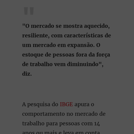
"O mercado se mostra aquecido,
resiliente, com características de
um mercado em expansão. O
estoque de pessoas fora da força
de trabalho vem diminuindo",
diz.
A pesquisa do
IBGE
apura o
comportamento no mercado de
trabalho para pessoas com 14
anos ou mais e leva em conta