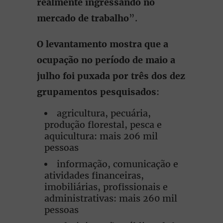
realmente ingressando no
mercado de trabalho
”.
O levantamento mostra que a
ocupação no período de maio a
julho foi puxada por três dos dez
grupamentos pesquisados
:
agricultura, pecuária,
produção florestal, pesca e
aquicultura: mais 206 mil
pessoas
informação, comunicação e
atividades financeiras,
imobiliárias, profissionais e
administrativas: mais 260 mil
pessoas