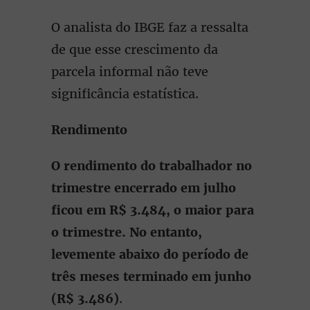
O analista do IBGE faz a ressalta
de que esse crescimento da
parcela informal não teve
significância estatística.
Rendimento
O rendimento do trabalhador no
trimestre encerrado em julho
ficou em R$ 3.484, o maior para
o trimestre. No entanto,
levemente abaixo do período de
três meses terminado em junho
(R$ 3.486)
.