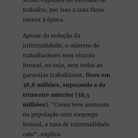
trabalho, por isso a taxa ficou
menor à época.
Apesar da redução da
informalidade, o número de
trabalhadores sem vínculo
formal, ou seja, sem todas as
garantias trabalhistas,
ficou em
38,8 milhões, superando a do
trimestre anterior (38,5
milhões)
. "Como teve aumento
na população com emprego
formal, a taxa de informalidade
caiu", explica.