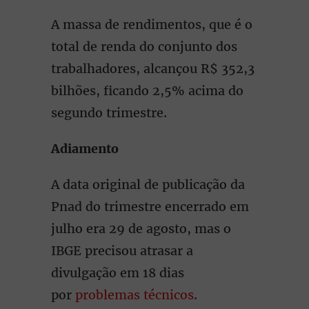
A massa de rendimentos, que é o
total de renda do conjunto dos
trabalhadores, alcançou R$ 352,3
bilhões, ficando 2,5% acima do
segundo trimestre.
Adiamento
A data original de publicação da
Pnad do trimestre encerrado em
julho era 29 de agosto, mas o
IBGE precisou atrasar a
divulgação em 18 dias
por
problemas técnicos
.