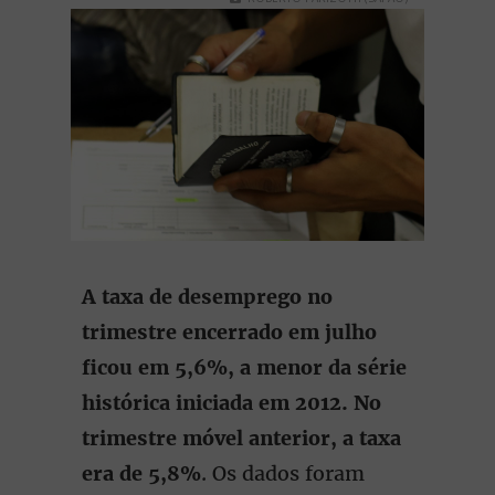
A taxa de desemprego no
trimestre encerrado em julho
ficou em 5,6%, a menor da série
histórica iniciada em 2012. No
trimestre móvel anterior, a taxa
era de 5,8%
. Os dados foram