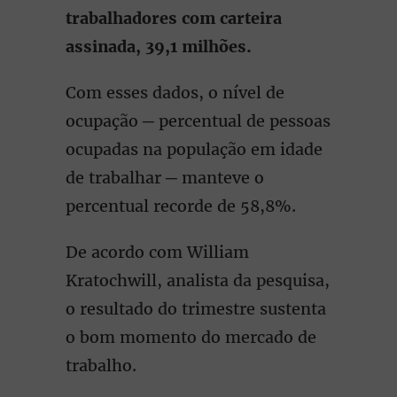
trabalhadores com carteira
assinada, 39,1 milhões.
Com esses dados, o nível de
ocupação ─ percentual de pessoas
ocupadas na população em idade
de trabalhar ─ manteve o
percentual recorde de 58,8%.
De acordo com William
Kratochwill, analista da pesquisa,
o resultado do trimestre sustenta
o bom momento do mercado de
trabalho.