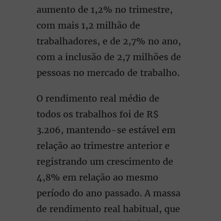
aumento de 1,2% no trimestre,
com mais 1,2 milhão de
trabalhadores, e de 2,7% no ano,
com a inclusão de 2,7 milhões de
pessoas no mercado de trabalho.
O rendimento real médio de
todos os trabalhos foi de R$
3.206, mantendo-se estável em
relação ao trimestre anterior e
registrando um crescimento de
4,8% em relação ao mesmo
período do ano passado. A massa
de rendimento real habitual, que