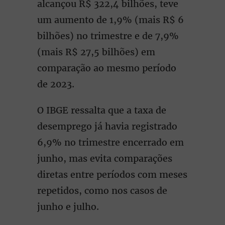
alcançou R$ 322,4 bilhões, teve
um aumento de 1,9% (mais R$ 6
bilhões) no trimestre e de 7,9%
(mais R$ 27,5 bilhões) em
comparação ao mesmo período
de 2023.
O IBGE ressalta que a taxa de
desemprego já havia registrado
6,9% no trimestre encerrado em
junho, mas evita comparações
diretas entre períodos com meses
repetidos, como nos casos de
junho e julho.