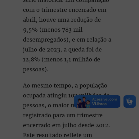
com o trimestre encerrado em
abril, houve uma redução de
9,5% (menos 783 mil
desempregados), e em relação a
julho de 2023, a queda foi de
12,8% (menos 1,1 milhão de
pessoas).
Ao mesmo tempo, a população
ocupada atingiu 102 milhões de
pessoas, o maior número
registrado para um trimestre
encerrado em julho desde 2012.
Este resultado reflete um