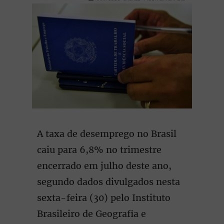
A taxa de desemprego no Brasil
caiu para 6,8% no trimestre
encerrado em julho deste ano,
segundo dados divulgados nesta
sexta-feira (30) pelo Instituto
Brasileiro de Geografia e