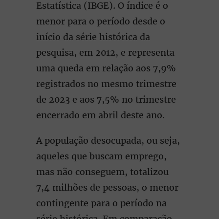
Estatística (IBGE). O índice é o
menor para o período desde o
início da série histórica da
pesquisa, em 2012, e representa
uma queda em relação aos 7,9%
registrados no mesmo trimestre
de 2023 e aos 7,5% no trimestre
encerrado em abril deste ano.
A população desocupada, ou seja,
aqueles que buscam emprego,
mas não conseguem, totalizou
7,4 milhões de pessoas, o menor
contingente para o período na
série histórica. Em comparação