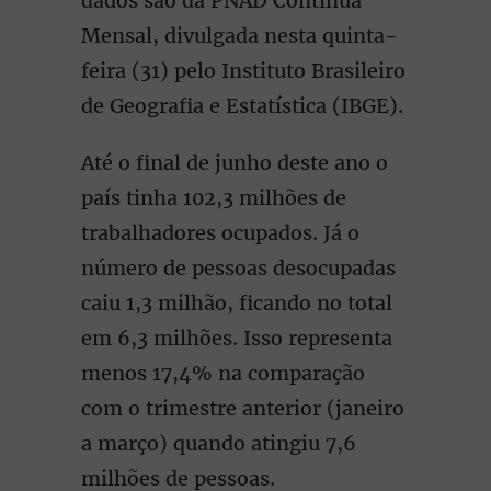
dados são da PNAD Contínua
Mensal, divulgada nesta quinta-
feira (31) pelo Instituto Brasileiro
de Geografia e Estatística (IBGE).
Até o final de junho deste ano o
país tinha 102,3 milhões de
trabalhadores ocupados. Já o
número de pessoas desocupadas
caiu 1,3 milhão, ficando no total
em 6,3 milhões. Isso representa
menos 17,4% na comparação
com o trimestre anterior (janeiro
a março) quando atingiu 7,6
milhões de pessoas.