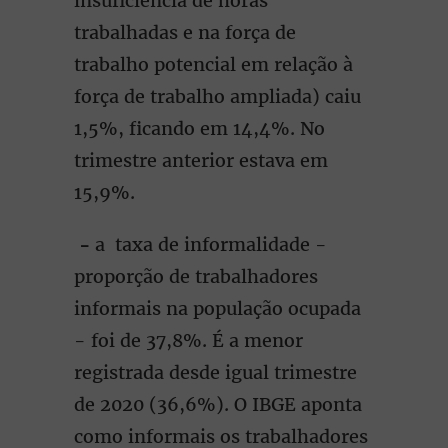
insuficiência de horas
trabalhadas e na força de
trabalho potencial em relação à
força de trabalho ampliada) caiu
1,5%, ficando em 14,4%. No
trimestre anterior estava em
15,9%.
-
a taxa de informalidade -
proporção de trabalhadores
informais na população ocupada
- foi de 37,8%. É a menor
registrada desde igual trimestre
de 2020 (36,6%). O IBGE aponta
como informais os trabalhadores