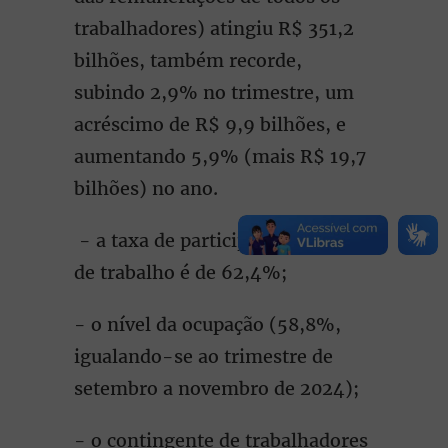
trabalhadores) atingiu R$ 351,2
bilhões, também recorde,
subindo 2,9% no trimestre, um
acréscimo de R$ 9,9 bilhões, e
aumentando 5,9% (mais R$ 19,7
bilhões) no ano.
- a taxa de participação na força
de trabalho é de 62,4%;
- o nível da ocupação (58,8%,
igualando-se ao trimestre de
setembro a novembro de 2024);
- o contingente de trabalhadores