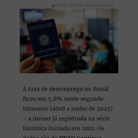
PEDRO VENTURA / AGÊNCIA BRASÍLIA
A taxa de desemprego no Brasil
ficou em 5,8% neste segundo
trimestre (abril a junho de 2025)
- a menor já registrada na série
histórica iniciada em 2012. Os