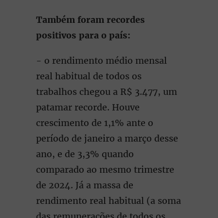
Também foram recordes
positivos para o país:
- o rendimento médio mensal
real habitual de todos os
trabalhos chegou a R$ 3.477, um
patamar recorde. Houve
crescimento de 1,1% ante o
período de janeiro a março desse
ano, e de 3,3% quando
comparado ao mesmo trimestre
de 2024. Já a massa de
rendimento real habitual (a soma
das remunerações de todos os