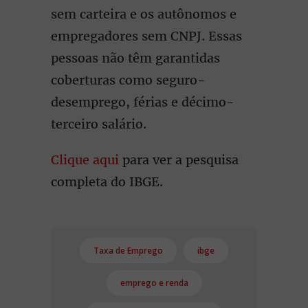
sem carteira e os autônomos e
empregadores sem CNPJ. Essas
pessoas não têm garantidas
coberturas como seguro-
desemprego, férias e décimo-
terceiro salário.
Clique aqui
para ver a pesquisa
completa do IBGE.
Taxa de Emprego
ibge
emprego e renda