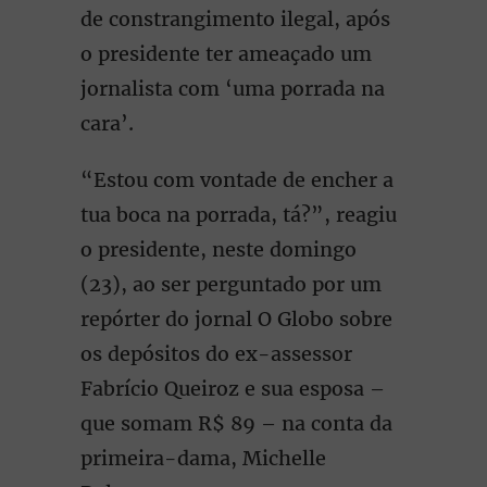
de constrangimento ilegal, após
o presidente ter ameaçado um
jornalista com ‘uma porrada na
cara’.
“Estou com vontade de encher a
tua boca na porrada, tá?”, reagiu
o presidente, neste domingo
(23), ao ser perguntado por um
repórter do jornal O Globo sobre
os depósitos do ex-assessor
Fabrício Queiroz e sua esposa –
que somam R$ 89 – na conta da
primeira-dama, Michelle