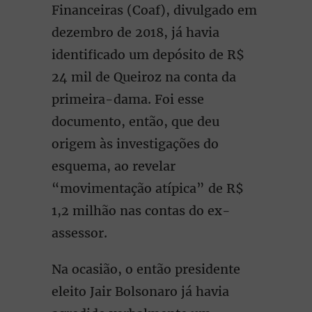
Financeiras (Coaf), divulgado em
dezembro de 2018, já havia
identificado um depósito de R$
24 mil de Queiroz na conta da
primeira-dama. Foi esse
documento, então, que deu
origem às investigações do
esquema, ao revelar
“movimentação atípica” de R$
1,2 milhão nas contas do ex-
assessor.
Na ocasião, o então presidente
eleito Jair Bolsonaro já havia