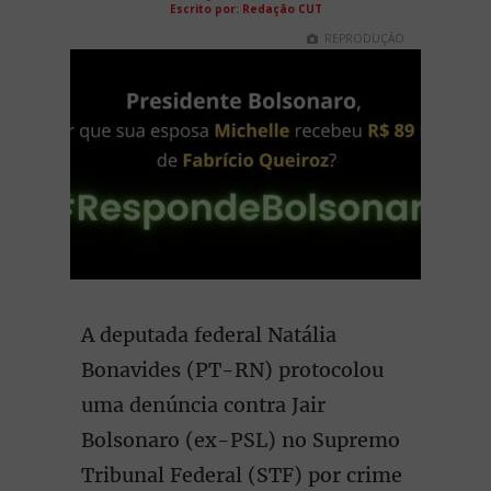
Escrito por: Redação CUT
REPRODUÇÃO
A deputada federal Natália
Bonavides (PT-RN) protocolou
uma denúncia contra Jair
Bolsonaro (ex-PSL) no Supremo
Tribunal Federal (STF) por crime