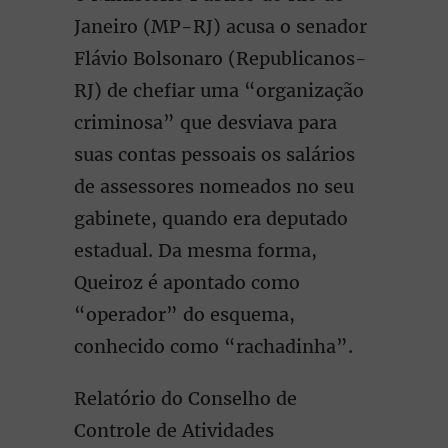
Janeiro (MP-RJ) acusa o senador
Flávio Bolsonaro (Republicanos-
RJ) de chefiar uma “organização
criminosa” que desviava para
suas contas pessoais os salários
de assessores nomeados no seu
gabinete, quando era deputado
estadual. Da mesma forma,
Queiroz é apontado como
“operador” do esquema,
conhecido como “rachadinha”.
Relatório do Conselho de
Controle de Atividades