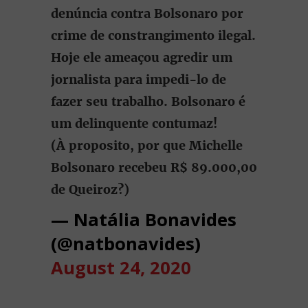
denúncia contra Bolsonaro por
crime de constrangimento ilegal.
Hoje ele ameaçou agredir um
jornalista para impedi-lo de
fazer seu trabalho. Bolsonaro é
um delinquente contumaz!
(À proposito, por que Michelle
Bolsonaro recebeu R$ 89.000,00
de Queiroz?)
— Natália Bonavides
(@natbonavides)
August 24, 2020