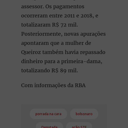
assessor. Os pagamentos
ocorreram entre 2011 e 2018, e
totalizaram R$ 72 mil.
Posteriormente, novas apurações
apontaram que a mulher de
Queiroz também havia repassado
dinheiro para a primeira-dama,
totalizando R$ 89 mil.
Com informações da RBA
porrada na cara
bolsonaro
Deputada
ação STF