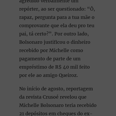
agredido verbalmente um
repórter, ao ser questionado: “Ô,
rapaz, pergunta para a tua mãe o
comprovante que ela deu pro teu
pai, tá certo?”. Por outro lado,
Bolsonaro justificou o dinheiro
recebido por Michelle como
pagamento de parte de um
empréstimo de R$ 40 mil feito
por ele ao amigo Queiroz.
No início de agosto, reportagem
da revista Crusoé revelou que
Michelle Bolsonaro teria recebido
21 depósitos em cheques do ex-