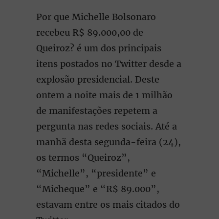
Por que Michelle Bolsonaro
recebeu R$ 89.000,00 de
Queiroz? é um dos principais
itens postados no Twitter desde a
explosão presidencial. Deste
ontem a noite mais de 1 milhão
de manifestações repetem a
pergunta nas redes sociais. Até a
manhã desta segunda-feira (24),
os termos “Queiroz”,
“Michelle”, “presidente” e
“Micheque” e “R$ 89.000”,
estavam entre os mais citados do