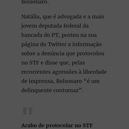
Bolsonaro.
Natália, que é advogada e a mais
jovem deputada federal da
bancada do PT, postou na sua
página do Twitter a informação
sobre a denúncia que protocolou
no STF e disse que, pelas
recorrentes agressões à liberdade
de imprensa, Bolsonaro “é um
delinquente contumaz”.
Acabo de protocolar no STF