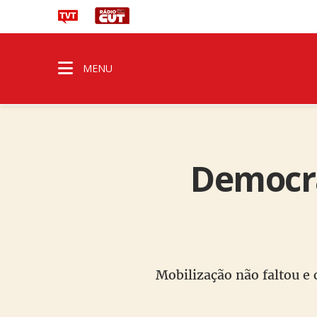
MENU
Democra
Mobilização não faltou e