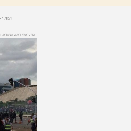
- 17h51
LUCIANA WACLAWOVSKY