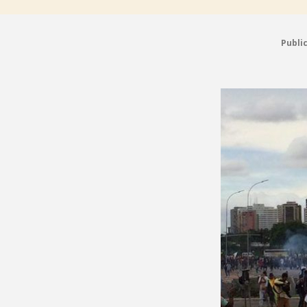
Publi