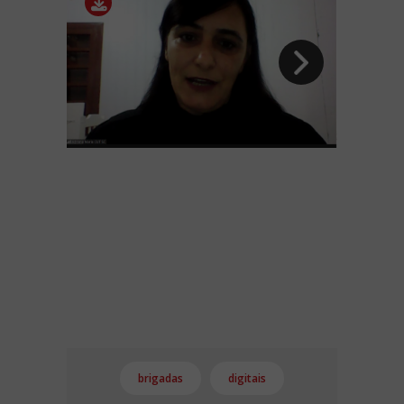
brigadas
digitais