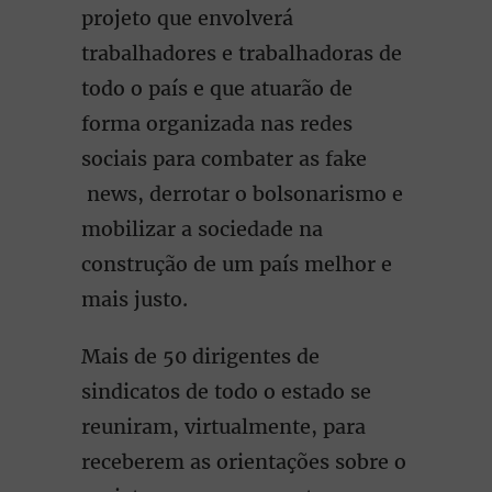
projeto que envolverá
trabalhadores e trabalhadoras de
todo o país e que atuarão de
forma organizada nas redes
sociais para combater as fake
news, derrotar o bolsonarismo e
mobilizar a sociedade na
construção de um país melhor e
mais justo.
Mais de 50 dirigentes de
sindicatos de todo o estado se
reuniram, virtualmente, para
receberem as orientações sobre o