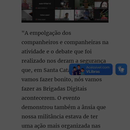
"A empolgação dos
companheiros e companheiras na
atividade e o debate que foi
realizado nos deram a segurança
que, em Santa Catarina, nós
vamos fazer bonito, nós vamos
fazer as Brigadas Digitais
acontecerem. O evento
demonstrou também a ânsia que
nossa militância estava de ter
uma ação mais organizada nas