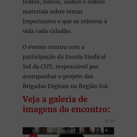
textos, vídeos, áudios e outros
materiais sobre temas
importantes e que se referem à
vida cada cidadão.
O evento contou com a
participação da Escola Sindical
Sul da CUT, responsável por
acompanhar o projeto das
Brigadas Digitais na Região Sul.
Veja a galeria de
imagens do encontro: