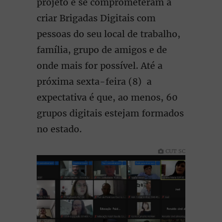
projeto e se comprometeram a
criar Brigadas Digitais com
pessoas do seu local de trabalho,
família, grupo de amigos e de
onde mais for possível. Até a
próxima sexta-feira (8) a
expectativa é que, ao menos, 60
grupos digitais estejam formados
no estado.
CUT SC