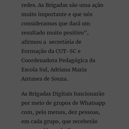
redes. As Brigadas são uma ação
muito importante e que nós
consideramos que dará um
resultado muito positivo",
afirmou a secretária de
Formação da CUT-SC e
Coordenadora Pedagógica da
Escola Sul, Adriana Maria
Antunes de Souza.
As Brigadas Digitais funcionarão
por meio de grupos de Whatsapp
com, pelo menos, dez pessoas,
em cada grupo, que receberão