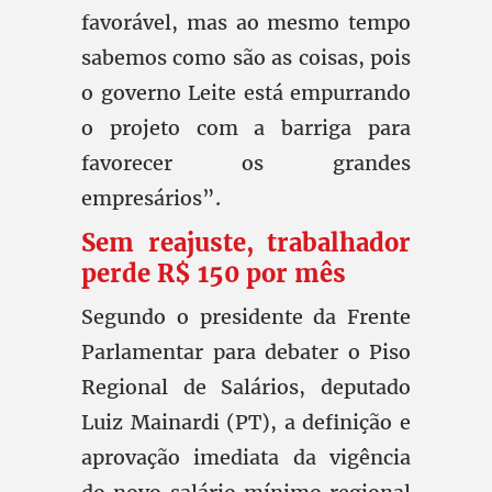
favorável, mas ao mesmo tempo
sabemos como são as coisas, pois
o governo Leite está empurrando
o projeto com a barriga para
favorecer os grandes
empresários”.
Sem reajuste, trabalhador
perde R$ 150 por mês
Segundo o presidente da Frente
Parlamentar para debater o Piso
Regional de Salários, deputado
Luiz Mainardi (PT), a definição e
aprovação imediata da vigência