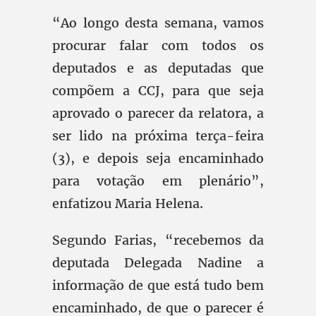
“Ao longo desta semana, vamos
procurar falar com todos os
deputados e as deputadas que
compõem a CCJ, para que seja
aprovado o parecer da relatora, a
ser lido na próxima terça-feira
(3), e depois seja encaminhado
para votação em plenário”,
enfatizou Maria Helena.
Segundo Farias, “recebemos da
deputada Delegada Nadine a
informação de que está tudo bem
encaminhado, de que o parecer é