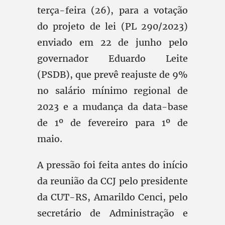
terça-feira (26), para a votação
do projeto de lei (PL 290/2023)
enviado em 22 de junho pelo
governador Eduardo Leite
(PSDB), que prevê reajuste de 9%
no salário mínimo regional de
2023 e a mudança da data-base
de 1º de fevereiro para 1º de
maio.
A pressão foi feita antes do início
da reunião da CCJ pelo presidente
da CUT-RS, Amarildo Cenci, pelo
secretário de Administração e