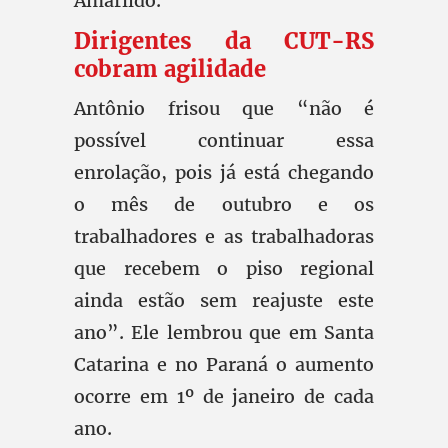
Amarildo.
Dirigentes da CUT-RS
cobram agilidade
Antônio frisou que “não é
possível continuar essa
enrolação, pois já está chegando
o mês de outubro e os
trabalhadores e as trabalhadoras
que recebem o piso regional
ainda estão sem reajuste este
ano”. Ele lembrou que em Santa
Catarina e no Paraná o aumento
ocorre em 1º de janeiro de cada
ano.