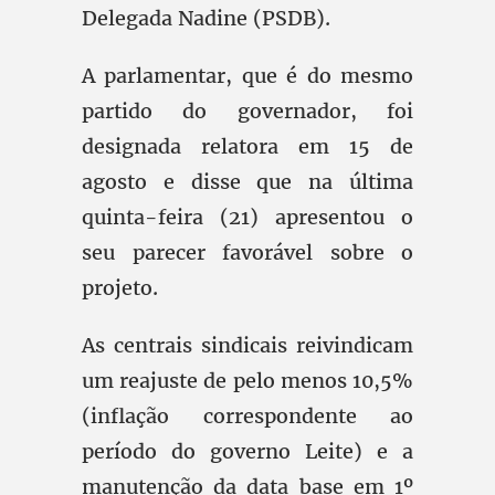
Delegada Nadine (PSDB).
A parlamentar, que é do mesmo
partido do governador, foi
designada relatora em 15 de
agosto e disse que na última
quinta-feira (21) apresentou o
seu parecer favorável sobre o
projeto.
As centrais sindicais reivindicam
um reajuste de pelo menos 10,5%
(inflação correspondente ao
período do governo Leite) e a
manutenção da data base em 1º