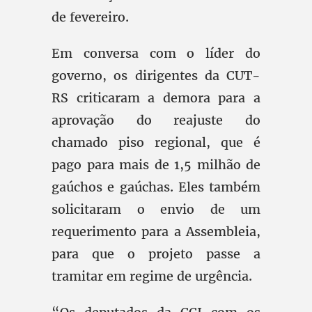
de fevereiro.
Em conversa com o líder do
governo, os dirigentes da CUT-
RS criticaram a demora para a
aprovação do reajuste do
chamado piso regional, que é
pago para mais de 1,5 milhão de
gaúchos e gaúchas. Eles também
solicitaram o envio de um
requerimento para a Assembleia,
para que o projeto passe a
tramitar em regime de urgência.