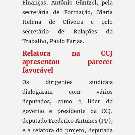
Finanças, Antônio Güntzel, pela
secretária de Formação, Maria
Helena de Oliveira e pelo
secretário de Relações do
Trabalho, Paulo Farias.
Relatora na CCJ
apresentou parecer
favorável
Os dirigentes sindicais
dialogaram com vários
deputados, como o líder do
governo e presidente da CCJ,
deputado Frederico Antunes (PP),
e a relatora do projeto, deputada