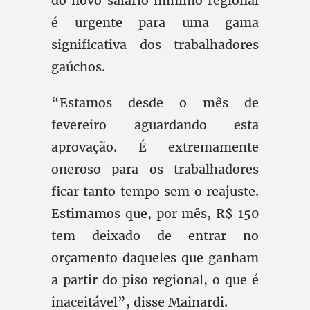
do novo salário mínimo regional
é urgente para uma gama
significativa dos trabalhadores
gaúchos.
“Estamos desde o mês de
fevereiro aguardando esta
aprovação. É extremamente
oneroso para os trabalhadores
ficar tanto tempo sem o reajuste.
Estimamos que, por mês, R$ 150
tem deixado de entrar no
orçamento daqueles que ganham
a partir do piso regional, o que é
inaceitável”, disse Mainardi.