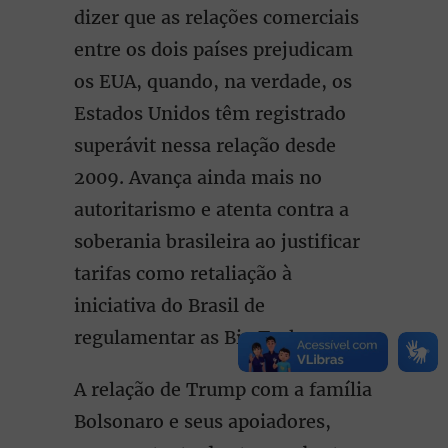
dizer que as relações comerciais
entre os dois países prejudicam
os EUA, quando, na verdade, os
Estados Unidos têm registrado
superávit nessa relação desde
2009. Avança ainda mais no
autoritarismo e atenta contra a
soberania brasileira ao justificar
tarifas como retaliação à
iniciativa do Brasil de
regulamentar as Big Techs.
A relação de Trump com a família
Bolsonaro e seus apoiadores,