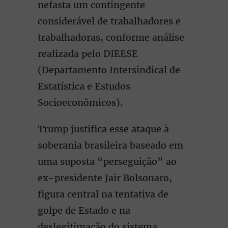
nefasta um contingente
considerável de trabalhadores e
trabalhadoras, conforme análise
realizada pelo DIEESE
(Departamento Intersindical de
Estatística e Estudos
Socioeconômicos).
Trump justifica esse ataque à
soberania brasileira baseado em
uma suposta “perseguição” ao
ex-presidente Jair Bolsonaro,
figura central na tentativa de
golpe de Estado e na
deslegitimação do sistema