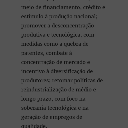
meio de financiamento, crédito e
estímulo à produção nacional;
promover a desconcentração
produtiva e tecnológica, com
medidas como a quebra de
patentes, combate à
concentração de mercado e
incentivo à diversificação de
produtores; retomar políticas de
reindustrialização de médio e
longo prazo, com foco na
soberania tecnológica e na
geração de empregos de
qualidade.