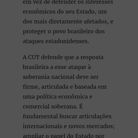
em vez de defender os interesses
econômicos do seu Estado, um
dos mais diretamente afetados, e
proteger o povo brasileiro dos
ataques estadunidenses.
A CUT defende que a resposta
brasileira a esse ataque à
soberania nacional deve ser
firme, articulada e baseada em
uma política econômica e
comercial soberana. É
fundamental buscar articulações
internacionais e novos mercados;
ampliar o papel do Estado por