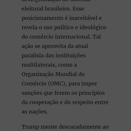
eleitoral brasileiro. Esse
posicionamento é inaceitável e
revela o uso político e ideológico
do comércio internacional. Tal
ação se aproveita da atual
paralisia das instituições
multilaterais, como a
Organização Mundial do
Comércio (OMC), para impor
sanções que ferem os princípios
da cooperação e do respeito entre
as nações.
Trump mente descaradamente ao