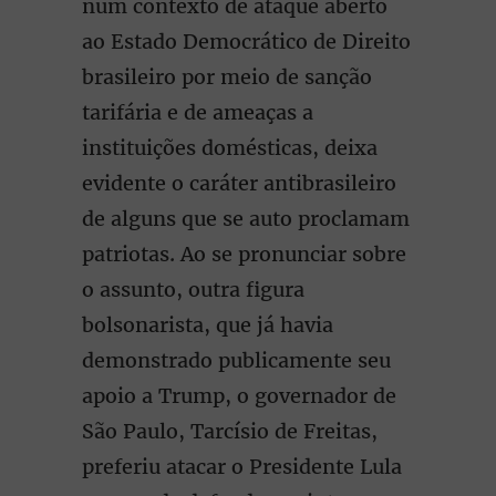
num contexto de ataque aberto
ao Estado Democrático de Direito
brasileiro por meio de sanção
tarifária e de ameaças a
instituições domésticas, deixa
evidente o caráter antibrasileiro
de alguns que se auto proclamam
patriotas. Ao se pronunciar sobre
o assunto, outra figura
bolsonarista, que já havia
demonstrado publicamente seu
apoio a Trump, o governador de
São Paulo, Tarcísio de Freitas,
preferiu atacar o Presidente Lula