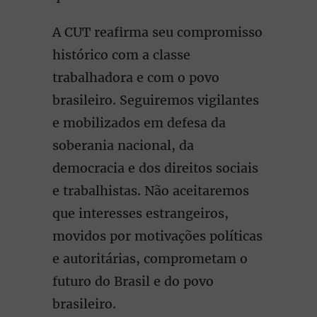
A CUT reafirma seu compromisso
histórico com a classe
trabalhadora e com o povo
brasileiro. Seguiremos vigilantes
e mobilizados em defesa da
soberania nacional, da
democracia e dos direitos sociais
e trabalhistas. Não aceitaremos
que interesses estrangeiros,
movidos por motivações políticas
e autoritárias, comprometam o
futuro do Brasil e do povo
brasileiro.