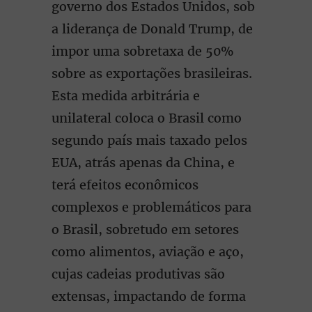
governo dos Estados Unidos, sob
a liderança de Donald Trump, de
impor uma sobretaxa de 50%
sobre as exportações brasileiras.
Esta medida arbitrária e
unilateral coloca o Brasil como
segundo país mais taxado pelos
EUA, atrás apenas da China, e
terá efeitos econômicos
complexos e problemáticos para
o Brasil, sobretudo em setores
como alimentos, aviação e aço,
cujas cadeias produtivas são
extensas, impactando de forma