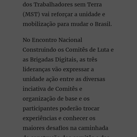
dos Trabalhadores sem Terra
(MST) vai reforçar a unidade e
mobilização para mudar o Brasil.
No Encontro Nacional
Construindo os Comitês de Luta e
as Brigadas Digitais, as três
lideranças vão expressar a
unidade ação entre as diversas
inciativa de Comitês e
organização de base e os
participantes poderão trocar
experiências e conhecer os
maiores desafios na caminhada