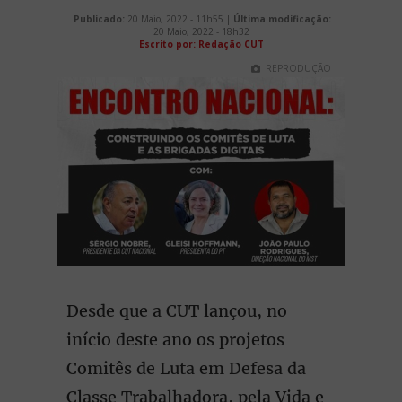
Publicado:
20 Maio, 2022 - 11h55 |
Última modificação:
20 Maio, 2022 - 18h32
Escrito por: Redação CUT
REPRODUÇÃO
Desde que a CUT lançou, no
início deste ano os projetos
Comitês de Luta em Defesa da
Classe Trabalhadora, pela Vida e