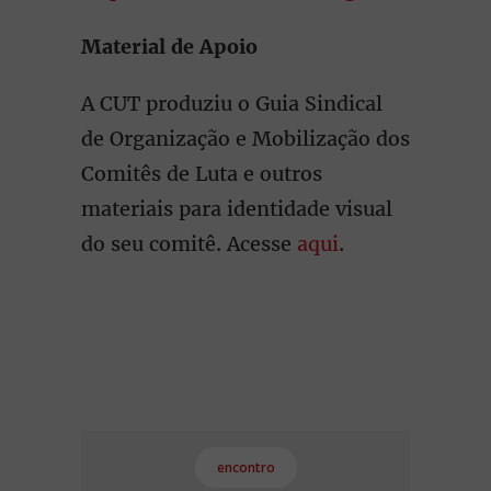
Material de Apoio
A CUT produziu o Guia Sindical
de Organização e Mobilização dos
Comitês de Luta e outros
materiais para identidade visual
do seu comitê. Acesse
aqui
.
encontro