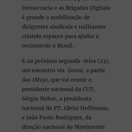
Democracia e as Brigadas Digitais
é grande a mobilização de
dirigentes sindicais e militantes
criando espaços para ajudar a
reconstruir o Brasil.
E na próxima segunda-feira (23),
um encontro via Zoom, a partir
das 18h30, que vai reunir o
presidente nacional da CUT,
Sérgio Nobre, a presidenta
nacional do PT, Gleisi Hoffmann,
e João Paulo Rodrigues, da
direção nacional do Movimento