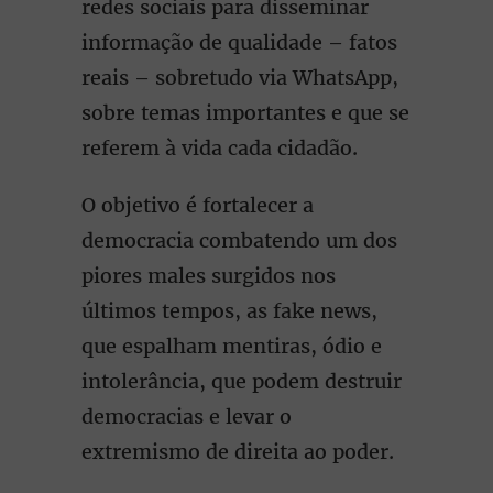
redes sociais para disseminar
informação de qualidade – fatos
reais – sobretudo via WhatsApp,
sobre temas importantes e que se
referem à vida cada cidadão.
O objetivo é fortalecer a
democracia combatendo um dos
piores males surgidos nos
últimos tempos, as fake news,
que espalham mentiras, ódio e
intolerância, que podem destruir
democracias e levar o
extremismo de direita ao poder.