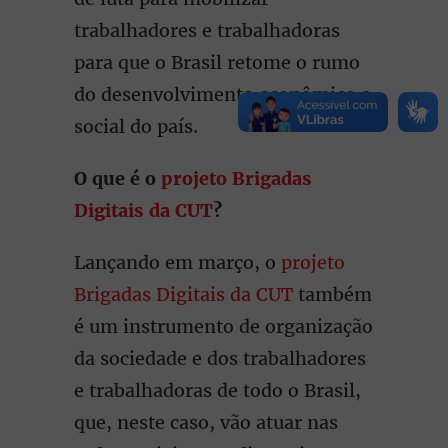
trabalhadores e trabalhadoras
para que o Brasil retome o rumo
do desenvolvimento econômico e
social do país.
O que é o
projeto Brigadas
Digitais da CUT
?
Lançando em março, o
projeto
Brigadas Digitais da CUT
também
é um instrumento de organização
da sociedade e dos trabalhadores
e trabalhadoras de todo o Brasil,
que, neste caso, vão atuar nas