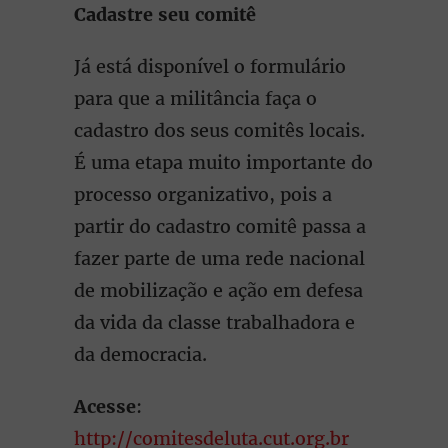
Cadastre seu comitê
Já está disponível o formulário
para que a militância faça o
cadastro dos seus comitês locais.
É uma etapa muito importante do
processo organizativo, pois a
partir do cadastro comitê passa a
fazer parte de uma rede nacional
de mobilização e ação em defesa
da vida da classe trabalhadora e
da democracia.
Acesse
:
http://comitesdeluta.cut.org.br