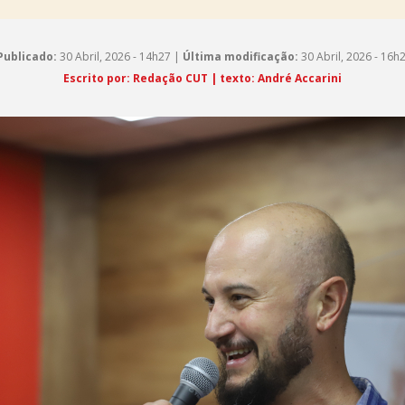
Publicado:
30 Abril, 2026 - 14h27 |
Última modificação:
30 Abril, 2026 - 16h
Escrito por: Redação CUT | texto: André Accarini