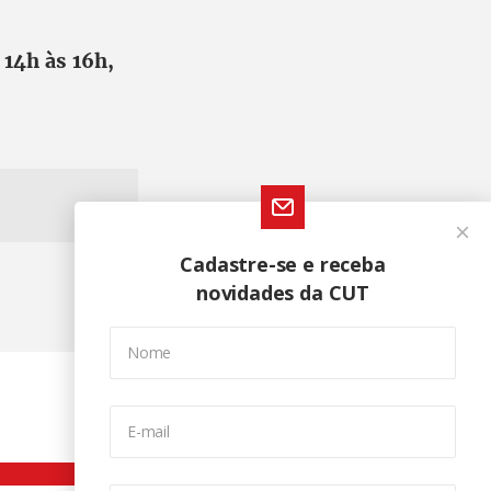
 14h às 16h,
Cadastre-se e receba
novidades da CUT
Nome
E-mail