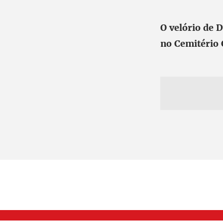
O velório de 
no Cemitério 