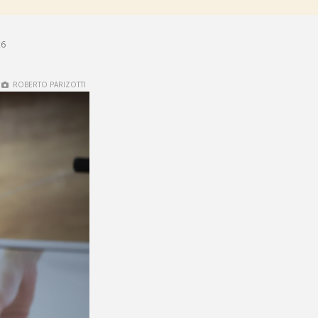
26
ROBERTO PARIZOTTI