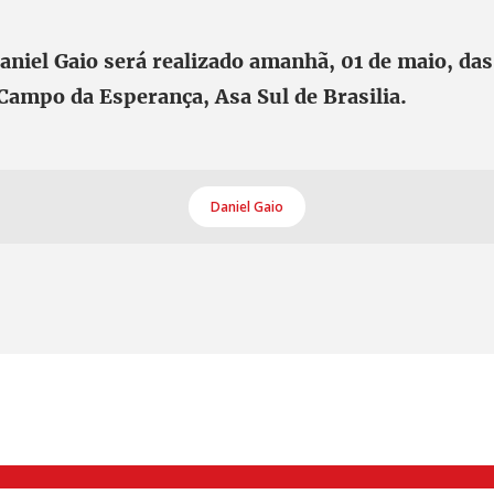
Daniel Gaio será realizado amanhã, 01 de maio, das
Campo da Esperança, Asa Sul de Brasilia.
Daniel Gaio