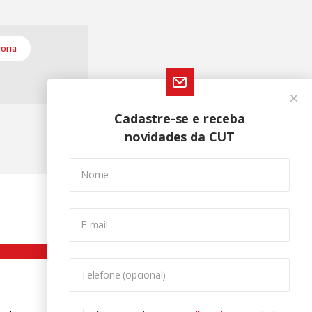
oria
Cadastre-se e receba
novidades da CUT
Nome
E-mail
Telefone (opcional)