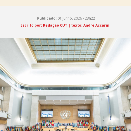
Publicado:
01 Junho, 2026 - 23h22
Escrito por: Redação CUT | texto: André Accarini