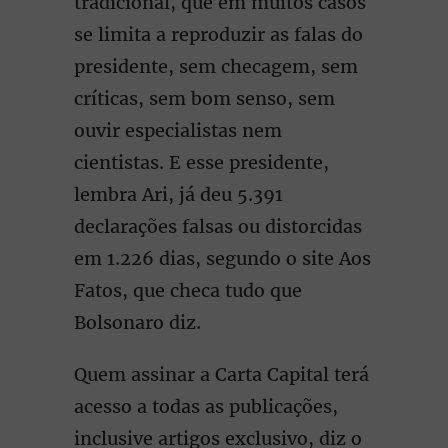
tradicional, que em muitos casos
se limita a reproduzir as falas do
presidente, sem checagem, sem
críticas, sem bom senso, sem
ouvir especialistas nem
cientistas. E esse presidente,
lembra Ari, já deu 5.391
declarações falsas ou distorcidas
em 1.226 dias, segundo o site Aos
Fatos, que checa tudo que
Bolsonaro diz.
Quem assinar a Carta Capital terá
acesso a todas as publicações,
inclusive artigos exclusivo, diz o