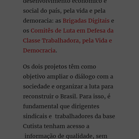
desenvolvimento econômico e
social do país, pela vida e pela
demoracia: as
Brigadas Digitais
e
os
Comitês de Luta em Defesa da
Classe Trabalhadora, pela Vida e
Democracia
.
Os dois projetos têm como
objetivo ampliar o diálogo com a
sociedade e organizar a luta para
reconstruir o Brasil. Para isso, é
fundamental que dirigentes
sindicais e trabalhadores da base
Cutista tenham acesso a
informação de qualidade, sem