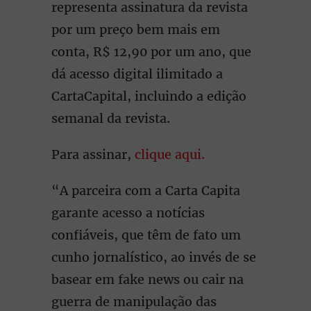
representa assinatura da revista
por um preço bem mais em
conta, R$ 12,90 por um ano, que
dá acesso digital ilimitado a
CartaCapital, incluindo a edição
semanal da revista.
Para assinar,
clique aqui.
“A parceira com a Carta Capita
garante acesso a notícias
confiáveis, que têm de fato um
cunho jornalístico, ao invés de se
basear em fake news ou cair na
guerra de manipulação das