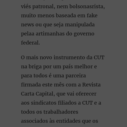
viés patronal, nem bolsonasrista,
muito menos baseada em fake
news ou que seja manipulada
pelaa artimanhas do governo
federal.
O mais novo instrumento da CUT
na briga por um país melhor e
para todos é uma parceira
firmada este mês com a Revista
Carta Capital, que vai oferecer
aos sindicatos filiados a CUT e a
todos os trabalhadores
associados às entidades que os