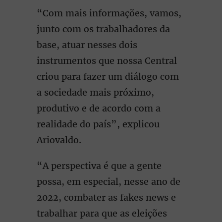
“Com mais informações, vamos,
junto com os trabalhadores da
base, atuar nesses dois
instrumentos que nossa Central
criou para fazer um diálogo com
a sociedade mais próximo,
produtivo e de acordo com a
realidade do país”, explicou
Ariovaldo.
“A perspectiva é que a gente
possa, em especial, nesse ano de
2022, combater as fakes news e
trabalhar para que as eleições