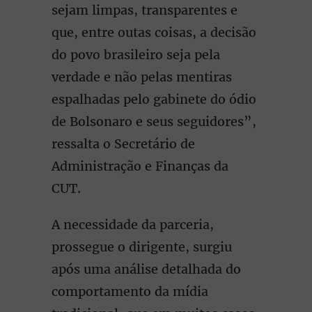
sejam limpas, transparentes e
que, entre outas coisas, a decisão
do povo brasileiro seja pela
verdade e não pelas mentiras
espalhadas pelo gabinete do ódio
de Bolsonaro e seus seguidores”,
ressalta o Secretário de
Administração e Finanças da
CUT.
A necessidade da parceria,
prossegue o dirigente, surgiu
após uma análise detalhada do
comportamento da mídia