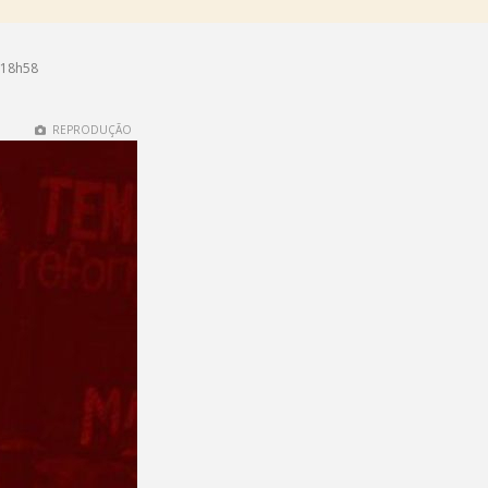
 18h58
REPRODUÇÃO