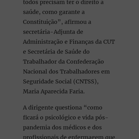
todos precisam ter o direito a
saúde, como garante a
Constituição”, afirmou a
secretária-Adjunta de
Administração e Finanças da CUT
e Secretária de Saúde do
Trabalhador da Confederação
Nacional dos Trabalhadores em
Seguridade Social (CNTSS),
Maria Aparecida Faria.
A dirigente questiona “como
ficará o psicológico e vida pós-
pandemia dos médicos e dos
profissionais de enfermagem que