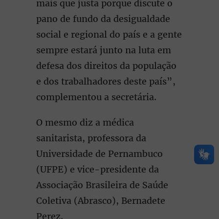
mais que justa porque discute o
pano de fundo da desigualdade
social e regional do país e a gente
sempre estará junto na luta em
defesa dos direitos da população
e dos trabalhadores deste país”,
complementou a secretária.
O mesmo diz a médica
sanitarista, professora da
Universidade de Pernambuco
(UFPE) e vice-presidente da
Associação Brasileira de Saúde
Coletiva (Abrasco), Bernadete
Perez.