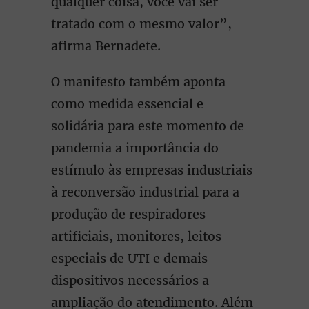
qualquer coisa, você vai ser
tratado com o mesmo valor”,
afirma Bernadete.
O manifesto também aponta
como medida essencial e
solidária para este momento de
pandemia a importância do
estímulo às empresas industriais
à reconversão industrial para a
produção de respiradores
artificiais, monitores, leitos
especiais de UTI e demais
dispositivos necessários a
ampliação do atendimento. Além