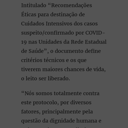
Intitulado “Recomendações
Éticas para destinação de
Cuidados Intensivos dos casos
suspeito/confirmado por COVID-
19 nas Unidades da Rede Estadual
de Saúde”, o documento define
critérios técnicos e os que
tiverem maiores chances de vida,
o leito ser liberado.
“Nós somos totalmente contra
este protocolo, por diversos
fatores, principalmente pela
questão da dignidade humana e