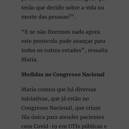
terão que decidir sobre a vida ou
morte das pessoas?”.
“E se não fizermos nada agora
este protocolo pode avançar para
todos os outros estados”, ressalta
Maria.
Medidas no Congresso Nacional
Maria contou que há diversas
iniciativas, que já estão no
Congresso Nacional, que criam
fila única para atender pacientes
com Covid-19 em UTIs públicas e