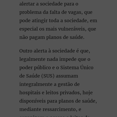
alertar a sociedade para o
problema da falta de vagas, que
pode atingir toda a sociedade, em
especial os mais vulneráveis, que
não pagam planos de saúde.
Outro alerta à sociedade é que,
legalmente nada impede que o
poder público e o Sistema Único
de Saúde (SUS) assumam
integralmente a gestão de
hospitais e leitos privados, hoje
disponíveis para planos de saúde,
mediante ressarcimento, e