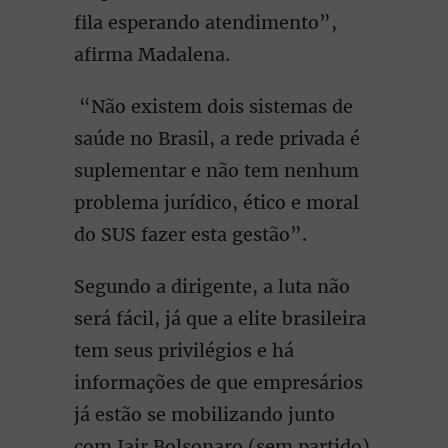
fila esperando atendimento”,
afirma Madalena.
“Não existem dois sistemas de
saúde no Brasil, a rede privada é
suplementar e não tem nenhum
problema jurídico, ético e moral
do SUS fazer esta gestão”.
Segundo a dirigente, a luta não
será fácil, já que a elite brasileira
tem seus privilégios e há
informações de que empresários
já estão se mobilizando junto
com Jair Bolsonaro (sem partido)