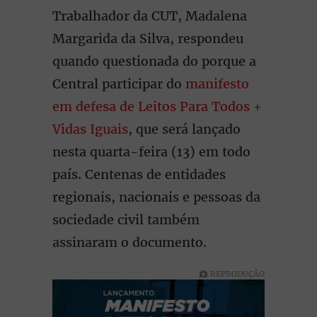
Trabalhador da CUT, Madalena
Margarida da Silva, respondeu
quando questionada do porque a
Central participar do
manifesto
em defesa de Leitos Para Todos +
Vidas Iguais
, que será lançado
nesta quarta-feira (13) em todo
país. Centenas de entidades
regionais, nacionais e pessoas da
sociedade civil também
assinaram o documento.
REPRODUÇÃO