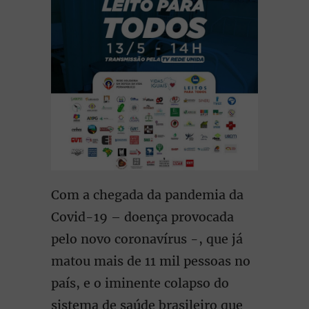
Com a chegada da pandemia da
Covid-19 – doença provocada
pelo novo coronavírus -, que já
matou mais de 11 mil pessoas no
país, e o iminente colapso do
sistema de saúde brasileiro que