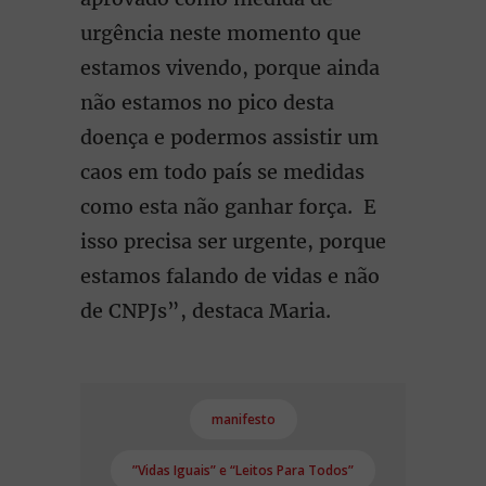
urgência neste momento que
estamos vivendo, porque ainda
não estamos no pico desta
doença e podermos assistir um
caos em todo país se medidas
como esta não ganhar força. E
isso precisa ser urgente, porque
estamos falando de vidas e não
de CNPJs”, destaca Maria.
manifesto
”Vidas Iguais” e “Leitos Para Todos”