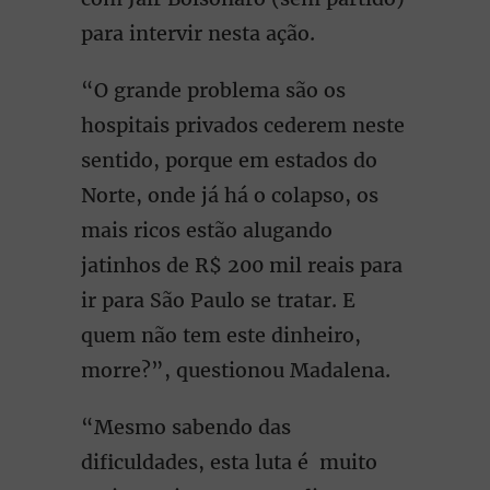
para intervir nesta ação.
“O grande problema são os
hospitais privados cederem neste
sentido, porque em estados do
Norte, onde já há o colapso, os
mais ricos estão alugando
jatinhos de R$ 200 mil reais para
ir para São Paulo se tratar. E
quem não tem este dinheiro,
morre?”, questionou Madalena.
“Mesmo sabendo das
dificuldades, esta luta é muito