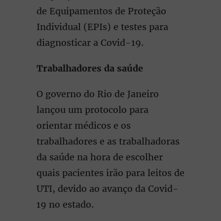
de Equipamentos de Proteção
Individual (EPIs) e testes para
diagnosticar a Covid-19.
Trabalhadores da saúde
O governo do Rio de Janeiro
lançou um protocolo para
orientar médicos e os
trabalhadores e as trabalhadoras
da saúde na hora de escolher
quais pacientes irão para leitos de
UTI, devido ao avanço da Covid-
19 no estado.