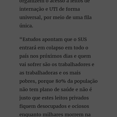
organizem o acesso a leitos de
internação e UTI de forma
universal, por meio de uma fila
única.
“Estudos apontam que o SUS
entrará em colapso em todo o
país nos próximos dias e quem
vai sofrer são os trabalhadores e
as trabalhadoras e os mais
pobres, porque 80% da população
não tem plano de saúde e não é
justo que estes leitos privados
fiquem desocupados e ociosos
enquanto milhares morrem na