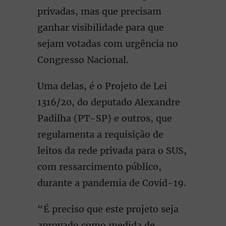
privadas, mas que precisam
ganhar visibilidade para que
sejam votadas com urgência no
Congresso Nacional.
Uma delas, é o Projeto de Lei
1316/20, do deputado Alexandre
Padilha (PT-SP) e outros, que
regulamenta a requisição de
leitos da rede privada para o SUS,
com ressarcimento público,
durante a pandemia de Covid-19.
“É preciso que este projeto seja
aprovado como medida de