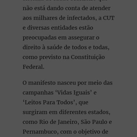
não está dando conta de atender
aos milhares de infectados, a CUT
e diversas entidades estão
preocupadas em assegurar o
direito à saúde de todos e todas,
como previsto na Constituição
Federal.
O manifesto nasceu por meio das
campanhas ‘Vidas Iguais’ e
‘Leitos Para Todos’, que
surgiram em diferentes estados,
como Rio de Janeiro, São Paulo e
Pernambuco, com o objetivo de