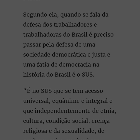
Segundo ela, quando se fala da
defesa dos trabalhadores e
trabalhadoras do Brasil é preciso
passar pela defesa de uma
sociedade democrática e justa e
uma fatia de democracia na
história do Brasil é o SUS.
“É no SUS que se tem acesso
universal, equânime e integral e
que independentemente de etnia,
cultura, condição social, crença
religiosa e da sexualidade, de