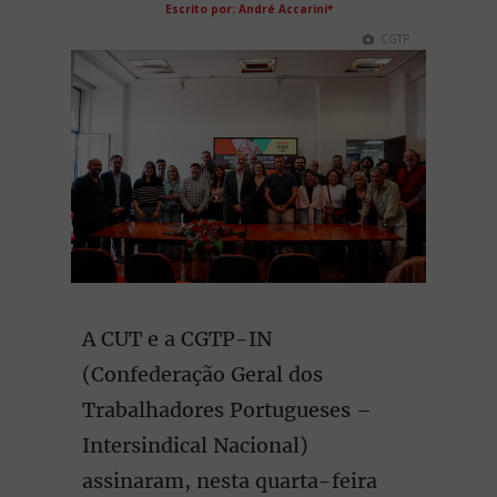
Escrito por: André Accarini*
CGTP
A CUT e a CGTP-IN
(Confederação Geral dos
Trabalhadores Portugueses –
Intersindical Nacional)
assinaram, nesta quarta-feira