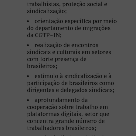
trabalhistas, proteção social e
sindicalização;
orientação específica por meio
do departamento de migrações
da CGTP-IN;
realização de encontros
sindicais e culturais em setores
com forte presença de
brasileiros;
estímulo à sindicalização e à
participação de brasileiros como
dirigentes e delegados sindicais;
aprofundamento da
cooperação sobre trabalho em
plataformas digitais, setor que
concentra grande número de
trabalhadores brasileiros;