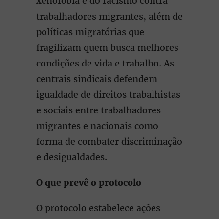
xenofobia e do racismo contra
trabalhadores migrantes, além de
políticas migratórias que
fragilizam quem busca melhores
condições de vida e trabalho. As
centrais sindicais defendem
igualdade de direitos trabalhistas
e sociais entre trabalhadores
migrantes e nacionais como
forma de combater discriminação
e desigualdades.
O que prevê o protocolo
O protocolo estabelece ações