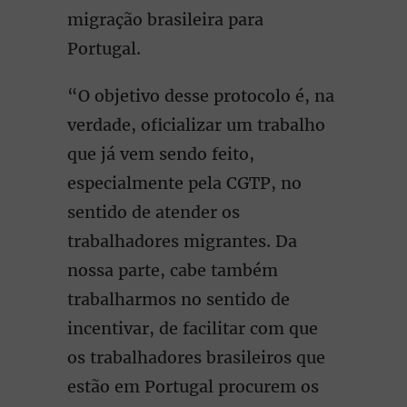
migração brasileira para
Portugal.
“O objetivo desse protocolo é, na
verdade, oficializar um trabalho
que já vem sendo feito,
especialmente pela CGTP, no
sentido de atender os
trabalhadores migrantes. Da
nossa parte, cabe também
trabalharmos no sentido de
incentivar, de facilitar com que
os trabalhadores brasileiros que
estão em Portugal procurem os