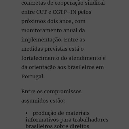
concretas de cooperação sindical
entre CUT e CGTP-IN pelos
próximos dois anos, com
monitoramento anual da
implementação. Entre as
medidas previstas está o
fortalecimento do atendimento e
da orientação aos brasileiros em
Portugal.
Entre os compromissos
assumidos estão:
produção de materiais
informativos para trabalhadores
brasileiros sobre direitos