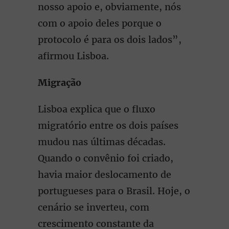
nosso apoio e, obviamente, nós
com o apoio deles porque o
protocolo é para os dois lados”,
afirmou Lisboa.
Migração
Lisboa explica que o fluxo
migratório entre os dois países
mudou nas últimas décadas.
Quando o convênio foi criado,
havia maior deslocamento de
portugueses para o Brasil. Hoje, o
cenário se inverteu, com
crescimento constante da