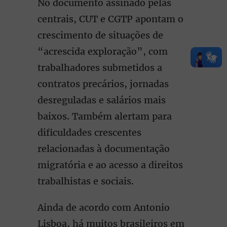
No documento assinado pelas
centrais, CUT e CGTP apontam o
crescimento de situações de
“acrescida exploração”, com
trabalhadores submetidos a
contratos precários, jornadas
desreguladas e salários mais
baixos. Também alertam para
dificuldades crescentes
relacionadas à documentação
migratória e ao acesso a direitos
trabalhistas e sociais.
Ainda de acordo com Antonio
Lisboa, há muitos brasileiros em