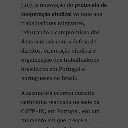
(20), a renovação do
protocolo de
cooperação sindical
voltado aos
trabalhadores migrantes,
reforçando o compromisso das
duas centrais com a defesa de
direitos, orientação sindical e
organização dos trabalhadores
brasileiros em Portugal e
portugueses no Brasil.
A assinatura ocorreu durante
cerimônia realizada na sede da
CGTP-IN, em Portugal, em um
momento em que cresce a