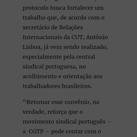
protocolo busca fortalecer um
trabalho que, de acordo com o
secretário de Relações
Internacionais da CUT, Antônio
Lisboa, já vem sendo realizado,
especialmente pela central
sindical portuguesa, no
acolhimento e orientação aos
trabalhadores brasileiros.
“Retomar esse convênio, na
verdade, reforça que o
movimento sindical português –
a CGTP – pode contar com o