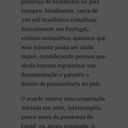
presença de brasileiros no país
europeu. Atualmente, cerca de
500 mil brasileiros trabalham
formalmente em Portugal,
embora estimativas apontem que
esse número possa ser ainda
maior, considerando pessoas que
ainda buscam regularizar sua
documentação e garantir o
direito de permanência no país.
O acordo renova uma cooperação
iniciada em 2007, interrompida
pouco antes da pandemia da
Covid-19. Agora retomado, o