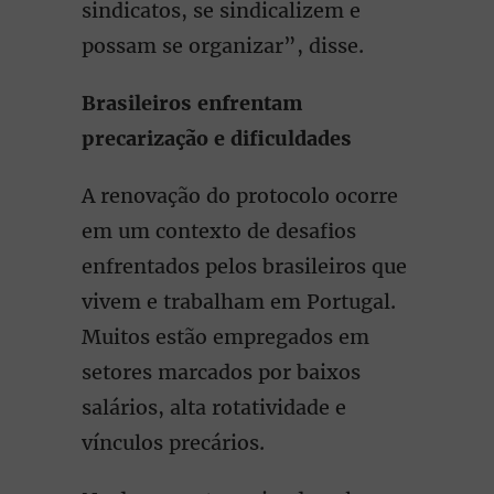
sindicatos, se sindicalizem e
possam se organizar”, disse.
Brasileiros enfrentam
precarização e dificuldades
A renovação do protocolo ocorre
em um contexto de desafios
enfrentados pelos brasileiros que
vivem e trabalham em Portugal.
Muitos estão empregados em
setores marcados por baixos
salários, alta rotatividade e
vínculos precários.