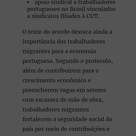
apoio sindical a trabalhadores
portugueses no Brasil vinculados
a sindicatos filiados à CUT.
O texto do acordo destaca ainda a
importância dos trabalhadores
migrantes para a economia
portuguesa. Segundo o protocolo,
além de contribuírem para o
crescimento econômico e
preencherem vagas em setores
com escassez de mão de obra,
trabalhadores migrantes
fortalecem a seguridade social do
país por meio de contribuições e