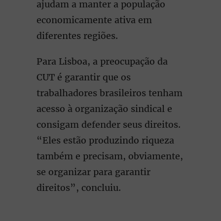
ajudam a manter a população
economicamente ativa em
diferentes regiões.
Para Lisboa, a preocupação da
CUT é garantir que os
trabalhadores brasileiros tenham
acesso à organização sindical e
consigam defender seus direitos.
“Eles estão produzindo riqueza
também e precisam, obviamente,
se organizar para garantir
direitos”, concluiu.