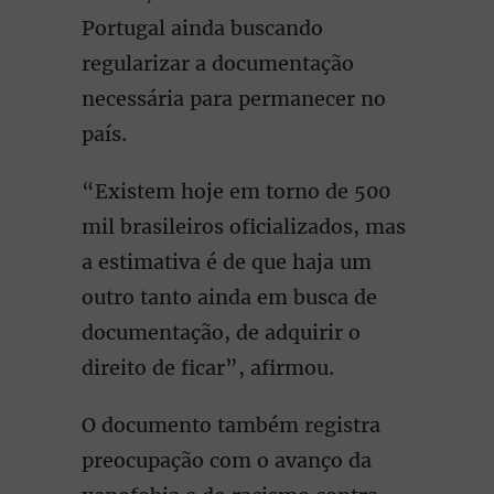
Portugal ainda buscando
regularizar a documentação
necessária para permanecer no
país.
“Existem hoje em torno de 500
mil brasileiros oficializados, mas
a estimativa é de que haja um
outro tanto ainda em busca de
documentação, de adquirir o
direito de ficar”, afirmou.
O documento também registra
preocupação com o avanço da