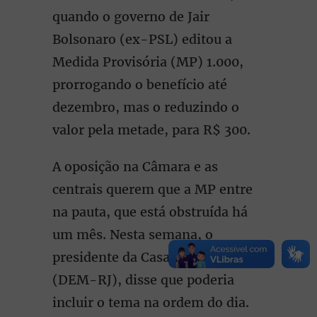
quando o governo de Jair
Bolsonaro (ex-PSL) editou a
Medida Provisória (MP) 1.000,
prorrogando o benefício até
dezembro, mas o reduzindo o
valor pela metade, para R$ 300.
A oposição na Câmara e as
centrais querem que a MP entre
na pauta, que está obstruída há
um mês. Nesta semana, o
presidente da Casa, Rodrigo Maia
(DEM-RJ), disse que poderia
incluir o tema na ordem do dia.