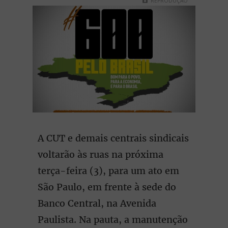
REPRODUÇÃO
A CUT e demais centrais sindicais
voltarão às ruas na próxima
terça-feira (3), para um ato em
São Paulo, em frente à sede do
Banco Central, na Avenida
Paulista. Na pauta, a manutenção