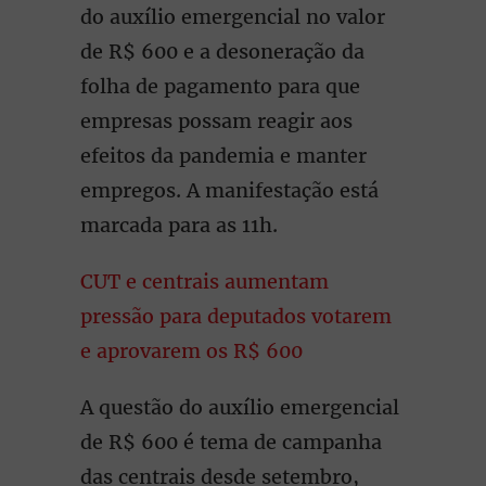
do auxílio emergencial no valor
de R$ 600 e a desoneração da
folha de pagamento para que
empresas possam reagir aos
efeitos da pandemia e manter
empregos. A manifestação está
marcada para as 11h.
CUT e centrais aumentam
pressão para deputados votarem
e aprovarem os R$ 600
A questão do auxílio emergencial
de R$ 600 é tema de campanha
das centrais desde setembro,