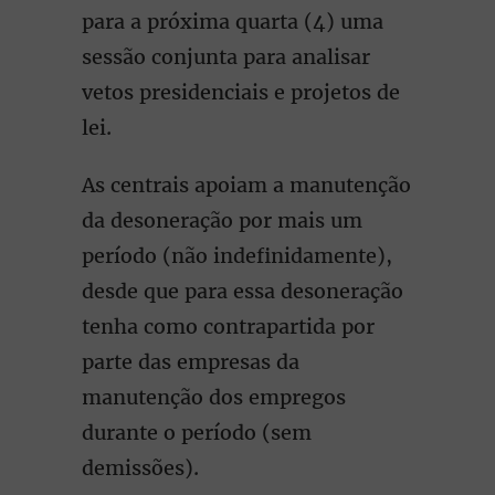
para a próxima quarta (4) uma
sessão conjunta para analisar
vetos presidenciais e projetos de
lei.
As centrais apoiam a manutenção
da desoneração por mais um
período (não indefinidamente),
desde que para essa desoneração
tenha como contrapartida por
parte das empresas da
manutenção dos empregos
durante o período (sem
demissões).