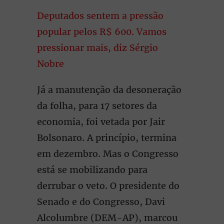
Deputados sentem a pressão
popular pelos R$ 600. Vamos
pressionar mais, diz Sérgio
Nobre
Já a manutenção da desoneração
da folha, para 17 setores da
economia, foi vetada por Jair
Bolsonaro. A princípio, termina
em dezembro. Mas o Congresso
está se mobilizando para
derrubar o veto. O presidente do
Senado e do Congresso, Davi
Alcolumbre (DEM-AP), marcou