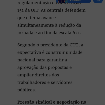
regulamentação da Convenção
151 da OIT. As centrais defendem
que o tema avance
simultaneamente à redução da
jornada e ao fim da escala 6x1.
Segundo o presidente da CUT, a
expectativa é construir unidade
nacional para garantir a
aprovação das propostas e
ampliar direitos dos
trabalhadores e servidores
públicos.
Pressão sindical e negociação no