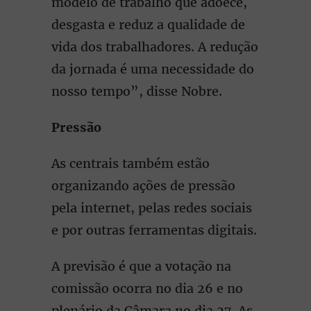
modelo de trabalho que adoece,
desgasta e reduz a qualidade de
vida dos trabalhadores. A redução
da jornada é uma necessidade do
nosso tempo”, disse Nobre.
Pressão
As centrais também estão
organizando ações de pressão
pela internet, pelas redes sociais
e por outras ferramentas digitais.
A previsão é que a votação na
comissão ocorra no dia 26 e no
plenário da Câmara no dia 27. As