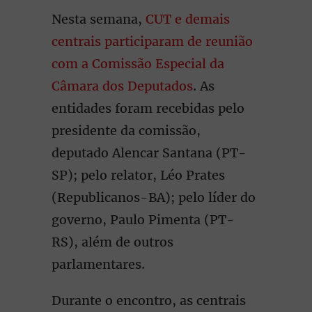
Nesta semana,
CUT e demais
centrais participaram de reunião
com a Comissão Especial da
Câmara dos Deputados
. As
entidades foram recebidas pelo
presidente da comissão,
deputado Alencar Santana (PT-
SP); pelo relator, Léo Prates
(Republicanos-BA); pelo líder do
governo, Paulo Pimenta (PT-
RS), além de outros
parlamentares.
Durante o encontro, as centrais