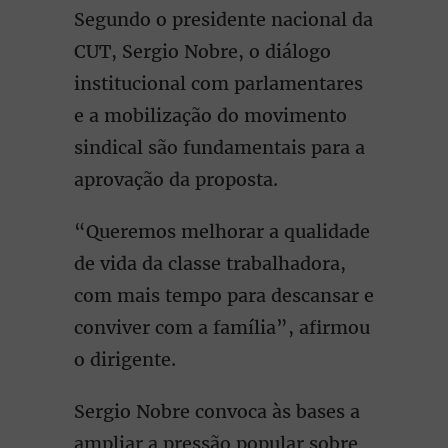
Segundo o presidente nacional da
CUT, Sergio Nobre, o diálogo
institucional com parlamentares
e a mobilização do movimento
sindical são fundamentais para a
aprovação da proposta.
“Queremos melhorar a qualidade
de vida da classe trabalhadora,
com mais tempo para descansar e
conviver com a família”, afirmou
o dirigente.
Sergio Nobre convoca às bases a
ampliar a pressão popular sobre