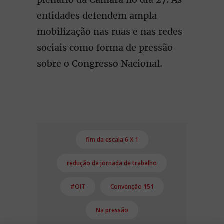
entidades defendem ampla
mobilização nas ruas e nas redes
sociais como forma de pressão
sobre o Congresso Nacional.
fim da escala 6 X 1
redução da jornada de trabalho
#OIT
Convenção 151
Na pressão