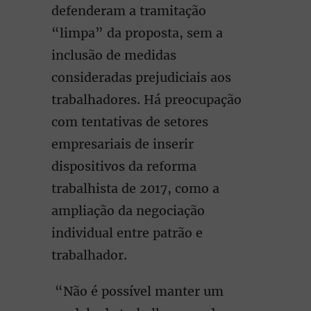
defenderam a tramitação
“limpa” da proposta, sem a
inclusão de medidas
consideradas prejudiciais aos
trabalhadores. Há preocupação
com tentativas de setores
empresariais de inserir
dispositivos da reforma
trabalhista de 2017, como a
ampliação da negociação
individual entre patrão e
trabalhador.
“Não é possível manter um