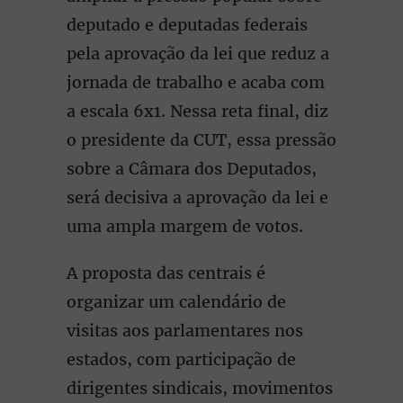
deputado e deputadas federais
pela aprovação da lei que reduz a
jornada de trabalho e acaba com
a escala 6x1. Nessa reta final, diz
o presidente da CUT, essa pressão
sobre a Câmara dos Deputados,
será decisiva a aprovação da lei e
uma ampla margem de votos.
A proposta das centrais é
organizar um calendário de
visitas aos parlamentares nos
estados, com participação de
dirigentes sindicais, movimentos