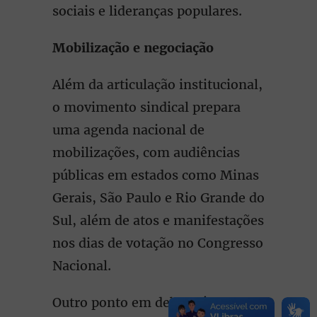
sociais e lideranças populares.
Mobilização e negociação
Além da articulação institucional,
o movimento sindical prepara
uma agenda nacional de
mobilizações, com audiências
públicas em estados como Minas
Gerais, São Paulo e Rio Grande do
Sul, além de atos e manifestações
nos dias de votação no Congresso
Nacional.
Outro ponto em debate é a