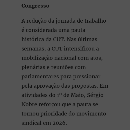
Congresso
A redução da jornada de trabalho
é considerada uma pauta
histórica da CUT. Nas últimas
semanas, a CUT intensificou a
mobilização nacional com atos,
plenárias e reuniões com
parlamentares para pressionar
pela aprovação das propostas. Em
atividades do 1º de Maio, Sérgio
Nobre reforçou que a pauta se
tornou prioridade do movimento
sindical em 2026.