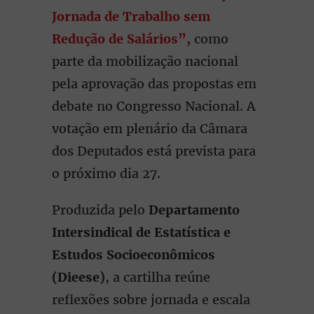
Jornada de Trabalho sem
Redução de Salários”,
como
parte da mobilização nacional
pela aprovação das propostas em
debate no Congresso Nacional. A
votação em plenário da Câmara
dos Deputados está prevista para
o próximo dia 27.
Produzida pelo
Departamento
Intersindical de Estatística e
Estudos Socioeconômicos
(Dieese)
, a cartilha reúne
reflexões sobre jornada e escala