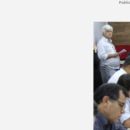
Publi