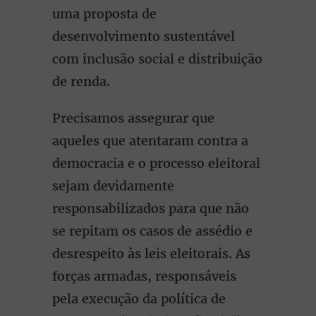
uma proposta de
desenvolvimento sustentável
com inclusão social e distribuição
de renda.
Precisamos assegurar que
aqueles que atentaram contra a
democracia e o processo eleitoral
sejam devidamente
responsabilizados para que não
se repitam os casos de assédio e
desrespeito às leis eleitorais. As
forças armadas, responsáveis
pela execução da política de