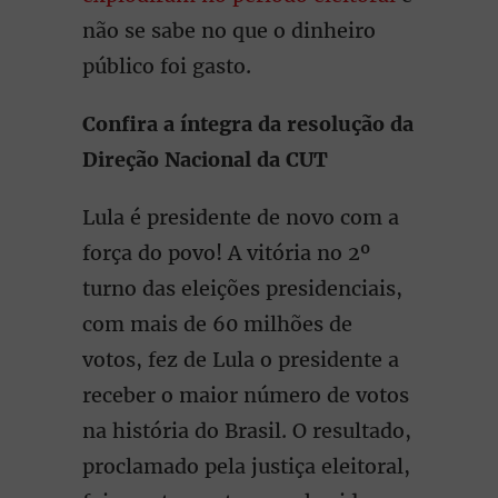
não se sabe no que o dinheiro
público foi gasto.
Confira a íntegra da resolução da
Direção Nacional da CUT
Lula é presidente de novo com a
força do povo! A vitória no 2º
turno das eleições presidenciais,
com mais de 60 milhões de
votos, fez de Lula o presidente a
receber o maior número de votos
na história do Brasil. O resultado,
proclamado pela justiça eleitoral,