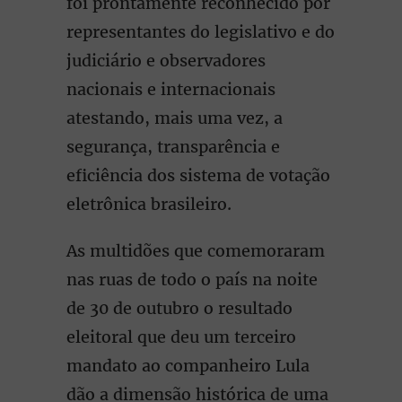
foi prontamente reconhecido por
representantes do legislativo e do
judiciário e observadores
nacionais e internacionais
atestando, mais uma vez, a
segurança, transparência e
eficiência dos sistema de votação
eletrônica brasileiro.
As multidões que comemoraram
nas ruas de todo o país na noite
de 30 de outubro o resultado
eleitoral que deu um terceiro
mandato ao companheiro Lula
dão a dimensão histórica de uma