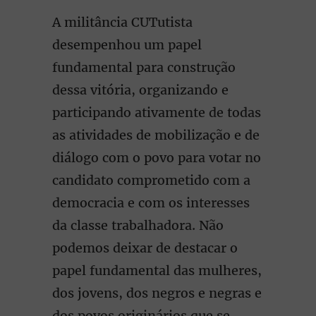
A militância CUTutista
desempenhou um papel
fundamental para construção
dessa vitória, organizando e
participando ativamente de todas
as atividades de mobilização e de
diálogo com o povo para votar no
candidato comprometido com a
democracia e com os interesses
da classe trabalhadora. Não
podemos deixar de destacar o
papel fundamental das mulheres,
dos jovens, dos negros e negras e
dos povos originários que se