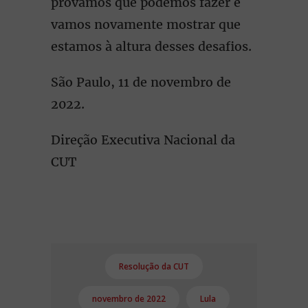
provamos que podemos fazer e
vamos novamente mostrar que
estamos à altura desses desafios.
São Paulo, 11 de novembro de
2022.
Direção Executiva Nacional da
CUT
Resolução da CUT
novembro de 2022
Lula