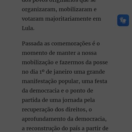
organizaram, mobilizaram e
votaram majoritariamente em
Lula.
Passada as comemorações é o
momento de manter a nossa
mobilização e fazermos da posse
no dia 1º de janeiro uma grande
manifestação popular, uma festa
da democracia e o ponto de
partida de uma jornada pela
recuperação dos direitos, o
aprofundamento da democracia,
a reconstrução do país a partir de