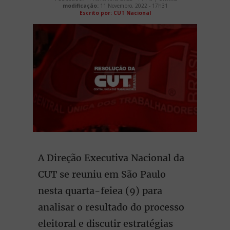
modificação:
11 Novembro, 2022 - 17h31
Escrito por: CUT Nacional
A Direção Executiva Nacional da
CUT se reuniu em São Paulo
nesta quarta-feiea (9) para
analisar o resultado do processo
eleitoral e discutir estratégias