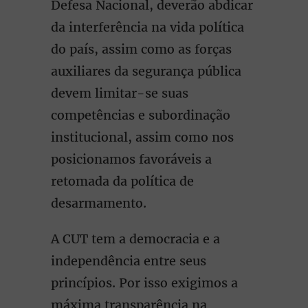
Defesa Nacional, deverão abdicar
da interferência na vida política
do país, assim como as forças
auxiliares da segurança pública
devem limitar-se suas
competências e subordinação
institucional, assim como nos
posicionamos favoráveis a
retomada da política de
desarmamento.
A CUT tem a democracia e a
independência entre seus
princípios. Por isso exigimos a
máxima transparência na