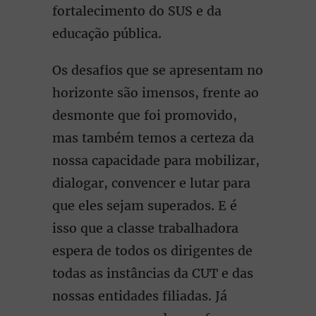
fortalecimento do SUS e da
educação pública.
Os desafios que se apresentam no
horizonte são imensos, frente ao
desmonte que foi promovido,
mas também temos a certeza da
nossa capacidade para mobilizar,
dialogar, convencer e lutar para
que eles sejam superados. E é
isso que a classe trabalhadora
espera de todos os dirigentes de
todas as instâncias da CUT e das
nossas entidades filiadas. Já