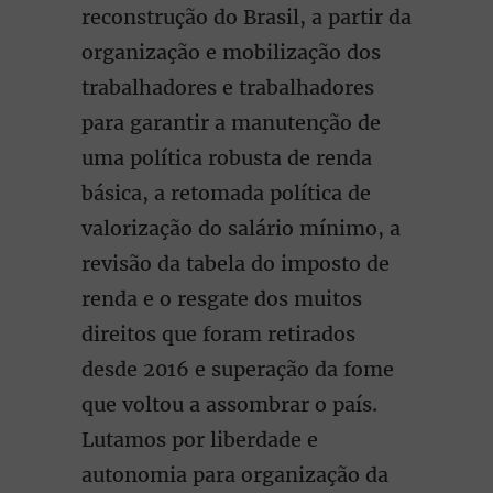
reconstrução do Brasil, a partir da
organização e mobilização dos
trabalhadores e trabalhadores
para garantir a manutenção de
uma política robusta de renda
básica, a retomada política de
valorização do salário mínimo, a
revisão da tabela do imposto de
renda e o resgate dos muitos
direitos que foram retirados
desde 2016 e superação da fome
que voltou a assombrar o país.
Lutamos por liberdade e
autonomia para organização da