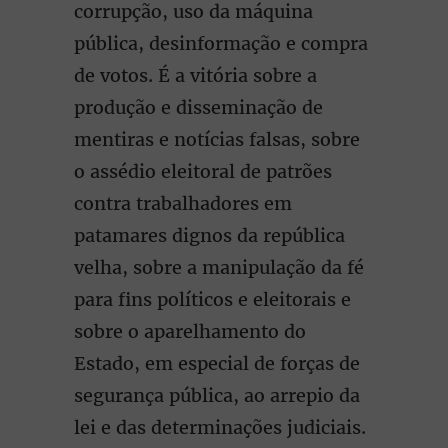
corrupção, uso da máquina
pública, desinformação e compra
de votos. É a vitória sobre a
produção e disseminação de
mentiras e notícias falsas, sobre
o assédio eleitoral de patrões
contra trabalhadores em
patamares dignos da república
velha, sobre a manipulação da fé
para fins políticos e eleitorais e
sobre o aparelhamento do
Estado, em especial de forças de
segurança pública, ao arrepio da
lei e das determinações judiciais.