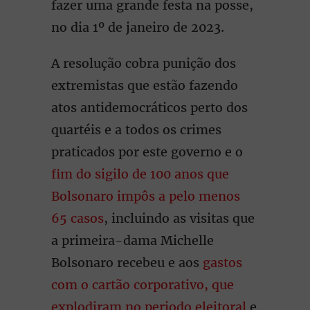
fazer uma grande festa na posse,
no dia 1º de janeiro de 2023.
A resolução cobra punição dos
extremistas que estão fazendo
atos antidemocráticos perto dos
quartéis e a todos os crimes
praticados por este governo e o
fim do sigilo de 100 anos que
Bolsonaro impôs a pelo menos
65 casos
, incluindo as visitas que
a primeira-dama Michelle
Bolsonaro recebeu e aos
gastos
com o cartão corporativo, que
explodiram no periodo eleitoral
e