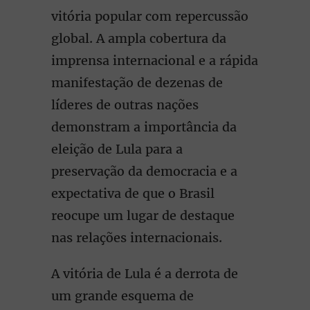
vitória popular com repercussão
global. A ampla cobertura da
imprensa internacional e a rápida
manifestação de dezenas de
líderes de outras nações
demonstram a importância da
eleição de Lula para a
preservação da democracia e a
expectativa de que o Brasil
reocupe um lugar de destaque
nas relações internacionais.
A vitória de Lula é a derrota de
um grande esquema de