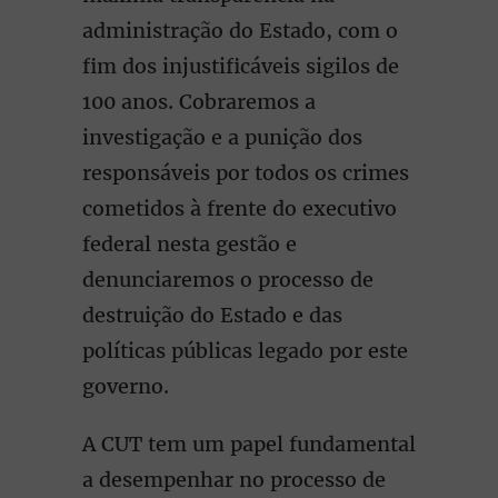
administração do Estado, com o
fim dos injustificáveis sigilos de
100 anos. Cobraremos a
investigação e a punição dos
responsáveis por todos os crimes
cometidos à frente do executivo
federal nesta gestão e
denunciaremos o processo de
destruição do Estado e das
políticas públicas legado por este
governo.
A CUT tem um papel fundamental
a desempenhar no processo de