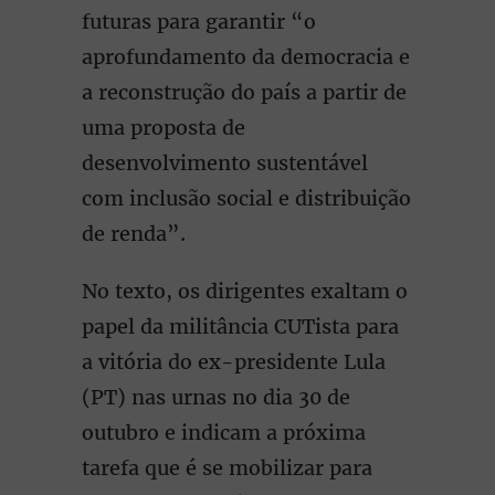
futuras para garantir “o
aprofundamento da democracia e
a reconstrução do país a partir de
uma proposta de
desenvolvimento sustentável
com inclusão social e distribuição
de renda”.
No texto, os dirigentes exaltam o
papel da militância CUTista para
a vitória do ex-presidente Lula
(PT) nas urnas no dia 30 de
outubro e indicam a próxima
tarefa que é se mobilizar para