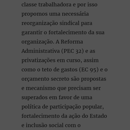
classe trabalhadora e por isso
propomos uma necessária
reorganização sindical para
garantir o fortalecimento da sua
organização. A Reforma
Administrativa (PEC 32) e as
privatizações em curso, assim
como o teto de gastos (EC 95) e o
orçamento secreto são propostas
e mecanismo que precisam ser
superados em favor de uma
política de participação popular,
fortalecimento da ação do Estado
e inclusão social com o