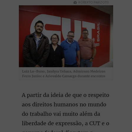
ROBERTO PARIZOTTI
Luiz Lo-Buno, Jandyra Uehara, Admirson Medeiros
Ferro Junior e Ariovaldo Camargo durante encontro
A partir da ideia de que o respeito
aos direitos humanos no mundo
do trabalho vai muito além da
liberdade de expressão, a CUT e o