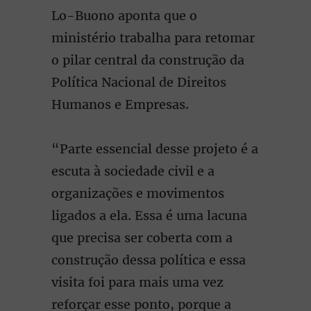
Lo-Buono aponta que o
ministério trabalha para retomar
o pilar central da construção da
Política Nacional de Direitos
Humanos e Empresas.
“Parte essencial desse projeto é a
escuta à sociedade civil e a
organizações e movimentos
ligados a ela. Essa é uma lacuna
que precisa ser coberta com a
construção dessa política e essa
visita foi para mais uma vez
reforçar esse ponto, porque a