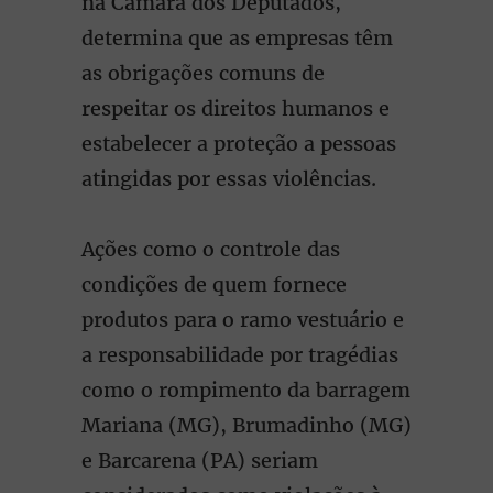
na Câmara dos Deputados,
determina que as empresas têm
as obrigações comuns de
respeitar os direitos humanos e
estabelecer a proteção a pessoas
atingidas por essas violências.
Ações como o controle das
condições de quem fornece
produtos para o ramo vestuário e
a responsabilidade por tragédias
como o rompimento da barragem
Mariana (MG), Brumadinho (MG)
e Barcarena (PA) seriam