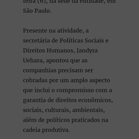
feira (6), na sede da entidade, em
São Paulo.
Presente na atividade, a
secretária de Políticas Sociais e
Direitos Humanos, Jandyra
Uehara, apontou que as
companhias precisam ser
cobradas por um amplo aspecto
que inclui o compromisso com a
garantia de direitos econômicos,
sociais, culturais, ambientais,
além de políticos praticados na
cadeia produtiva.