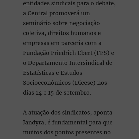
entidades sindicais para o debate,
a Central promoverá um
seminário sobre negociação
coletiva, direitos humanos e
empresas em parceria com a
Fundação Friedrich Ebert (FES) e
o Departamento Intersindical de
Estatísticas e Estudos
Socioeconômicos (Dieese) nos
dias 14 e 15 de setembro.
A atuação dos sindicatos, aponta
Jandyra, é fundamental para que
muitos dos pontos presentes no