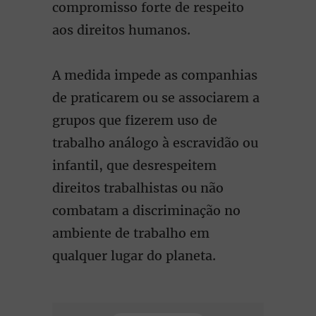
compromisso forte de respeito
aos direitos humanos.
A medida impede as companhias
de praticarem ou se associarem a
grupos que fizerem uso de
trabalho análogo à escravidão ou
infantil, que desrespeitem
direitos trabalhistas ou não
combatam a discriminação no
ambiente de trabalho em
qualquer lugar do planeta.