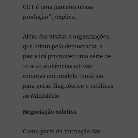
CUT é uma parceira nessa
produção”, explica.
Além das visitas a organizações
que lutam pela democracia, a
pasta irá promover uma série de
10 a 20 audiências oitivas
remotas em modelo temático
para gerar diagnóstico e políticas
ao Ministério.
Negociação coletiva
Como parte da formação das