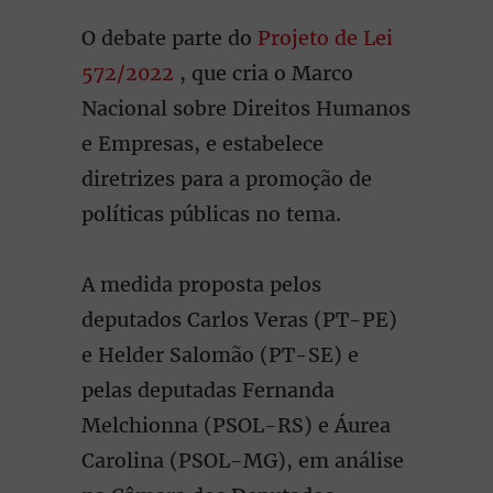
O debate parte do
Projeto de Lei
572/2022
, que cria o Marco
Nacional sobre Direitos Humanos
e Empresas, e estabelece
diretrizes para a promoção de
políticas públicas no tema.
A medida proposta pelos
deputados Carlos Veras (PT-PE)
e Helder Salomão (PT-SE) e
pelas deputadas Fernanda
Melchionna (PSOL-RS) e Áurea
Carolina (PSOL-MG), em análise