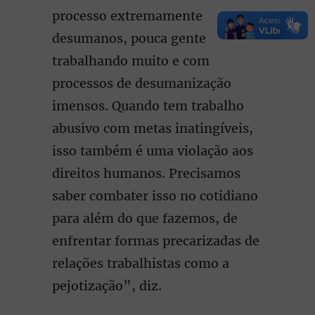
processo extremamente
desumanos, pouca gente
trabalhando muito e com
processos de desumanização
imensos. Quando tem trabalho
abusivo com metas inatingíveis,
isso também é uma violação aos
direitos humanos. Precisamos
saber combater isso no cotidiano
para além do que fazemos, de
enfrentar formas precarizadas de
relações trabalhistas como a
pejotização”, diz.