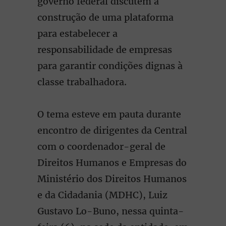
governo federal discutem a
construção de uma plataforma
para estabelecer a
responsabilidade de empresas
para garantir condições dignas à
classe trabalhadora.
O tema esteve em pauta durante
encontro de dirigentes da Central
com o coordenador-geral de
Direitos Humanos e Empresas do
Ministério dos Direitos Humanos
e da Cidadania (MDHC), Luiz
Gustavo Lo-Buno, nessa quinta-