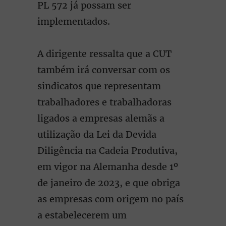
PL 572 já possam ser
implementados.
A dirigente ressalta que a CUT
também irá conversar com os
sindicatos que representam
trabalhadores e trabalhadoras
ligados a empresas alemãs a
utilização da Lei da Devida
Diligência na Cadeia Produtiva,
em vigor na Alemanha desde 1º
de janeiro de 2023, e que obriga
as empresas com origem no país
a estabelecerem um