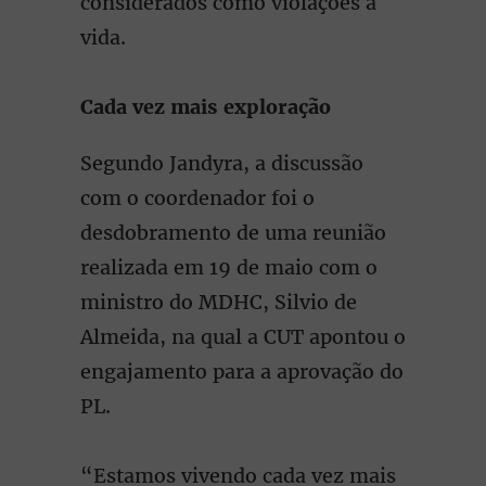
considerados como violações à
vida.
Cada vez mais exploração
Segundo Jandyra, a discussão
com o coordenador foi o
desdobramento de uma reunião
realizada em 19 de maio com o
ministro do MDHC, Silvio de
Almeida, na qual a CUT apontou o
engajamento para a aprovação do
PL.
“Estamos vivendo cada vez mais