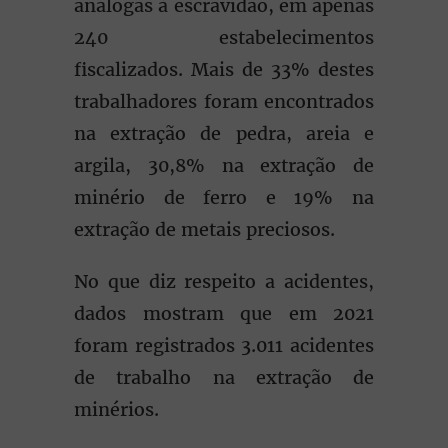
análogas à escravidão, em apenas
240 estabelecimentos
fiscalizados. Mais de 33% destes
trabalhadores foram encontrados
na extração de pedra, areia e
argila, 30,8% na extração de
minério de ferro e 19% na
extração de metais preciosos.
No que diz respeito a acidentes,
dados mostram que em 2021
foram registrados 3.011 acidentes
de trabalho na extração de
minérios.