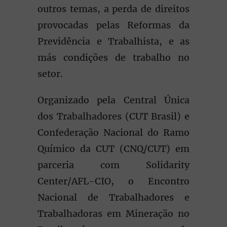
outros temas, a perda de direitos
provocadas pelas Reformas da
Previdência e Trabalhista, e as
más condições de trabalho no
setor.
Organizado pela Central Única
dos Trabalhadores (CUT Brasil) e
Confederação Nacional do Ramo
Químico da CUT (CNQ/CUT) em
parceria com Solidarity
Center/AFL-CIO, o Encontro
Nacional de Trabalhadores e
Trabalhadoras em Mineração no