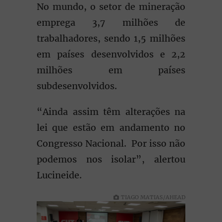
No mundo, o setor de mineração
emprega 3,7 milhões de
trabalhadores, sendo 1,5 milhões
em países desenvolvidos e 2,2
milhões em países
subdesenvolvidos.
“Ainda assim têm alterações na
lei que estão em andamento no
Congresso Nacional. Por isso não
podemos nos isolar”, alertou
Lucineide.
TIAGO MATIAS/AHEAD