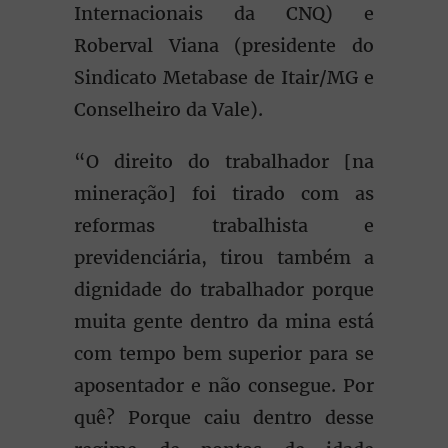
Internacionais da CNQ) e
Roberval Viana (presidente do
Sindicato Metabase de Itair/MG e
Conselheiro da Vale).
“O direito do trabalhador [na
mineração] foi tirado com as
reformas trabalhista e
previdenciária, tirou também a
dignidade do trabalhador porque
muita gente dentro da mina está
com tempo bem superior para se
aposentador e não consegue. Por
quê? Porque caiu dentro desse