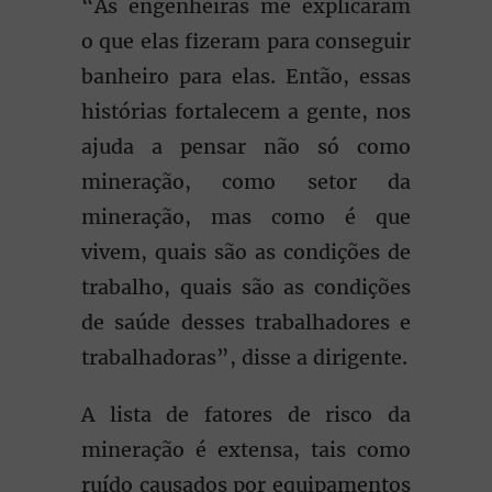
“As engenheiras me explicaram
o que elas fizeram para conseguir
banheiro para elas. Então, essas
histórias fortalecem a gente, nos
ajuda a pensar não só como
mineração, como setor da
mineração, mas como é que
vivem, quais são as condições de
trabalho, quais são as condições
de saúde desses trabalhadores e
trabalhadoras”, disse a dirigente.
A lista de fatores de risco da
mineração é extensa, tais como
ruído causados por equipamentos