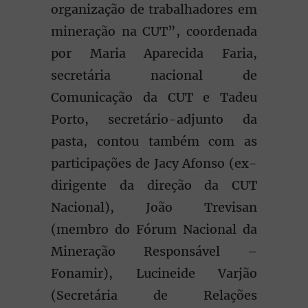
organização de trabalhadores em
mineração na CUT”, coordenada
por Maria Aparecida Faria,
secretária nacional de
Comunicação da CUT e Tadeu
Porto, secretário-adjunto da
pasta, contou também com as
participações de Jacy Afonso (ex-
dirigente da direção da CUT
Nacional), João Trevisan
(membro do Fórum Nacional da
Mineração Responsável –
Fonamir), Lucineide Varjão
(Secretária de Relações