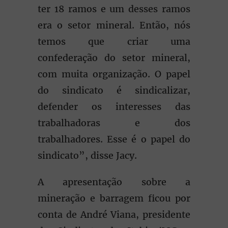
ter 18 ramos e um desses ramos
era o setor mineral. Então, nós
temos que criar uma
confederação do setor mineral,
com muita organização. O papel
do sindicato é sindicalizar,
defender os interesses das
trabalhadoras e dos
trabalhadores. Esse é o papel do
sindicato”, disse Jacy.
A apresentação sobre a
mineração e barragem ficou por
conta de André Viana, presidente