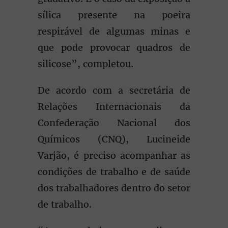
sílica presente na poeira
respirável de algumas minas e
que pode provocar quadros de
silicose”, completou.
De acordo com a secretária de
Relações Internacionais da
Confederação Nacional dos
Químicos (CNQ), Lucineide
Varjão, é preciso acompanhar as
condições de trabalho e de saúde
dos trabalhadores dentro do setor
de trabalho.