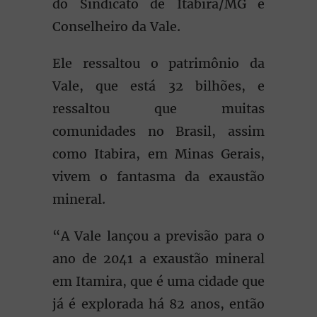
do Sindicato de Itabira/MG e
Conselheiro da Vale.
Ele ressaltou o patrimônio da
Vale, que está 32 bilhões, e
ressaltou que muitas
comunidades no Brasil, assim
como Itabira, em Minas Gerais,
vivem o fantasma da exaustão
mineral.
“A Vale lançou a previsão para o
ano de 2041 a exaustão mineral
em Itamira, que é uma cidade que
já é explorada há 82 anos, então