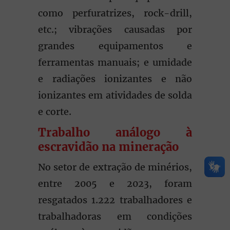
como perfuratrizes, rock-drill,
etc.; vibrações causadas por
grandes equipamentos e
ferramentas manuais; e umidade
e radiações ionizantes e não
ionizantes em atividades de solda
e corte.
Trabalho análogo à
escravidão na mineração
No setor de extração de minérios,
entre 2005 e 2023, foram
resgatados 1.222 trabalhadores e
trabalhadoras em condições