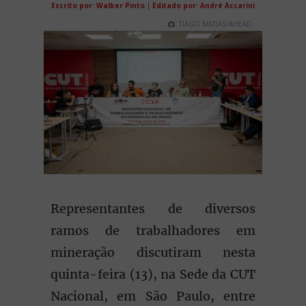
Escrito por: Walber Pinto
|
Editado por: André Accarini
TIAGO MATIAS/AHEAD
Representantes de diversos
ramos de trabalhadores em
mineração discutiram nesta
quinta-feira (13), na Sede da CUT
Nacional, em São Paulo, entre