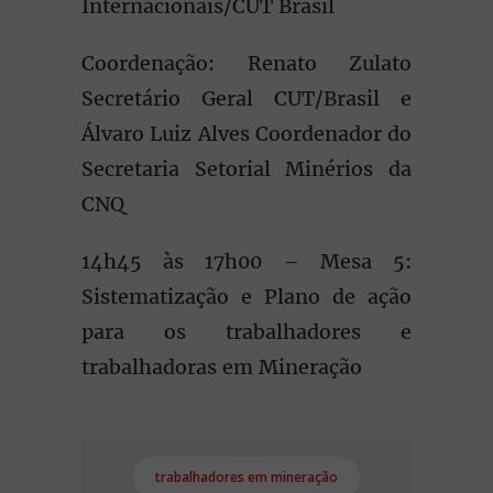
Internacionais/CUT Brasil
Coordenação: Renato Zulato
Secretário Geral CUT/Brasil e
Álvaro Luiz Alves Coordenador do
Secretaria Setorial Minérios da
CNQ
14h45 às 17h00 – Mesa 5:
Sistematização e Plano de ação
para os trabalhadores e
trabalhadoras em Mineração
trabalhadores em mineração