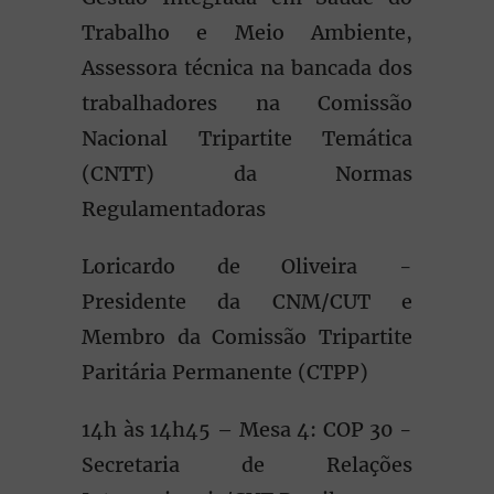
Trabalho e Meio Ambiente,
Assessora técnica na bancada dos
trabalhadores na Comissão
Nacional Tripartite Temática
(CNTT) da Normas
Regulamentadoras
Loricardo de Oliveira -
Presidente da CNM/CUT e
Membro da Comissão Tripartite
Paritária Permanente (CTPP)
14h às 14h45 – Mesa 4: COP 30 -
Secretaria de Relações