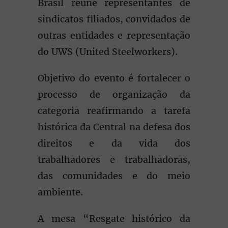
Brasil reúne representantes de
sindicatos filiados, convidados de
outras entidades e representação
do UWS (United Steelworkers).
Objetivo do evento é fortalecer o
processo de organização da
categoria reafirmando a tarefa
histórica da Central na defesa dos
direitos e da vida dos
trabalhadores e trabalhadoras,
das comunidades e do meio
ambiente.
A mesa “Resgate histórico da