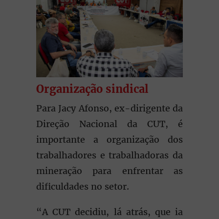
Organização sindical
Para Jacy Afonso, ex-dirigente da
Direção Nacional da CUT, é
importante a organização dos
trabalhadores e trabalhadoras da
mineração para enfrentar as
dificuldades no setor.
“A CUT decidiu, lá atrás, que ia