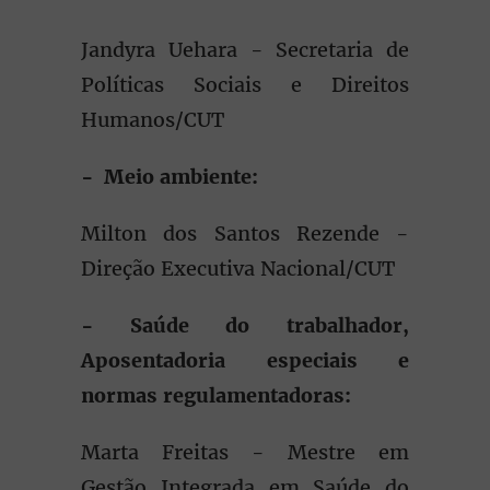
Jandyra Uehara - Secretaria de
Políticas Sociais e Direitos
Humanos/CUT
- Meio ambiente:
Milton dos Santos Rezende -
Direção Executiva Nacional/CUT
- Saúde do trabalhador,
Aposentadoria especiais e
normas regulamentadoras:
Marta Freitas - Mestre em
Gestão Integrada em Saúde do