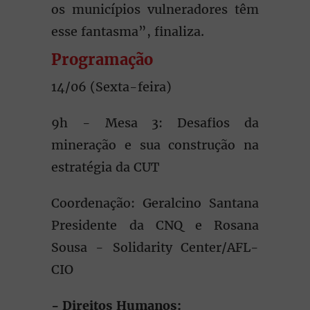
os municípios vulneradores têm
esse fantasma”, finaliza.
Programação
14/06 (Sexta-feira)
9h - Mesa 3: Desafios da
mineração e sua construção na
estratégia da CUT
Coordenação: Geralcino Santana
Presidente da CNQ e Rosana
Sousa - Solidarity Center/AFL-
CIO
- Direitos Humanos: