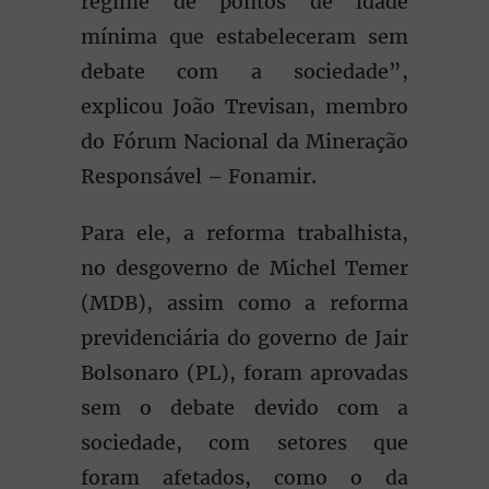
regime de pontos de idade
mínima que estabeleceram sem
debate com a sociedade”,
explicou João Trevisan, membro
do Fórum Nacional da Mineração
Responsável – Fonamir.
Para ele, a reforma trabalhista,
no desgoverno de Michel Temer
(MDB), assim como a reforma
previdenciária do governo de Jair
Bolsonaro (PL), foram aprovadas
sem o debate devido com a
sociedade, com setores que
foram afetados, como o da