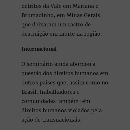
detritos da Vale em Mariana e
Brumadinho, em Minas Gerais,
que deixaram um rastro de
destruição em morte na região.
Internacional
O seminário ainda abordou a
questão dos direitos humanos em
outros países que, assim como no
Brasil, trabalhadores e
comunidades também têm
direitos humanos violados pela
ação de transnacionais.