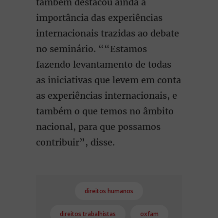
também destacou ainda a
importância das experiências
internacionais trazidas ao debate
no seminário. ““Estamos
fazendo levantamento de todas
as iniciativas que levem em conta
as experiências internacionais, e
também o que temos no âmbito
nacional, para que possamos
contribuir”, disse.
direitos humanos
direitos trabalhistas
oxfam