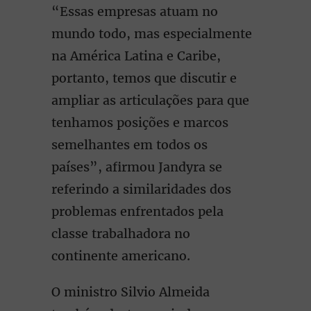
“Essas empresas atuam no
mundo todo, mas especialmente
na América Latina e Caribe,
portanto, temos que discutir e
ampliar as articulações para que
tenhamos posições e marcos
semelhantes em todos os
países”, afirmou Jandyra se
referindo a similaridades dos
problemas enfrentados pela
classe trabalhadora no
continente americano.
O ministro Silvio Almeida