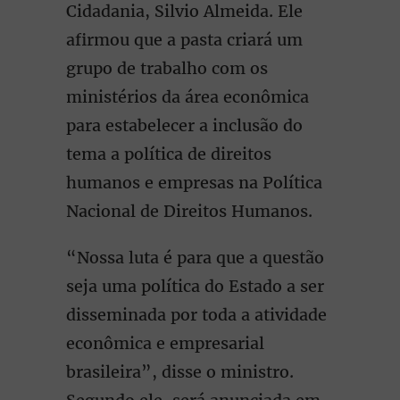
Cidadania, Silvio Almeida. Ele
afirmou que a pasta criará um
grupo de trabalho com os
ministérios da área econômica
para estabelecer a inclusão do
tema a política de direitos
humanos e empresas na Política
Nacional de Direitos Humanos.
“Nossa luta é para que a questão
seja uma política do Estado a ser
disseminada por toda a atividade
econômica e empresarial
brasileira”, disse o ministro.