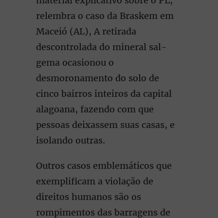
material explicativo sobre o PL,
relembra o caso da Braskem em
Maceió (AL), A retirada
descontrolada do mineral sal-
gema ocasionou o
desmoronamento do solo de
cinco bairros inteiros da capital
alagoana, fazendo com que
pessoas deixassem suas casas, e
isolando outras.
Outros casos emblemáticos que
exemplificam a violação de
direitos humanos são os
rompimentos das barragens de