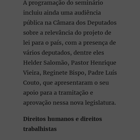
A programação do seminário
incluiu ainda uma audiência
pública na Câmara dos Deputados
sobre a relevância do projeto de
lei para o país, com a presença de
vários deputados, dentre eles
Helder Salomão, Pastor Henrique
Vieira, Reginete Bispo, Padre Luís
Couto, que apresentaram o seu
apoio para a tramitação e
aprovação nessa nova legislatura.
Direitos humanos e direitos
trabalhistas