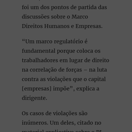
foi um dos pontos de partida das
discussões sobre o Marco
Direitos Humanos e Empresas.
“Um marco regulatório é
fundamental porque coloca os
trabalhadores em lugar de direito
na correlação de forças – na luta
contra as violações que o capital
[empresas] impõe”, explica a
dirigente.
Os casos de violações são
inúmeros. Um deles, citado no