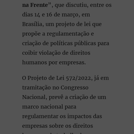
na Frente
”, que discutiu, entre os
dias 14 e 16 de março, em
Brasília, um projeto de lei que
propõe a regulamentação e
criação de políticas públicas para
coibir violação de direitos
humanos por empresas.
O Projeto de Lei 572/2022, já em
tramitação no Congresso
Nacional, prevê a criação de um
marco nacional para
regulamentar os impactos das
empresas sobre os direitos