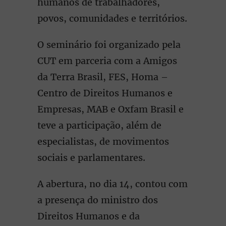
humanos de trabalhadores,
povos, comunidades e territórios.
O seminário foi organizado pela
CUT em parceria com a Amigos
da Terra Brasil, FES, Homa –
Centro de Direitos Humanos e
Empresas, MAB e Oxfam Brasil e
teve a participação, além de
especialistas, de movimentos
sociais e parlamentares.
A abertura, no dia 14, contou com
a presença do ministro dos
Direitos Humanos e da