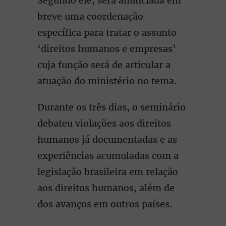
Segundo ele, será anunciada em
breve uma coordenação
específica para tratar o assunto
‘direitos humanos e empresas’
cuja função será de articular a
atuação do ministério no tema.
Durante os três dias, o seminário
debateu violações aos direitos
humanos já documentadas e as
experiências acumuladas com a
legislação brasileira em relação
aos direitos humanos, além de
dos avanços em outros países.