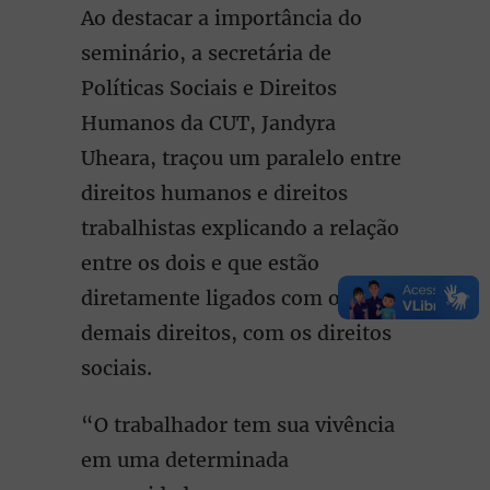
Ao destacar a importância do
seminário, a secretária de
Políticas Sociais e Direitos
Humanos da CUT, Jandyra
Uheara, traçou um paralelo entre
direitos humanos e direitos
trabalhistas explicando a relação
entre os dois e que estão
diretamente ligados com os
demais direitos, com os direitos
sociais.
“O trabalhador tem sua vivência
em uma determinada