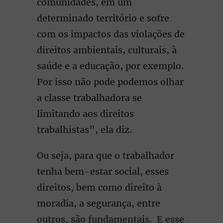
comunidades, em um
determinado território e sofre
com os impactos das violações de
direitos ambientais, culturais, à
saúde e a educação, por exemplo.
Por isso não pode podemos olhar
a classe trabalhadora se
limitando aos direitos
trabalhistas”, ela diz.
Ou seja, para que o trabalhador
tenha bem-estar social, esses
direitos, bem como direito à
moradia, a segurança, entre
outros, são fundamentais. E esse