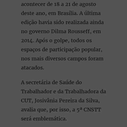
acontecer de 18 a 21 de agosto
deste ano, em Brasília. A última
edição havia sido realizada ainda
no governo Dilma Rousseff, em
2014. Após o golpe, todos os
espaços de participação popular,
nos mais diversos campos foram
atacados.
A secretária de Saúde do
Trabalhador e da Trabalhadora da
CUT, Josivânia Pereira da Silva,
avalia que, por isso, a 5ª CNSTT
será emblemática.