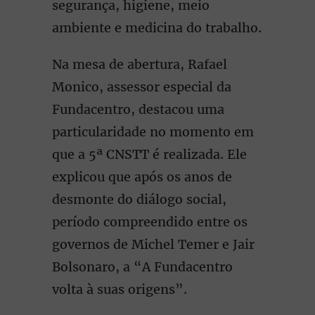
segurança, higiene, meio
ambiente e medicina do trabalho.
Na mesa de abertura, Rafael
Monico, assessor especial da
Fundacentro, destacou uma
particularidade no momento em
que a 5ª CNSTT é realizada. Ele
explicou que após os anos de
desmonte do diálogo social,
período compreendido entre os
governos de Michel Temer e Jair
Bolsonaro, a “A Fundacentro
volta à suas origens”.