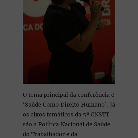
O tema principal da conferência é
‘Saúde Como Direito Humano’. Já
os eixos temáticos da 5ª CNSTT
são a Política Nacional de Saúde
do Trabalhador e da