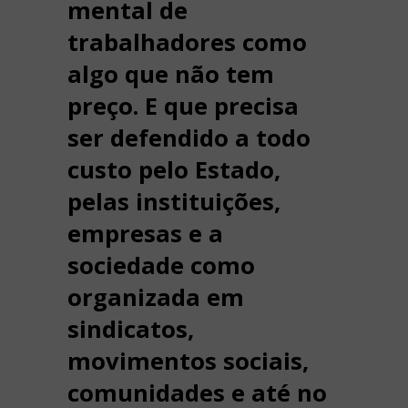
mental de
trabalhadores como
algo que não tem
preço. E que precisa
ser defendido a todo
custo pelo Estado,
pelas instituições,
empresas e a
sociedade como
organizada em
sindicatos,
movimentos sociais,
comunidades e até no