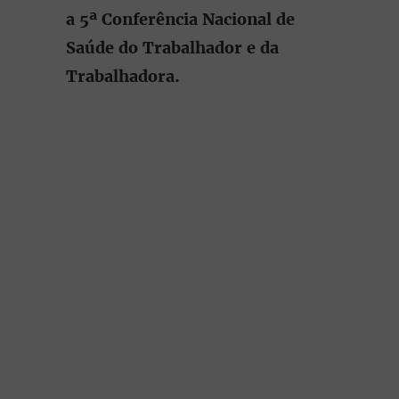
a 5ª Conferência Nacional de
Saúde do Trabalhador e da
Trabalhadora.