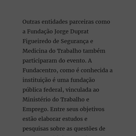
Outras entidades parceiras como
a Fundação Jorge Duprat
Figueiredo de Segurança e
Medicina do Trabalho também
participaram do evento. A
Fundacentro, como é conhecida a
instituição é uma fundação
pública federal, vinculada ao
Ministério do Trabalho e
Emprego. Entre seus objetivos
estão elaborar estudos e
pesquisas sobre as questões de