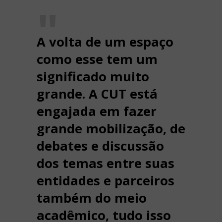
A volta de um espaço
como esse tem um
significado muito
grande. A CUT está
engajada em fazer
grande mobilização, de
debates e discussão
dos temas entre suas
entidades e parceiros
também do meio
acadêmico, tudo isso