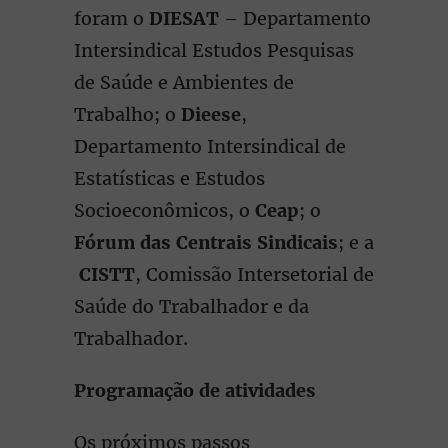
foram o
DIESAT
– Departamento
Intersindical Estudos Pesquisas
de Saúde e Ambientes de
Trabalho; o
Dieese
,
Departamento Intersindical de
Estatísticas e Estudos
Socioeconômicos, o
Ceap
; o
Fórum das Centrais Sindicais
; e a
CISTT
, Comissão Intersetorial de
Saúde do Trabalhador e da
Trabalhador.
Programação de atividades
Os próximos passos