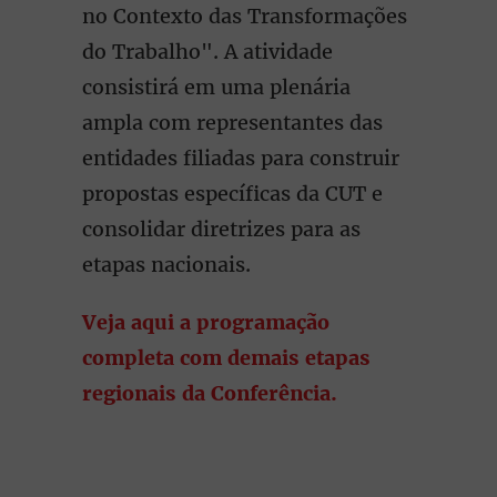
no Contexto das Transformações
do Trabalho". A atividade
consistirá em uma plenária
ampla com representantes das
entidades filiadas para construir
propostas específicas da CUT e
consolidar diretrizes para as
etapas nacionais.
Veja aqui a programação
completa com demais etapas
regionais da Conferência.