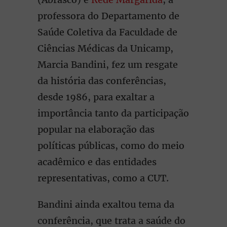
professora do Departamento de
Saúde Coletiva da Faculdade de
Ciências Médicas da Unicamp,
Marcia Bandini, fez um resgate
da história das conferências,
desde 1986, para exaltar a
importância tanto da participação
popular na elaboração das
políticas públicas, como do meio
acadêmico e das entidades
representativas, como a CUT.
Bandini ainda exaltou tema da
conferência, que trata a saúde do