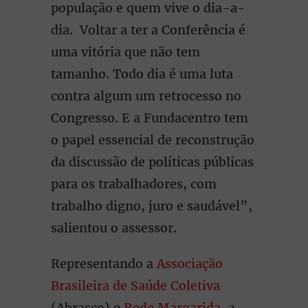
população e quem vive o dia-a-
dia. Voltar a ter a Conferência é
uma vitória que não tem
tamanho. Todo dia é uma luta
contra algum um retrocesso no
Congresso. E a Fundacentro tem
o papel essencial de reconstrução
da discussão de políticas públicas
para os trabalhadores, com
trabalho digno, juro e saudável”,
salientou o assessor.
Representando a
Associação
Brasileira de Saúde Coletiva
(Abrasco) e
Rede Margarida
, a