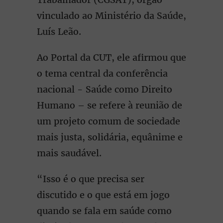
vinculado ao Ministério da Saúde,
Luís Leão.
Ao Portal da CUT, ele afirmou que
o tema central da conferência
nacional - Saúde como Direito
Humano – se refere à reunião de
um projeto comum de sociedade
mais justa, solidária, equânime e
mais saudável.
“Isso é o que precisa ser
discutido e o que está em jogo
quando se fala em saúde como