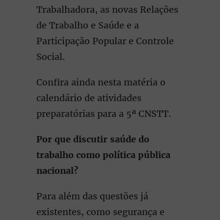
Trabalhadora, as novas Relações
de Trabalho e Saúde e a
Participação Popular e Controle
Social.
Confira ainda nesta matéria o
calendário de atividades
preparatórias para a 5ª CNSTT.
Por que discutir saúde do
trabalho como política pública
nacional?
Para além das questões já
existentes, como segurança e