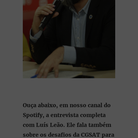
Ouça abaixo, em nosso canal do
Spotify, a entrevista completa
com Luís Leão. Ele fala também
sobre os desafios da CGSAT para