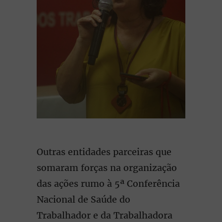
Outras entidades parceiras que
somaram forças na organização
das ações rumo à 5ª Conferência
Nacional de Saúde do
Trabalhador e da Trabalhadora