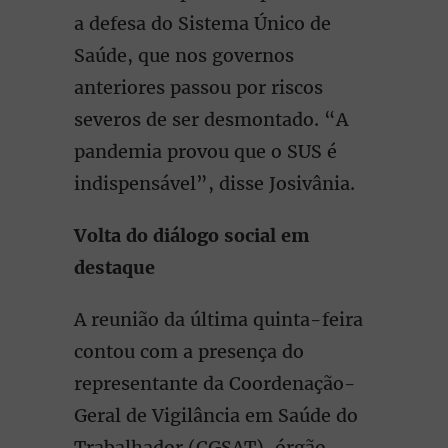
a defesa do Sistema Único de
Saúde, que nos governos
anteriores passou por riscos
severos de ser desmontado. “A
pandemia provou que o SUS é
indispensável”, disse Josivânia.
Volta do diálogo social em
destaque
A reunião da última quinta-feira
contou com a presença do
representante da Coordenação-
Geral de Vigilância em Saúde do
Trabalhador (CGSAT), órgão