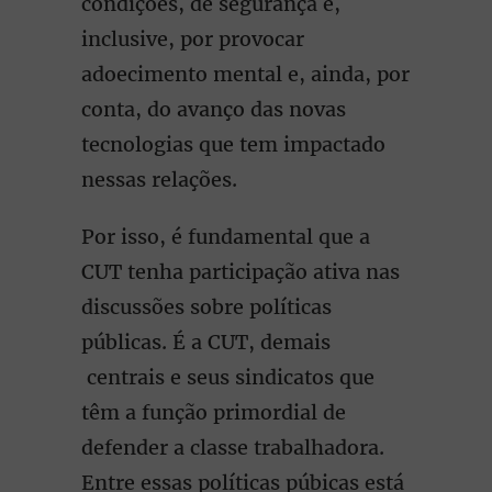
condições, de segurança e,
inclusive, por provocar
adoecimento mental e, ainda, por
conta, do avanço das novas
tecnologias que tem impactado
nessas relações.
Por isso, é fundamental que a
CUT tenha participação ativa nas
discussões sobre políticas
públicas. É a CUT, demais
centrais e seus sindicatos que
têm a função primordial de
defender a classe trabalhadora.
Entre essas políticas púbicas está