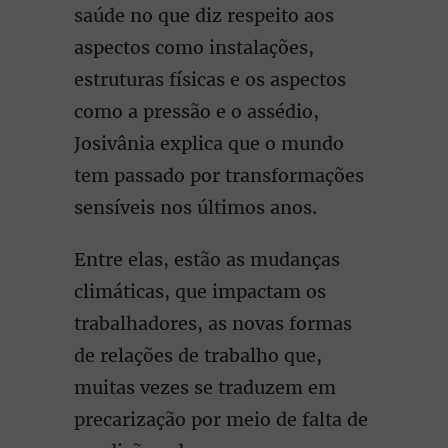
saúde no que diz respeito aos
aspectos como instalações,
estruturas físicas e os aspectos
como a pressão e o assédio,
Josivânia explica que o mundo
tem passado por transformações
sensíveis nos últimos anos.
Entre elas, estão as mudanças
climáticas, que impactam os
trabalhadores, as novas formas
de relações de trabalho que,
muitas vezes se traduzem em
precarização por meio de falta de