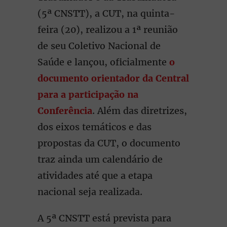
(5ª CNSTT), a CUT, na quinta-
feira (20), realizou a 1ª reunião
de seu Coletivo Nacional de
Saúde e lançou, oficialmente
o
documento orientador da Central
para a participação na
Conferência
. Além das diretrizes,
dos eixos temáticos e das
propostas da CUT, o documento
traz ainda um calendário de
atividades até que a etapa
nacional seja realizada.
A 5ª CNSTT está prevista para