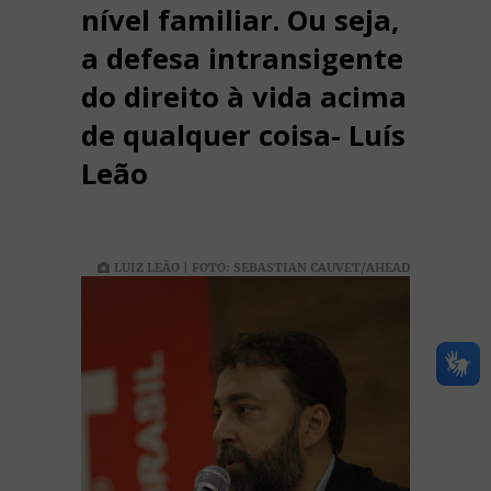
nível familiar. Ou seja,
a defesa intransigente
do direito à vida acima
de qualquer coisa- Luís
Leão
LUIZ LEÃO | FOTO: SEBASTIAN CAUVET/AHEAD