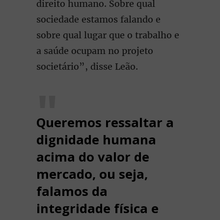
direito humano. Sobre qual
sociedade estamos falando e
sobre qual lugar que o trabalho e
a saúde ocupam no projeto
societário”, disse Leão.
Queremos ressaltar a
dignidade humana
acima do valor de
mercado, ou seja,
falamos da
integridade física e