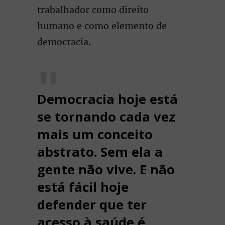
trabalhador como direito
humano e como elemento de
democracia.
Democracia hoje está
se tornando cada vez
mais um conceito
abstrato. Sem ela a
gente não vive. E não
está fácil hoje
defender que ter
acesso à saúde é