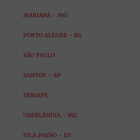
MARIANA - MG
PORTO ALEGRE - RS
SÃO PAULO
SANTOS – SP
SERGIPE
UBERLÂNDIA - MG
VILA PAVÃO - ES