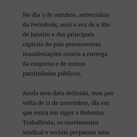
No dia 3 de outubro, aniversário
da Petrobrás, será a vez de o Rio
de Janeiro e das principais
capitais do país promoverem
manifestações contra a entrega
da empresa e de outros
patrimônios públicos.
Ainda sem data definida, mas por
volta de 11 de novembro, dia em
que entra em vigor a Reforma
Trabalhista, os movimentos
sindical e sociais preparam uma