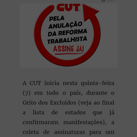
CUT
A CUT inicia nesta quinta-feira
(7) em todo o país, durante o
Grito dos Excluídos (veja ao final
a lista de estados que já
confirmaram manifestações), a
coleta de assinaturas para um