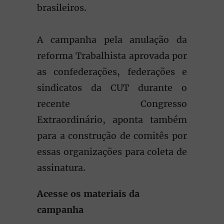
brasileiros.
A campanha pela anulação da
reforma Trabalhista aprovada por
as confederações, federações e
sindicatos da CUT durante o
recente Congresso
Extraordinário, aponta também
para a construção de comitês por
essas organizações para coleta de
assinatura.
Acesse os materiais da
campanha