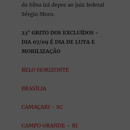
da Silva irá depor ao juiz federal
Sérgio Moro.
23° GRITO DOS EXCLUÍDOS -
DIA 07/09 É DIA DE LUTA E
MOBILIZAÇÃO
BELO HORIZONTE
BRASÍLIA
CAMAÇARI - SC
CAMPO GRANDE – RJ