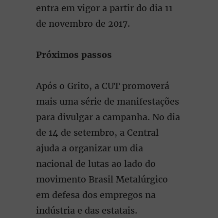
entra em vigor a partir do dia 11
de novembro de 2017.
Próximos passos
Após o Grito, a CUT promoverá
mais uma série de manifestações
para divulgar a campanha. No dia
de 14 de setembro, a Central
ajuda a organizar um dia
nacional de lutas ao lado do
movimento Brasil Metalúrgico
em defesa dos empregos na
indústria e das estatais.