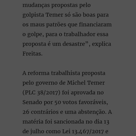
mudanças propostas pelo
golpista Temer só são boas para
os maus patrões que financiaram
o golpe, para o trabalhador essa
proposta é um desastre”, explica
Freitas.
A reforma trabalhista proposta
pelo governo de Michel Temer
(PLC 38/2017) foi aprovada no
Senado por 50 votos favoráveis,
26 contrários e uma abstenção. A
matéria foi sancionada no dia 13
de julho como Lei 13.467/2017 e