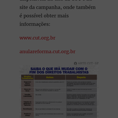
site da campanha, onde também
é possível obter mais
informações:
www.cut.org.br
anulareforma.cut.org.br
ARTE CUT-SP