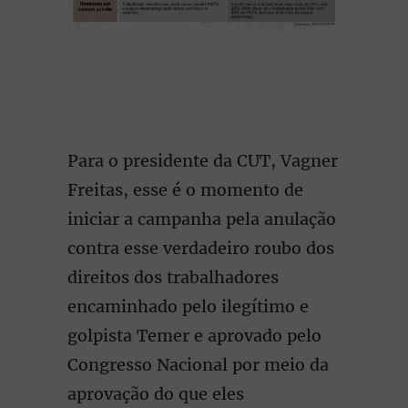
Para o presidente da CUT, Vagner
Freitas, esse é o momento de
iniciar a campanha pela anulação
contra esse verdadeiro roubo dos
direitos dos trabalhadores
encaminhado pelo ilegítimo e
golpista Temer e aprovado pelo
Congresso Nacional por meio da
aprovação do que eles