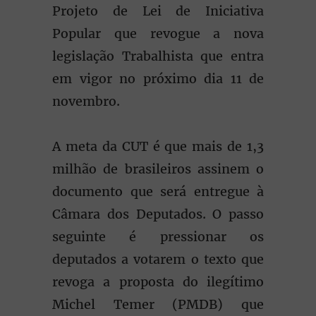
Projeto de Lei de Iniciativa
Popular que revogue a nova
legislação Trabalhista que entra
em vigor no próximo dia 11 de
novembro.
A meta da CUT é que mais de 1,3
milhão de brasileiros assinem o
documento que será entregue à
Câmara dos Deputados. O passo
seguinte é pressionar os
deputados a votarem o texto que
revoga a proposta do ilegítimo
Michel Temer (PMDB) que