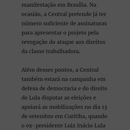
manifestação em Brasília. Na
ocasião, a Central pretende já ter
número suficiente de assinaturas
para apresentar o projeto pela
revogação do ataque aos direitos
da classe trabalhadora.
Além desses pontos, a Central
também estará na campanha em
defesa de democracia e do direito
de Lula disputar as eleições e
apoiará as mobilizações no dia 13
de setembro em Curitiba, quando
o ex-presidente Luiz Inácio Lula