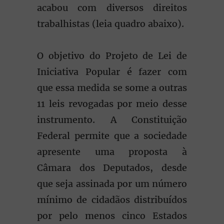
acabou com diversos direitos
trabalhistas (leia quadro abaixo).
O objetivo do Projeto de Lei de
Iniciativa Popular é fazer com
que essa medida se some a outras
11 leis revogadas por meio desse
instrumento. A Constituição
Federal permite que a sociedade
apresente uma proposta à
Câmara dos Deputados, desde
que seja assinada por um número
mínimo de cidadãos distribuídos
por pelo menos cinco Estados