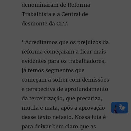
denominaram de Reforma
Trabalhista e a Central de
desmonte da CLT.
“Acreditamos que os prejuízos da
reforma começaram a ficar mais
evidentes para os trabalhadores,
já temos segmentos que
começam a sofrer com demissões
e perspectiva de aprofundamento
da terceirização, que precariza,
mutila e mata, após a aprovação
desse texto nefasto. Nossa luta é
para deixar bem claro que as