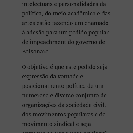
intelectuais e personalidades da
política, do meio acadêmico e das
artes estão fazendo um chamado
à adesão para um pedido popular
de impeachment do governo de
Bolsonaro.
O objetivo é que este pedido seja
expressão da vontade e
posicionamento político de um
numeroso e diverso conjunto de
organizações da sociedade civil,
dos movimentos populares e do
movimento sindical e seja