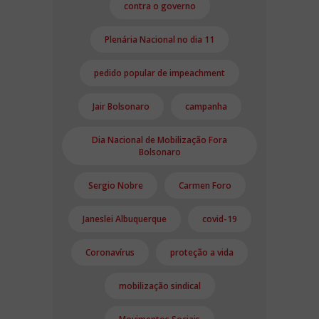
contra o governo
Plenária Nacional no dia 11
pedido popular de impeachment
Jair Bolsonaro
campanha
Dia Nacional de Mobilização Fora
Bolsonaro
Sergio Nobre
Carmen Foro
Janeslei Albuquerque
covid-19
Coronavírus
proteção a vida
mobilização sindical