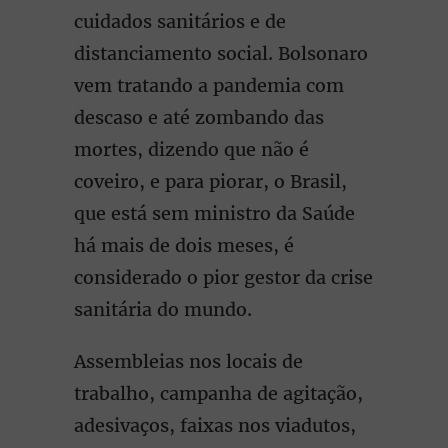
cuidados sanitários e de
distanciamento social. Bolsonaro
vem tratando a pandemia com
descaso e até zombando das
mortes, dizendo que não é
coveiro, e para piorar, o Brasil,
que está sem ministro da Saúde
há mais de dois meses, é
considerado o pior gestor da crise
sanitária do mundo.
Assembleias nos locais de
trabalho, campanha de agitação,
adesivaços, faixas nos viadutos,