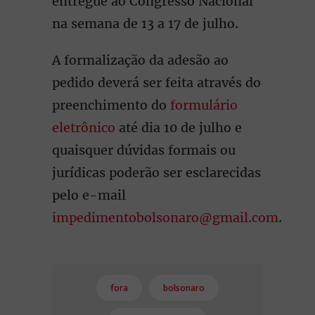
entregue ao Congresso Nacional
na semana de 13 a 17 de julho.
A formalização da adesão ao
pedido deverá ser feita através do
preenchimento do
formulário
eletrônico
até dia 10 de julho e
quaisquer dúvidas formais ou
jurídicas poderão ser esclarecidas
pelo e-mail
impedimentobolsonaro@gmail.com
.
fora
bolsonaro