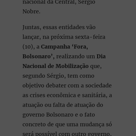
nacional da Central, Sérgio
Nobre.
Juntas, essas entidades vão
lançar, na próxima sexta-feira
(10), a
Campanha ‘Fora,
Bolsonaro’,
realizando um
Dia
Nacional de Mobilização
que,
segundo Sérgio, tem como
objetivo debater com a sociedade
as crises econômica e sanitária, a
atuação ou falta de atuação do
governo Bolsonaro e o fato
concreto de que uma mudança só
será possível com outro governo,