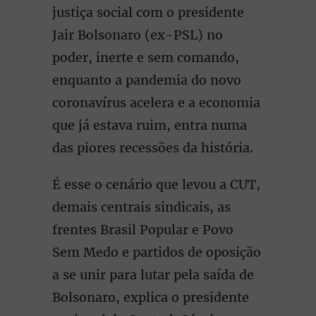
justiça social com o presidente
Jair Bolsonaro (ex-PSL) no
poder, inerte e sem comando,
enquanto a pandemia do novo
coronavírus acelera e a economia
que já estava ruim, entra numa
das piores recessões da história.
É esse o cenário que levou a CUT,
demais centrais sindicais, as
frentes Brasil Popular e Povo
Sem Medo e partidos de oposição
a se unir para lutar pela saída de
Bolsonaro, explica o presidente