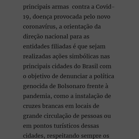
principais armas contra a Covid-
19, doença provocada pelo novo
coronavírus, a orientação da
direção nacional para as
entidades filiadas é que sejam
realizadas ações simbólicas nas
principais cidades do Brasil com
o objetivo de denunciar a política
genocida de Bolsonaro frente à
pandemia, como a instalação de
cruzes brancas em locais de
grande circulação de pessoas ou
em pontos turísticos dessas
cidades, respeitando sempre os