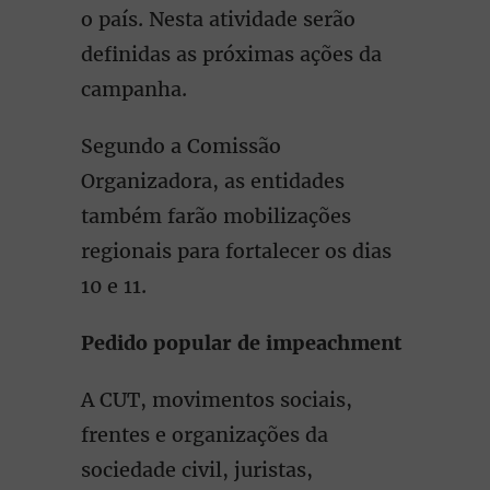
o país. Nesta atividade serão
definidas as próximas ações da
campanha.
Segundo a Comissão
Organizadora, as entidades
também farão mobilizações
regionais para fortalecer os dias
10 e 11.
Pedido popular de impeachment
A CUT, movimentos sociais,
frentes e organizações da
sociedade civil, juristas,