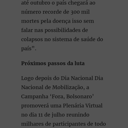
até outubro o país chegará ao
número recorde de 300 mil
mortes pela doença isso sem
falar nas possibilidades de
colapsos no sistema de saúde do
país”.
Próximos passos da luta
Logo depois do Dia Nacional Dia
Nacional de Mobilização, a
Campanha ‘Fora, Bolsonaro’
promoverá uma Plenária Virtual
no dia 11 de julho reunindo
milhares de participantes de todo