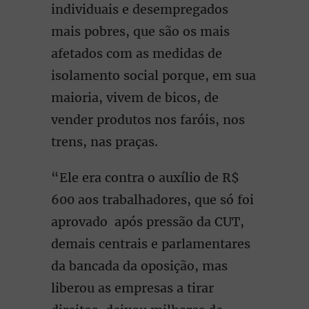
individuais e desempregados
mais pobres, que são os mais
afetados com as medidas de
isolamento social porque, em sua
maioria, vivem de bicos, de
vender produtos nos faróis, nos
trens, nas praças.
“Ele era contra o auxílio de R$
600 aos trabalhadores, que só foi
aprovado após pressão da CUT,
demais centrais e parlamentares
da bancada da oposição, mas
liberou as empresas a tirar