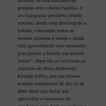
direitos, deixou milhares de
pessoas sem o Bolsa Família, o
seu banqueiro predileto [Paulo
Guedes] ainda está diminuindo o
Estado, colocando todas as
nossas riquezas à venda e ainda
está aproveitando este momento
para passar a boiada nas nossas
terras”, disse ela se referindo ao
ministro do Meio Ambiente,
Ricardo Salles, que na famosa
reunião ministerial do dia 22 de
abril disse que tinha que
aproveitar o momento de