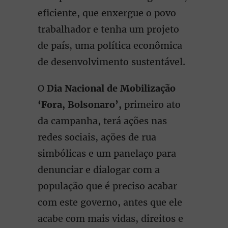
eficiente, que enxergue o povo
trabalhador e tenha um projeto
de país, uma política econômica
de desenvolvimento sustentável.
O
Dia Nacional de Mobilização
‘Fora, Bolsonaro’,
primeiro ato
da campanha, terá ações nas
redes sociais, ações de rua
simbólicas e um panelaço para
denunciar e dialogar com a
população que é preciso acabar
com este governo, antes que ele
acabe com mais vidas, direitos e