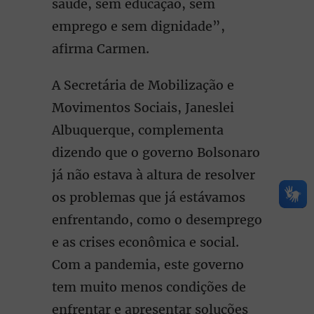
saúde, sem educação, sem
emprego e sem dignidade”,
afirma Carmen.
A Secretária de Mobilização e
Movimentos Sociais, Janeslei
Albuquerque, complementa
dizendo que o governo Bolsonaro
já não estava à altura de resolver
os problemas que já estávamos
enfrentando, como o desemprego
e as crises econômica e social.
Com a pandemia, este governo
tem muito menos condições de
enfrentar e apresentar soluções