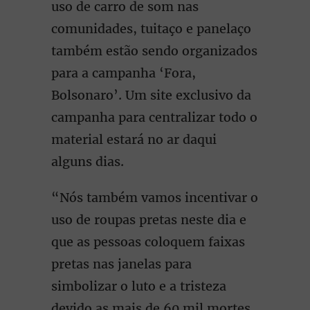
uso de carro de som nas
comunidades, tuitaço e panelaço
também estão sendo organizados
para a campanha ‘Fora,
Bolsonaro’. Um site exclusivo da
campanha para centralizar todo o
material estará no ar daqui
alguns dias.
“Nós também vamos incentivar o
uso de roupas pretas neste dia e
que as pessoas coloquem faixas
pretas nas janelas para
simbolizar o luto e a tristeza
devido as mais de 60 mil mortes