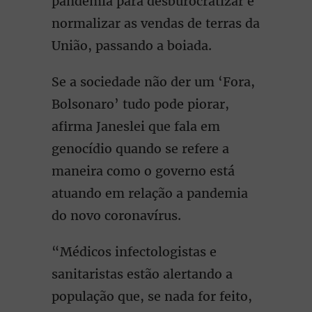
pandemia para desburocratizar e
normalizar as vendas de terras da
União, passando a boiada.
Se a sociedade não der um ‘Fora,
Bolsonaro’ tudo pode piorar,
afirma Janeslei que fala em
genocídio quando se refere a
maneira como o governo está
atuando em relação a pandemia
do novo coronavírus.
“Médicos infectologistas e
sanitaristas estão alertando a
população que, se nada for feito,