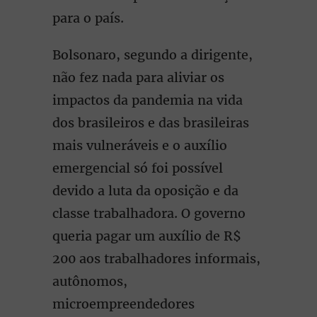
para o país.
Bolsonaro, segundo a dirigente,
não fez nada para aliviar os
impactos da pandemia na vida
dos brasileiros e das brasileiras
mais vulneráveis e o auxílio
emergencial só foi possível
devido a luta da oposição e da
classe trabalhadora. O governo
queria pagar um auxílio de R$
200 aos trabalhadores informais,
autônomos,
microempreendedores