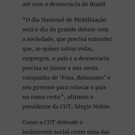
até com a democracia do Brasil.
“O dia Nacional de Mobilização
será o dia do grande debate com
a sociedade, que precisa entender
que, se quiser salvar vidas,
empregos, o país e a democracia
precisa se juntar a nós nesta
campanha de ‘Fora, Bolsonaro’ e
seu governo para colocar o país
no rumo certo”, afirmou o
presidente da CUT, Sérgio Nobre.
Como a CUT defende o
isolamento social como uma das