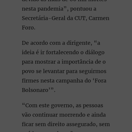
nesta pandemia”, pontuou a
Secretária-Geral da CUT, Carmen
Foro.
De acordo com a dirigente, “a
ideia é ir fortalecendo o diálogo
para mostrar a importância de o
povo se levantar para seguirmos
firmes nesta campanha do ‘Fora
Bolsonaro’”.
“Com este governo, as pessoas
vão continuar morrendo e ainda
ficar sem direito assegurado, sem