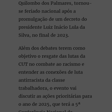
Quilombo dos Palmares, tornou-
se feriado nacional após a
promulgação de um decreto do
presidente Luiz Inácio Lula da
Silva, no final de 2023.
Além dos debates terem como
objetivo o resgate das lutas da
CUT no combate ao racismo e
entender as conexões de luta
antirracista da classe
trabalhadora, o evento vai
discutir as ações prioritárias para
o ano de 2025, que terá a 5ª