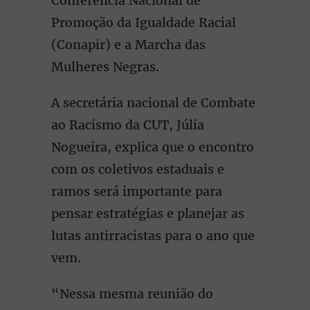
Conferência Nacional de
Promoção da Igualdade Racial
(Conapir) e a Marcha das
Mulheres Negras.
A secretária nacional de Combate
ao Racismo da CUT, Júlia
Nogueira, explica que o encontro
com os coletivos estaduais e
ramos será importante para
pensar estratégias e planejar as
lutas antirracistas para o ano que
vem.
“Nessa mesma reunião do