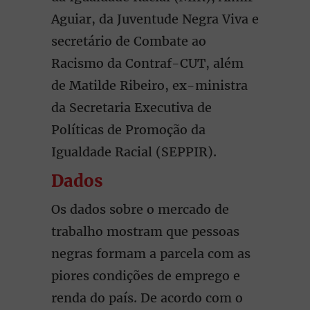
Aguiar, da Juventude Negra Viva e
secretário de Combate ao
Racismo da Contraf-CUT, além
de Matilde Ribeiro, ex-ministra
da Secretaria Executiva de
Políticas de Promoção da
Igualdade Racial (SEPPIR).
Dados
Os dados sobre o mercado de
trabalho mostram que pessoas
negras formam a parcela com as
piores condições de emprego e
renda do país. De acordo com o