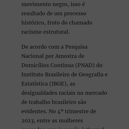
movimento negro, isso é
resultado de um processo
histórico, fruto do chamado
racismo estrutural.
De acordo com a Pesquisa
Nacional por Amostra de
Domicílios Contínua (PNAD) do
Instituto Brasileiro de Geografia e
Estatística (IBGE), as
desigualdades raciais no mercado
de trabalho brasileiro são
evidentes. No 4º trimestre de
2023, entre as mulheres