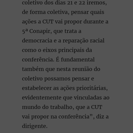
coletivo dos dias 21 e 22 iremos,
de forma coletiva, pensar quais
ações a CUT vai propor durante a
5ª Conapir, que trata a
democracia e a reparação racial
como o eixos principais da
conferência. É fundamental
também que nesta reunião do
coletivo possamos pensar e
estabelecer as ações prioritárias,
evidentemente que vinculadas ao
mundo do trabalho, que a CUT
vai propor na conferência”, diz a
dirigente.