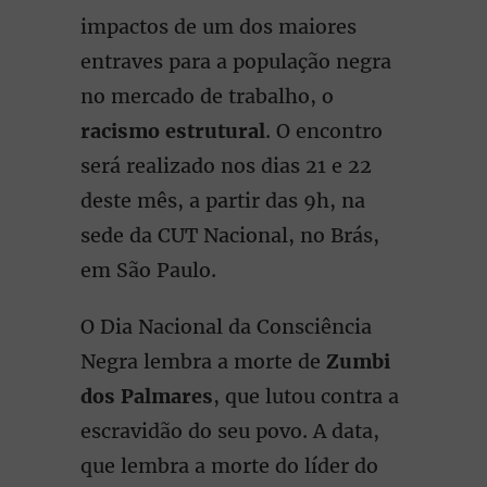
impactos de um dos maiores
entraves para a população negra
no mercado de trabalho, o
racismo estrutural
. O encontro
será realizado nos dias 21 e 22
deste mês, a partir das 9h, na
sede da CUT Nacional, no Brás,
em São Paulo.
O Dia Nacional da Consciência
Negra lembra a morte de
Zumbi
dos Palmares
, que lutou contra a
escravidão do seu povo. A data,
que lembra a morte do líder do