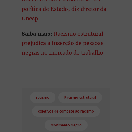
política de Estado, diz diretor da
Unesp
Saiba mais:
Racismo estrutural
prejudica a inserção de pessoas
negras no mercado de trabalho
racismo
Racismo estrutural
coletivos de combate ao racismo
Movimento Negro