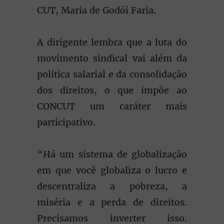
CUT, Maria de Godói Faria.
A dirigente lembra que a luta do
movimento sindical vai além da
política salarial e da consolidação
dos direitos, o que impõe ao
CONCUT um caráter mais
participativo.
“Há um sistema de globalização
em que você globaliza o lucro e
descentraliza a pobreza, a
miséria e a perda de direitos.
Precisamos inverter isso.