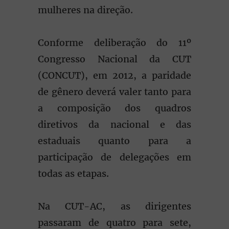
mulheres na direção.
Conforme deliberação do 11º
Congresso Nacional da CUT
(CONCUT), em 2012, a paridade
de gênero deverá valer tanto para
a composição dos quadros
diretivos da nacional e das
estaduais quanto para a
participação de delegações em
todas as etapas.
Na CUT-AC, as dirigentes
passaram de quatro para sete,