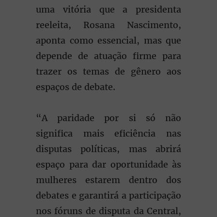
uma vitória que a presidenta
reeleita, Rosana Nascimento,
aponta como essencial, mas que
depende de atuação firme para
trazer os temas de gênero aos
espaços de debate.
“A paridade por si só não
significa mais eficiência nas
disputas políticas, mas abrirá
espaço para dar oportunidade às
mulheres estarem dentro dos
debates e garantirá a participação
nos fóruns de disputa da Central,