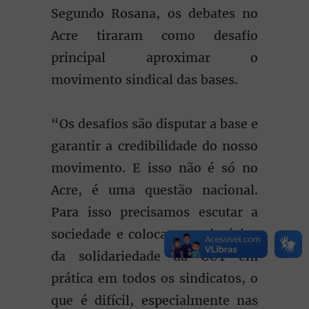
Segundo Rosana, os debates no
Acre tiraram como desafio
principal aproximar o
movimento sindical das bases.
“Os desafios são disputar a base e
garantir a credibilidade do nosso
movimento. E isso não é só no
Acre, é uma questão nacional.
Para isso precisamos escutar a
sociedade e colocar os princípios
da solidariedade da CUT em
prática em todos os sindicatos, o
que é difícil, especialmente nas