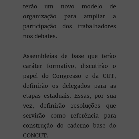
terão um novo modelo de
organização para ampliar a
participação dos trabalhadores
nos debates.
Assembleias de base que terão
caráter formativo, discutirão o
papel do Congresso e da CUT,
definirão os delegados para as
etapas estaduais. Essas, por sua
vez, definirão resoluções que
servirão como referência para
construção do caderno-base do
CONCUT.