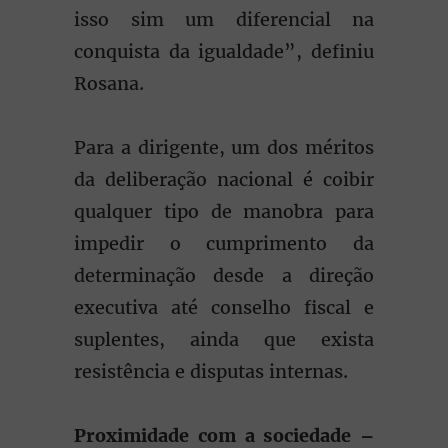
isso sim um diferencial na
conquista da igualdade”, definiu
Rosana.
Para a dirigente, um dos méritos
da deliberação nacional é coibir
qualquer tipo de manobra para
impedir o cumprimento da
determinação desde a direção
executiva até conselho fiscal e
suplentes, ainda que exista
resistência e disputas internas.
Proximidade com a sociedade –