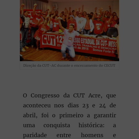
Direção da CUT-AC durante o encerramento do CECUT
O Congresso da CUT Acre, que
aconteceu nos dias 23 e 24 de
abril, foi o primeiro a garantir
uma conquista histórica: a
paridade entre homens e