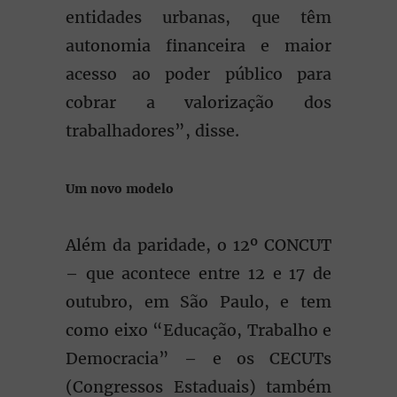
entidades urbanas, que têm
autonomia financeira e maior
acesso ao poder público para
cobrar a valorização dos
trabalhadores”, disse.
Um novo modelo
Além da paridade, o 12º CONCUT
– que acontece entre 12 e 17 de
outubro, em São Paulo, e tem
como eixo “Educação, Trabalho e
Democracia” – e os CECUTs
(Congressos Estaduais) também