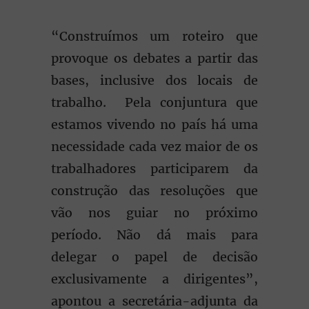
“Construímos um roteiro que
provoque os debates a partir das
bases, inclusive dos locais de
trabalho. Pela conjuntura que
estamos vivendo no país há uma
necessidade cada vez maior de os
trabalhadores participarem da
construção das resoluções que
vão nos guiar no próximo
período. Não dá mais para
delegar o papel de decisão
exclusivamente a dirigentes”,
apontou a secretária-adjunta da