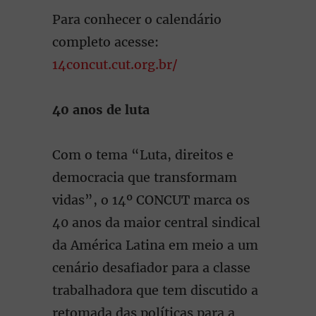
Para conhecer o calendário
completo acesse:
14concut.cut.org.br/
40 anos de luta
Com o tema “Luta, direitos e
democracia que transformam
vidas”, o 14º CONCUT marca os
40 anos da maior central sindical
da América Latina em meio a um
cenário desafiador para a classe
trabalhadora que tem discutido a
retomada das políticas para a