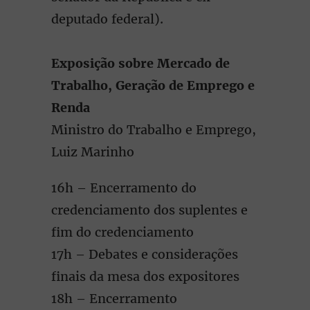
deputado federal).
Exposição sobre Mercado de
Trabalho, Geração de Emprego e
Renda
Ministro do Trabalho e Emprego,
Luiz Marinho
16h – Encerramento do
credenciamento dos suplentes e
fim do credenciamento
17h – Debates e considerações
finais da mesa dos expositores
18h – Encerramento