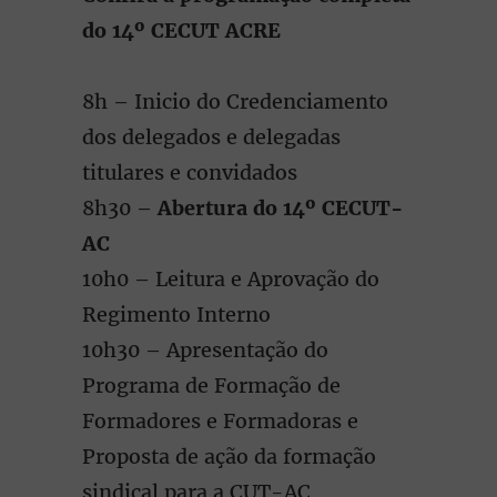
do 14º CECUT ACRE
8h – Inicio do Credenciamento
dos delegados e delegadas
titulares e convidados
8h30 –
Abertura do 14º CECUT-
AC
10h0 – Leitura e Aprovação do
Regimento Interno
10h30 – Apresentação do
Programa de Formação de
Formadores e Formadoras e
Proposta de ação da formação
sindical para a CUT-AC