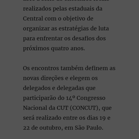
realizados pelas estaduais da
Central com o objetivo de
organizar as estratégias de luta
para enfrentar os desafios dos
próximos quatro anos.
Os encontros também definem as
novas direções e elegem os
delegados e delegadas que
participarão do 14º Congresso
Nacional da CUT (CONCUT), que
será realizado entre os dias 19 e
22 de outubro, em São Paulo.