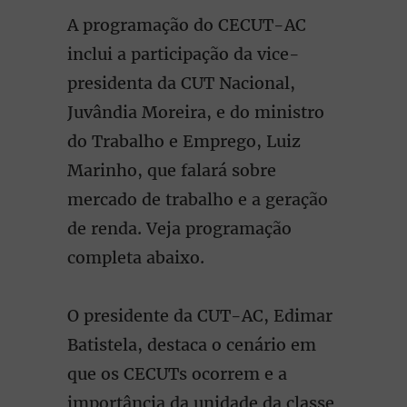
A programação do CECUT-AC
inclui a participação da vice-
presidenta da CUT Nacional,
Juvândia Moreira, e do ministro
do Trabalho e Emprego, Luiz
Marinho, que falará sobre
mercado de trabalho e a geração
de renda. Veja programação
completa abaixo.
O presidente da CUT-AC, Edimar
Batistela, destaca o cenário em
que os CECUTs ocorrem e a
importância da unidade da classe