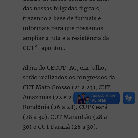
das nossas brigadas digitais,
trazendo a base de formais e
informais para que possamos
ampliar a luta e a resistência da
CUT”, apontou.
Além do CECUT-AC, em julho,
serão realizados os congressos da
CUT Mato Grosso (21 a 23), CUT
Amazonas (22 e 23), CUT
Rondônia (26 a 28), CUT Ceará
(28 a 30), CUT Maranhão (28 a
30) e CUT Paraná (28 a 30).