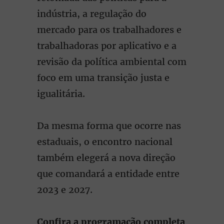
indústria, a regulação do
mercado para os trabalhadores e
trabalhadoras por aplicativo e a
revisão da política ambiental com
foco em uma transição justa e
igualitária.
Da mesma forma que ocorre nas
estaduais, o encontro nacional
também elegerá a nova direção
que comandará a entidade entre
2023 e 2027.
Confira a programação completa