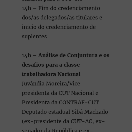
14h – Fim do credenciamento
dos/as delegados/as titulares e
inicio do credenciamento de
suplentes
14h –
Análise de Conjuntura e os
desafios para a classe
trabalhadora Nacional
Juvândia Moreira/Vice-
presidenta da CUT Nacional e
Presidenta da CONTRAF-CUT
Deputado estadual Sibá Machado
(ex-presidente da CUT-AC, ex-
senador da República e ex-