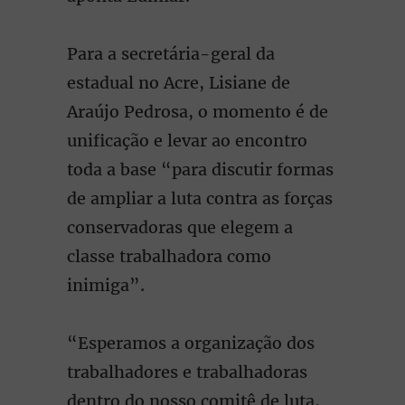
Para a secretária-geral da
estadual no Acre, Lisiane de
Araújo Pedrosa, o momento é de
unificação e levar ao encontro
toda a base “para discutir formas
de ampliar a luta contra as forças
conservadoras que elegem a
classe trabalhadora como
inimiga”.
“Esperamos a organização dos
trabalhadores e trabalhadoras
dentro do nosso comitê de luta,