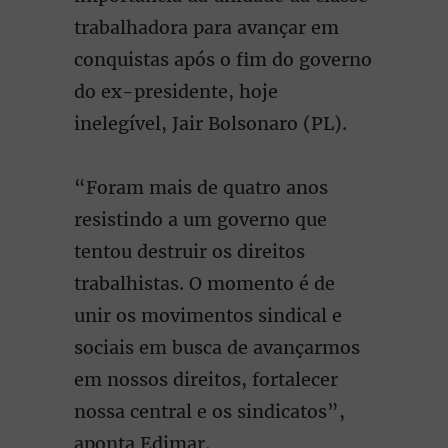
trabalhadora para avançar em
conquistas após o fim do governo
do ex-presidente, hoje
inelegível, Jair Bolsonaro (PL).
“Foram mais de quatro anos
resistindo a um governo que
tentou destruir os direitos
trabalhistas. O momento é de
unir os movimentos sindical e
sociais em busca de avançarmos
em nossos direitos, fortalecer
nossa central e os sindicatos”,
aponta Edimar.