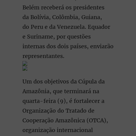
Belém receberá os presidentes
da Bolívia, Colômbia, Guiana,
do Peru e da Venezuela. Equador
e Suriname, por questões
internas dos dois países, enviarão
representantes.
Um dos objetivos da Cúpula da
Amazônia, que terminará na
quarta-feira (9), é fortalecer a
Organização do Tratado de
Cooperação Amazônica (OTCA),
organização internacional