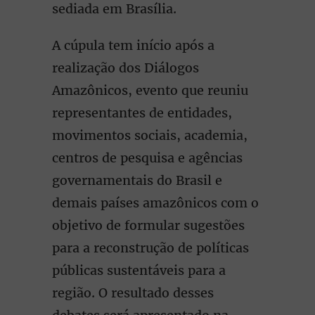
sediada em Brasília.
A cúpula tem início após a
realização dos Diálogos
Amazônicos, evento que reuniu
representantes de entidades,
movimentos sociais, academia,
centros de pesquisa e agências
governamentais do Brasil e
demais países amazônicos com o
objetivo de formular sugestões
para a reconstrução de políticas
públicas sustentáveis para a
região. O resultado desses