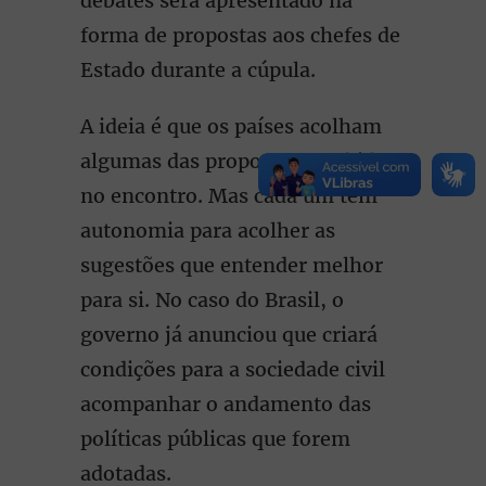
debates será apresentado na
forma de propostas aos chefes de
Estado durante a cúpula.
A ideia é que os países acolham
algumas das propostas recebidas
no encontro. Mas cada um tem
autonomia para acolher as
sugestões que entender melhor
para si. No caso do Brasil, o
governo já anunciou que criará
condições para a sociedade civil
acompanhar o andamento das
políticas públicas que forem
adotadas.