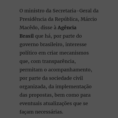
O ministro da Secretaria-Geral da
Presidência da República, Márcio
Macêdo, disse à
Agência
Brasil
que há, por parte do
governo brasileiro, interesse
político em criar mecanismos
que, com transparência,
permitam o acompanhamento,
por parte da sociedade civil
organizada, da implementação
das propostas, bem como para
eventuais atualizações que se
façam necessárias.