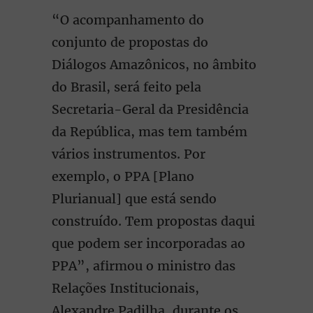
“O acompanhamento do
conjunto de propostas do
Diálogos Amazônicos, no âmbito
do Brasil, será feito pela
Secretaria-Geral da Presidência
da República, mas tem também
vários instrumentos. Por
exemplo, o PPA [Plano
Plurianual] que está sendo
construído. Tem propostas daqui
que podem ser incorporadas ao
PPA”, afirmou o ministro das
Relações Institucionais,
Alexandre Padilha, durante os