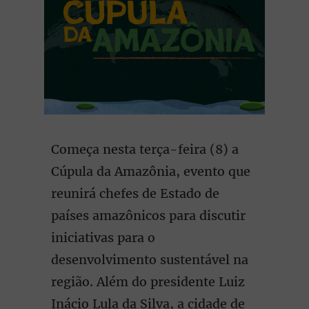
Começa nesta terça-feira (8) a
Cúpula da Amazônia, evento que
reunirá chefes de Estado de
países amazônicos para discutir
iniciativas para o
desenvolvimento sustentável na
região. Além do presidente Luiz
Inácio Lula da Silva, a cidade de