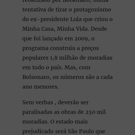
tentativa de tirar o protagonismo
do ex-presidente Lula que criou o
Minha Casa, Minha Vida. Desde
que foi lançado em 2009, o
programa construiu a preços
populares 1,8 milhão de moradias
em todo o país. Mas, com
Bolsonaro, os números são a cada
ano menores.
Sem verbas , deverão ser
paralisadas as obras de 250 mil
moradias. O estado mais
prejudicado será São Paulo que