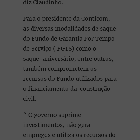
diz Claudinho.
Para o presidente da Conticom,
as diversas modalidades de saque
do Fundo de Garantia Por Tempo
de Serviço ( FGTS) como o
saque-aniversário, entre outros,
também comprometem os
recursos do Fundo utilizados para
o financiamento da construção
civil.
“ O governo suprime
investimentos, não gera
empregos e utiliza os recursos do