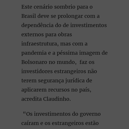
Este cenário sombrio para o
Brasil deve se prolongar com a
dependência do de investimentos
externos para obras
infraestrutura, mas com a
pandemia e a péssima imagem de
Bolsonaro no mundo, faz os
investidores estrangeiros não
terem segurança jurídica de
aplicarem recursos no país,
acredita Claudinho.
“Os investimentos do governo
caíram e os estrangeiros estão