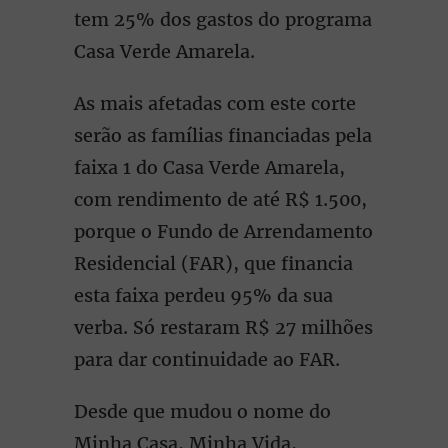
tem 25% dos gastos do programa
Casa Verde Amarela.
As mais afetadas com este corte
serão as famílias financiadas pela
faixa 1 do Casa Verde Amarela,
com rendimento de até R$ 1.500,
porque o Fundo de Arrendamento
Residencial (FAR), que financia
esta faixa perdeu 95% da sua
verba. Só restaram R$ 27 milhões
para dar continuidade ao FAR.
Desde que mudou o nome do
Minha Casa, Minha Vida,