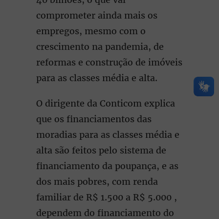
comprometer ainda mais os
empregos, mesmo com o
crescimento na pandemia, de
reformas e construção de imóveis
para as classes média e alta.
O dirigente da Conticom explica
que os financiamentos das
moradias para as classes média e
alta são feitos pelo sistema de
financiamento da poupança, e as
dos mais pobres, com renda
familiar de R$ 1.500 a R$ 5.000 ,
dependem do financiamento do