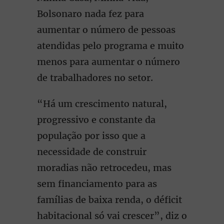
Bolsonaro nada fez para
aumentar o número de pessoas
atendidas pelo programa e muito
menos para aumentar o número
de trabalhadores no setor.
“Há um crescimento natural,
progressivo e constante da
população por isso que a
necessidade de construir
moradias não retrocedeu, mas
sem financiamento para as
famílias de baixa renda, o déficit
habitacional só vai crescer”, diz o