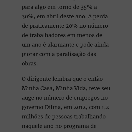
para algo em torno de 35% a
30%, em abril deste ano. A perda
de praticamente 20% no número
de trabalhadores em menos de
um ano é alarmante e pode ainda
piorar com a paralisação das
obras.
O dirigente lembra que o então
Minha Casa, Minha Vida, teve seu
auge no número de empregos no
governo Dilma, em 2012, com 1,2
milhões de pessoas trabalhando
naquele ano no programa de