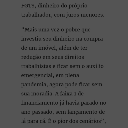
FGTS, dinheiro do próprio
trabalhador, com juros menores.
“Mais uma vez o pobre que
investiu seu dinheiro na compra
de um imóvel, além de ter
redução em seus direitos
trabalhistas e ficar sem o auxílio
emergencial
,
em plena
pandemia, agora pode ficar sem
sua moradia. A faixa 1 de
financiamento já havia parado no
ano passado, sem lançamento de
lá para cá. É o pior dos cenários”,