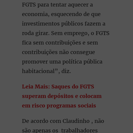
FGTS para tentar aquecer a
economia, esquecendo de que
investimentos públicos fazem a
roda girar. Sem emprego, o FGTS
fica sem contribuições e sem
contribuições não consegue
promover uma política pública
habitacional”, diz.
Leia Mais: Saques do FGTS
superam depósitos e colocam
em risco programas sociais
De acordo com Claudinho , não
são apenas os trabalhadores