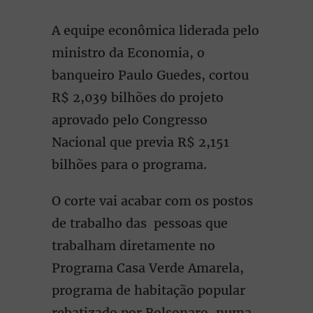
A equipe econômica liderada pelo
ministro da Economia, o
banqueiro Paulo Guedes, cortou
R$ 2,039 bilhões do projeto
aprovado pelo Congresso
Nacional que previa R$ 2,151
bilhões para o programa.
O corte vai acabar com os postos
de trabalho das pessoas que
trabalham diretamente no
Programa Casa Verde Amarela,
programa de habitação popular
rebatizado por Bolsonaro, numa