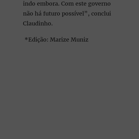
indo embora. Com este governo
não há futuro possível”, conclui
Claudinho.
*Edição: Marize Muniz