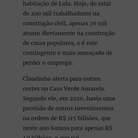
habitação de Lula. Hoje, do total
de 200 mil trabalhadores na
construção civil, apenas 70 mil
atuam diretamente na construção
de casas populares, e é este
contingente o mais ameaçado de
perder o emprego.
Claudinho alerta para outros
cortes no Casa Verde Amarela.
Segundo ele, em 2020, havia uma
previsão de outros investimentos
na ordem de R$ 115 bilhões, que
neste ano baixou para apenas R$
40 bilhões, o que vai