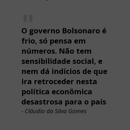
O governo Bolsonaro é
frio, só pensa em
números. Não tem
sensibilidade social, e
nem dá indícios de que
ira retroceder nesta
política econômica
desastrosa para o país
- Cláudio da Silva Gomes