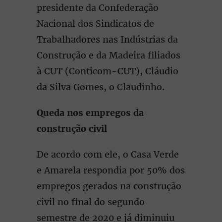
presidente da Confederação
Nacional dos Sindicatos de
Trabalhadores nas Indústrias da
Construção e da Madeira filiados
à CUT (Conticom-CUT), Cláudio
da Silva Gomes, o Claudinho.
Queda nos empregos da
construção civil
De acordo com ele, o Casa Verde
e Amarela respondia por 50% dos
empregos gerados na construção
civil no final do segundo
semestre de 2020 e já diminuiu