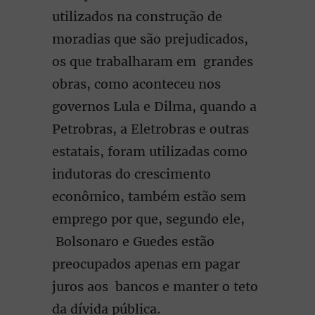
utilizados na construção de
moradias que são prejudicados,
os que trabalharam em grandes
obras, como aconteceu nos
governos Lula e Dilma, quando a
Petrobras, a Eletrobras e outras
estatais, foram utilizadas como
indutoras do crescimento
econômico, também estão sem
emprego por que, segundo ele,
Bolsonaro e Guedes estão
preocupados apenas em pagar
juros aos bancos e manter o teto
da dívida pública.